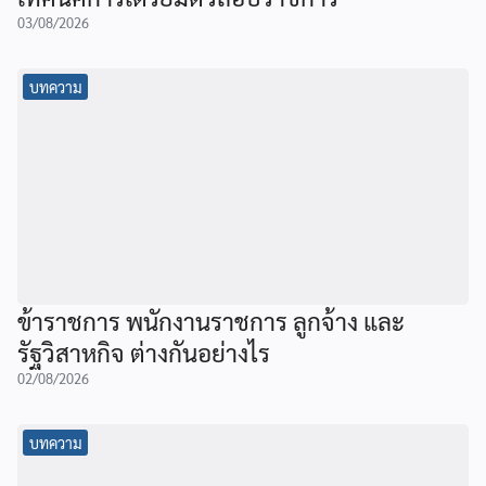
03/08/2026
บทความ
ข้าราชการ พนักงานราชการ ลูกจ้าง และ
รัฐวิสาหกิจ ต่างกันอย่างไร
02/08/2026
บทความ