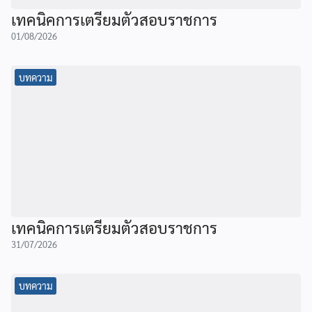
เทคนิคการเตรียมตัวสอบราชการ
01/08/2026
บทความ
เทคนิคการเตรียมตัวสอบราชการ
31/07/2026
บทความ