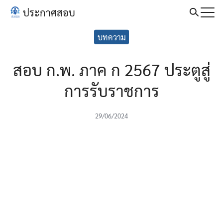
Skip
ประกาศสอบ
to
Search
content
บทความ
for:
สอบ ก.พ. ภาค ก 2567 ประตูสู่
การรับราชการ
29/06/2024