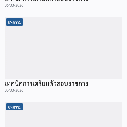
06/08/2026
บทความ
เทคนิคการเตรียมตัวสอบราชการ
05/08/2026
บทความ