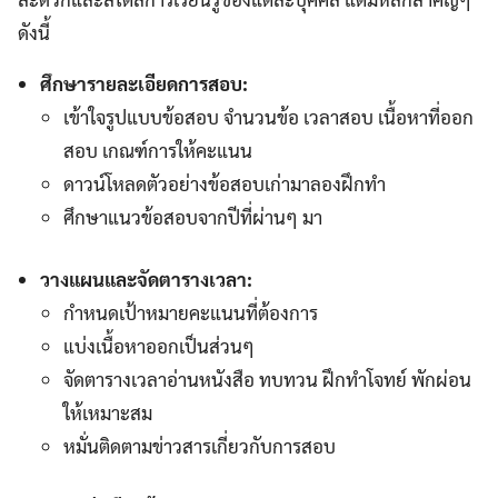
ดังนี้
ศึกษารายละเอียดการสอบ:
เข้าใจรูปแบบข้อสอบ จำนวนข้อ เวลาสอบ เนื้อหาที่ออก
สอบ เกณฑ์การให้คะแนน
ดาวน์โหลดตัวอย่างข้อสอบเก่ามาลองฝึกทำ
ศึกษาแนวข้อสอบจากปีที่ผ่านๆ มา
วางแผนและจัดตารางเวลา:
กำหนดเป้าหมายคะแนนที่ต้องการ
แบ่งเนื้อหาออกเป็นส่วนๆ
จัดตารางเวลาอ่านหนังสือ ทบทวน ฝึกทำโจทย์ พักผ่อน
ให้เหมาะสม
หมั่นติดตามข่าวสารเกี่ยวกับการสอบ