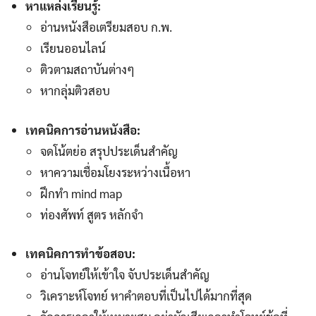
หาแหล่งเรียนรู้:
อ่านหนังสือเตรียมสอบ ก.พ.
เรียนออนไลน์
ติวตามสถาบันต่างๆ
หากลุ่มติวสอบ
เทคนิคการอ่านหนังสือ:
จดโน้ตย่อ สรุปประเด็นสำคัญ
หาความเชื่อมโยงระหว่างเนื้อหา
ฝึกทำ mind map
ท่องศัพท์ สูตร หลักจำ
เทคนิคการทำข้อสอบ:
อ่านโจทย์ให้เข้าใจ จับประเด็นสำคัญ
วิเคราะห์โจทย์ หาคำตอบที่เป็นไปได้มากที่สุด