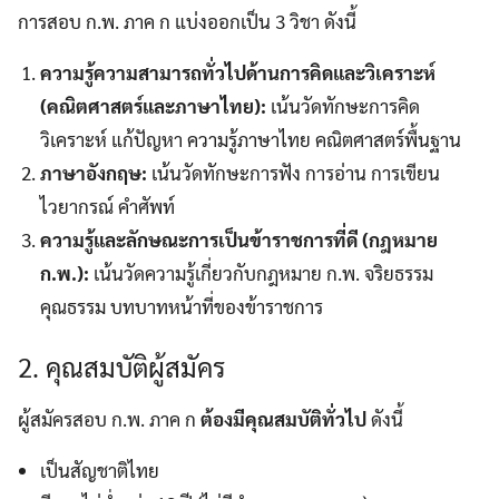
การสอบ ก.พ. ภาค ก แบ่งออกเป็น 3 วิชา ดังนี้
ความรู้ความสามารถทั่วไปด้านการคิดและวิเคราะห์
(คณิตศาสตร์และภาษาไทย):
เน้นวัดทักษะการคิด
วิเคราะห์ แก้ปัญหา ความรู้ภาษาไทย คณิตศาสตร์พื้นฐาน
ภาษาอังกฤษ:
เน้นวัดทักษะการฟัง การอ่าน การเขียน
ไวยากรณ์ คำศัพท์
ความรู้และลักษณะการเป็นข้าราชการที่ดี (กฎหมาย
ก.พ.):
เน้นวัดความรู้เกี่ยวกับกฎหมาย ก.พ. จริยธรรม
คุณธรรม บทบาทหน้าที่ของข้าราชการ
2. คุณสมบัติผู้สมัคร
ผู้สมัครสอบ ก.พ. ภาค ก
ต้องมีคุณสมบัติทั่วไป
ดังนี้
เป็นสัญชาติไทย