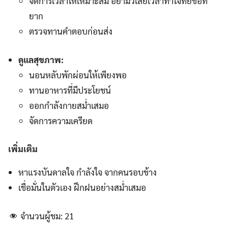
จัดการเวลาให้เหมาะสม อย่ามัวเสียเวลาทำโจทย์ข้อที่
ยาก
ตรวจทานคำตอบก่อนส่ง
ดูแลสุขภาพ:
นอนหลับพักผ่อนให้เพียงพอ
ทานอาหารที่มีประโยชน์
ออกกำลังกายสม่ำเสมอ
จัดการความเครียด
เพิ่มเติม
หาแรงบันดาลใจ กำลังใจ จากคนรอบข้าง
เชื่อมั่นในตัวเอง ฝึกฝนอย่างสม่ำเสมอ
จำนวนผู้ชม:
21