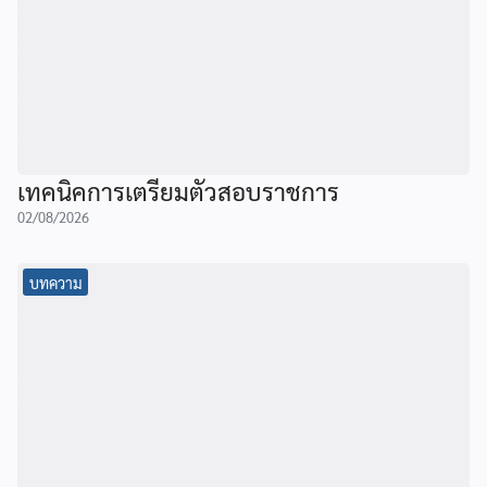
เทคนิคการเตรียมตัวสอบราชการ
02/08/2026
บทความ