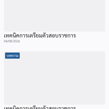
เทคนิคการเตรียมตัวสอบราชการ
04/08/2026
บทความ
เทคนิคการเตรียมตัวสอบราชการ