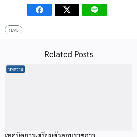
ก.พ.
Related Posts
บทความ
เทคนิคการเตรียมตัวสอบราชการ