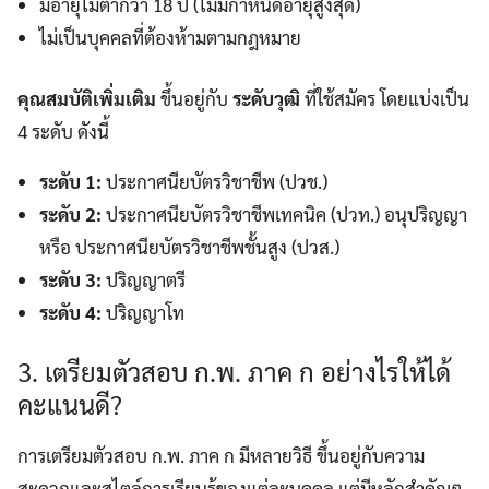
มีอายุไม่ต่ำกว่า 18 ปี (ไม่มีกำหนดอายุสูงสุด)
ไม่เป็นบุคคลที่ต้องห้ามตามกฎหมาย
คุณสมบัติเพิ่มเติม
ขึ้นอยู่กับ
ระดับวุฒิ
ที่ใช้สมัคร โดยแบ่งเป็น
4 ระดับ ดังนี้
ระดับ 1:
ประกาศนียบัตรวิชาชีพ (ปวช.)
ระดับ 2:
ประกาศนียบัตรวิชาชีพเทคนิค (ปวท.) อนุปริญญา
หรือ ประกาศนียบัตรวิชาชีพชั้นสูง (ปวส.)
ระดับ 3:
ปริญญาตรี
ระดับ 4:
ปริญญาโท
3. เตรียมตัวสอบ ก.พ. ภาค ก อย่างไรให้ได้
คะแนนดี?
การเตรียมตัวสอบ ก.พ. ภาค ก มีหลายวิธี ขึ้นอยู่กับความ
สะดวกและสไตล์การเรียนรู้ของแต่ละบุคคล แต่มีหลักสำคัญๆ