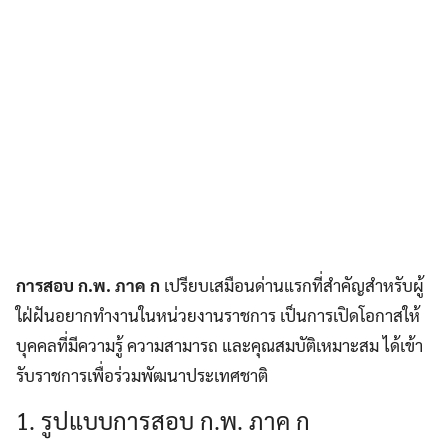
การสอบ ก.พ. ภาค ก
เปรียบเสมือนด่านแรกที่สำคัญสำหรับผู้
ใฝ่ฝันอยากทำงานในหน่วยงานราชการ เป็นการเปิดโอกาสให้
บุคคลที่มีความรู้ ความสามารถ และคุณสมบัติเหมาะสม ได้เข้า
รับราชการเพื่อร่วมพัฒนาประเทศชาติ
1. รูปแบบการสอบ ก.พ. ภาค ก