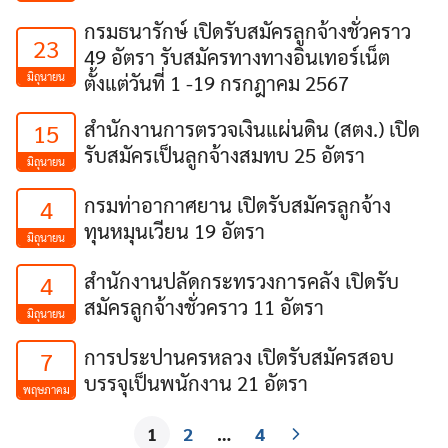
กรมธนารักษ์ เปิดรับสมัครลูกจ้างชั่วคราว
23
49 อัตรา รับสมัครทางทางอินเทอร์เน็ต
มิถุนายน
ตั้งแต่วันที่ 1 -19 กรกฎาคม 2567
สำนักงานการตรวจเงินแผ่นดิน (สตง.) เปิด
15
รับสมัครเป็นลูกจ้างสมทบ 25 อัตรา
มิถุนายน
กรมท่าอากาศยาน เปิดรับสมัครลูกจ้าง
4
ทุนหมุนเวียน 19 อัตรา
มิถุนายน
สำนักงานปลัดกระทรวงการคลัง เปิดรับ
4
สมัครลูกจ้างชั่วคราว 11 อัตรา
มิถุนายน
การประปานครหลวง เปิดรับสมัครสอบ
7
บรรจุเป็นพนักงาน 21 อัตรา
พฤษภาคม
1
2
…
4