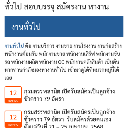
ทั่วไป สอบบรรจุ สมัครงาน หางาน
งานทั่วไป
งานทั่วไป
คือ งานบริการ งานขาย งานโรงงาน งานก่อสร้าง
พนักงานต้อนรับ พนักงานขาย พนักงานเสิร์ฟ พนักงานขับ
รถ พนักงานผลิต พนักงาน QC พนักงานคลังสินค้า เป็นต้น
หากท่านกำลังมองหางานทั่วไป เข้ามาดูได้ที่หมวดหมู่นี้ได้
เลย
กรมสรรพสามิต เปิดรับสมัครเป็นลูกจ้าง
12
ชั่วคราว 79 อัตรา
เมษายน
กรมสรรพสามิต เปิดรับสมัครเป็นลูกจ้าง
12
ชั่วคราว 79 อัตรา รับสมัครด้วยตนเอง
เมษายน
ตั้งแต่วันที่ 21 – 25 เมษายน 2568