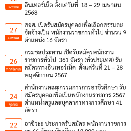
อินเทอร์เน็ต ตั้งแต่วันที่ 18 – 29 เมษายน
เมษายน
2568
สอศ. เปิดรับสมัครบุคคลเพื่อเลือกสรรและ
27
จัดจ้างเป็น พนักงานราชการทั่วไป จำนวน 9
มกราคม
ตำแหน่ง 16 อัตรา
กรมชลประทาน เปิดรับสมัครพนักงาน
ราชการทั่วไป 361 อัตรา (ทั่วประเทศ) รับ
26
สมัครทางอินเทอร์เน็ต ตั้งแต่วันที่ 21 – 28
พฤศจิกายน
พฤศจิกายน 2567
สำนักงานคณะกรรมการการอาชีวศึกษา รับ
สมัครบุคคลเพื่อเป็นพนักงานราชการ 2567
24
ตำแหน่งครูและบุคลากรทางการศึกษา 41
ตุลาคม
อัตรา
อาชีวะ!! ประกาศรับสมัคร พนักงานราชการ
22
ครู 66 อัตรา เงินเดือน 18,000 บาท