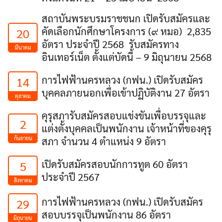
สถาบันพระบรมราชชนก เปิดรับสมัครและ
คัดเลือกนักศึกษาโครงการ (๙ หมอ) 2,835
20
อัตรา ประจำปี 2568 รับสมัครทาง
มีนาคม
อินเทอร์เน็ต ตั้งแต่บัดนี้ – 9 มิถุนายน 2568
การไฟฟ้านครหลวง (กฟน.) เปิดรับสมัคร
14
บุคคลภายนอกเพื่อเข้าปฏิบัติงาน 27 อัตรา
ตุลาคม
คุรุสภารับสมัครสอบแข่งขันเพื่อบรรจุและ
2
แต่งตั้งบุคคลเป็นพนักงาน เจ้าหน้าที่ของคุรุ
กันยายน
สภา จำนวน 4 ตำแหน่ง 9 อัตรา
เปิดรับสมัครสอบนักการทูต 60 อัตรา
5
ประจำปี 2567
สิงหาคม
การไฟฟ้านครหลวง (กฟน.) เปิดรับสมัคร
29
สอบบรรจุเป็นพนักงาน 86 อัตรา
มิถุนายน