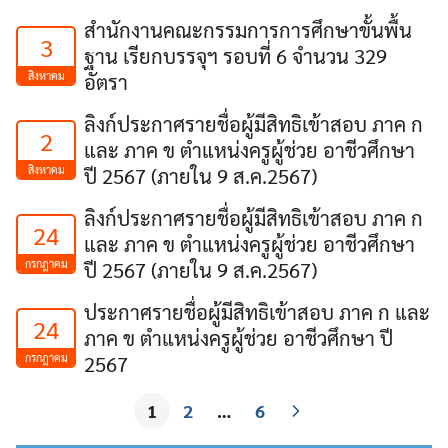
สำนักงานคณะกรรมการการศึกษาขั้นพื้น
3
ฐาน เรียกบรรจุฯ รอบที่ 6 จำนวน 329
สิงหาคม
อัตรา
ลิงก์ประกาศรายชื่อผู้มีสิทธิเข้าสอบ ภาค ก
2
และ ภาค ข ตำแหน่งครูผู้ช่วย อาชีวศึกษา
สิงหาคม
ปี 2567 (ภายใน 9 ส.ค.2567)
ลิงก์ประกาศรายชื่อผู้มีสิทธิเข้าสอบ ภาค ก
24
และ ภาค ข ตำแหน่งครูผู้ช่วย อาชีวศึกษา
กรกฎาคม
ปี 2567 (ภายใน 9 ส.ค.2567)
ประกาศรายชื่อผู้มีสิทธิเข้าสอบ ภาค ก และ
24
ภาค ข ตำแหน่งครูผู้ช่วย อาชีวศึกษา ปี
กรกฎาคม
2567
1
2
…
6