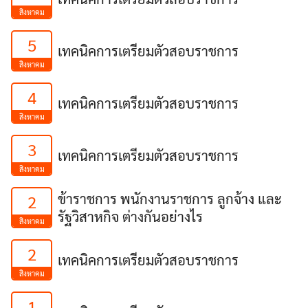
สิงหาคม
5
เทคนิคการเตรียมตัวสอบราชการ
สิงหาคม
4
เทคนิคการเตรียมตัวสอบราชการ
สิงหาคม
3
เทคนิคการเตรียมตัวสอบราชการ
สิงหาคม
ข้าราชการ พนักงานราชการ ลูกจ้าง และ
2
รัฐวิสาหกิจ ต่างกันอย่างไร
สิงหาคม
2
เทคนิคการเตรียมตัวสอบราชการ
สิงหาคม
1