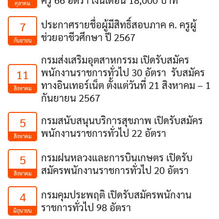
ตุลาคม
ประกาศรายชื่อผู้มีสิทธิ์สอบภาค ค. ครูผู้
7
ช่วยอาชีวศึกษา ปี 2567
กันยายน
กรมส่งเสริมอุตสาหกรรม เปิดรับสมัคร
พนักงานราชการทั่วไป 30 อัตรา รับสมัคร
11
ทางอินเทอร์เน็ต ตั้งแต่วันที่ 21 สิงหาคม – 1
สิงหาคม
กันยายน 2567
กรมสนับสนุนบริการสุขภาพ เปิดรับสมัคร
5
พนักงานราชการทั่วไป 22 อัตรา
สิงหาคม
กรมฝนหลวงและการบินเกษตร เปิดรับ
5
สมัครพนักงานราชการทั่วไป 20 อัตรา
สิงหาคม
กรมคุมประพฤติ เปิดรับสมัครพนักงาน
4
ราชการทั่วไป 98 อัตรา
มิถุนายน