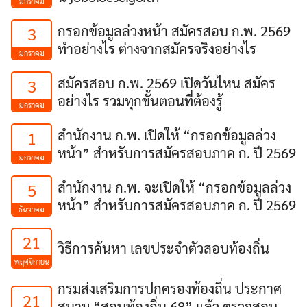
มกราคม
กรอกข้อมูลล่วงหน้า สมัครสอบ ก.พ. 2569
3
ทำอย่างไร ต่างจากสมัครจริงอย่างไร
มกราคม
สมัครสอบ ก.พ. 2569 เปิดวันไหน สมัคร
3
อย่างไร รวมทุกขั้นตอนที่ต้องรู้
มกราคม
สำนักงาน ก.พ. เปิดให้ “กรอกข้อมูลล่วง
1
หน้า” สำหรับการสมัครสอบภาค ก. ปี 2569
มกราคม
สำนักงาน ก.พ. จะเปิดให้ “กรอกข้อมูลล่วง
5
หน้า” สำหรับการสมัครสอบภาค ก. ปี 2569
ธันวาคม
21
วิธีการค้นหา เลขประจําตัวสอบท้องถิ่น
พฤศจิกายน
กรมส่งเสริมการปกครองท้องถิ่น ประกาศ
21
สนาม “สอบท้องถิ่น 68” แล้ว ตรวจสอบ