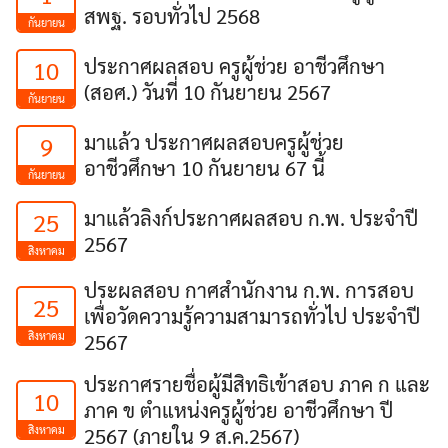
สพฐ. รอบทั่วไป 2568
กันยายน
ประกาศผลสอบ ครูผู้ช่วย อาชีวศึกษา
10
(สอศ.) วันที่ 10 กันยายน 2567
กันยายน
มาแล้ว ประกาศผลสอบครูผู้ช่วย
9
อาชีวศึกษา 10 กันยายน 67 นี้
กันยายน
มาแล้วลิงก์ประกาศผลสอบ ก.พ. ประจำปี
25
2567
สิงหาคม
ประผลสอบ กาศสำนักงาน ก.พ. การสอบ
25
เพื่อวัดความรู้ความสามารถทั่วไป ประจำปี
สิงหาคม
2567
ประกาศรายชื่อผู้มีสิทธิเข้าสอบ ภาค ก และ
10
ภาค ข ตำแหน่งครูผู้ช่วย อาชีวศึกษา ปี
สิงหาคม
2567 (ภายใน 9 ส.ค.2567)