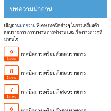
บทความน่าอ่าน
เชิญอ่าน
บทความ
พิเศษ เทคนิคต่างๆ ในการเตรียมตัว
สอบราชการ การหางาน การทำงาน และเรื่องราวต่างๆที่
น่าสนใจ
9
เทคนิคการเตรียมตัวสอบราชการ
สิงหาคม
8
เทคนิคการเตรียมตัวสอบราชการ
สิงหาคม
7
เทคนิคการเตรียมตัวสอบราชการ
สิงหาคม
6
เทคนิคการเตรียมตัวสอบราชการ