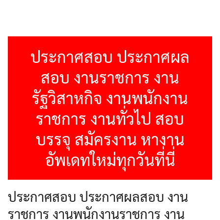
ประกาศสอบ ประกาศผล
สอบ งานราชการ งาน
รัฐวิสาหกิจ งานพนักงาน
ราชการ งานทั่วไป สอบ
บรรจุ สมัครงาน หางาน
อัพเดทใหม่ทุกวันที่นี่
ประกาศสอบ ประกาศผลสอบ งาน
ราชการ งานพนักงานราชการ งาน