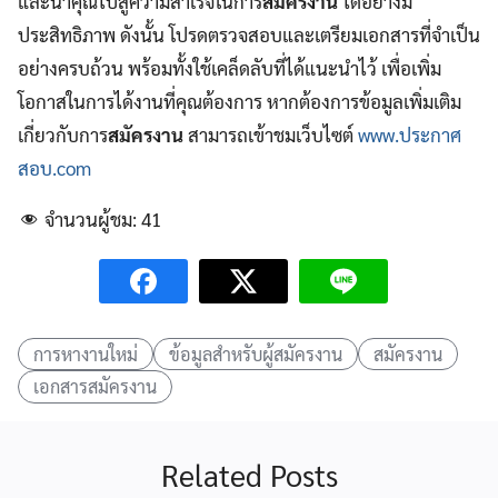
และนำคุณไปสู่ความสำเร็จในการ
สมัครงาน
ได้อย่างมี
ประสิทธิภาพ ดังนั้น โปรดตรวจสอบและเตรียมเอกสารที่จำเป็น
อย่างครบถ้วน พร้อมทั้งใช้เคล็ดลับที่ได้แนะนำไว้ เพื่อเพิ่ม
โอกาสในการได้งานที่คุณต้องการ หากต้องการข้อมูลเพิ่มเติม
เกี่ยวกับการ
สมัครงาน
สามารถเข้าชมเว็บไซต์
www.ประกาศ
สอบ.com
จำนวนผู้ชม:
41
การหางานใหม่
ข้อมูลสำหรับผู้สมัครงาน
สมัครงาน
เอกสารสมัครงาน
Related Posts