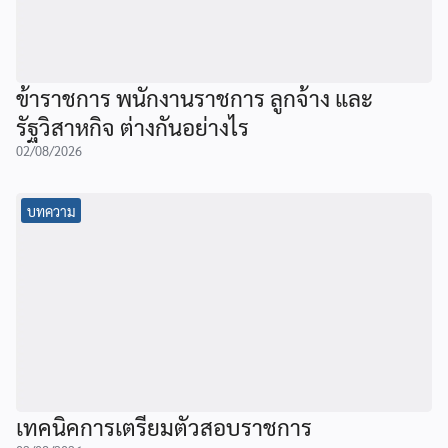
ข้าราชการ พนักงานราชการ ลูกจ้าง และ
รัฐวิสาหกิจ ต่างกันอย่างไร
02/08/2026
บทความ
เทคนิคการเตรียมตัวสอบราชการ