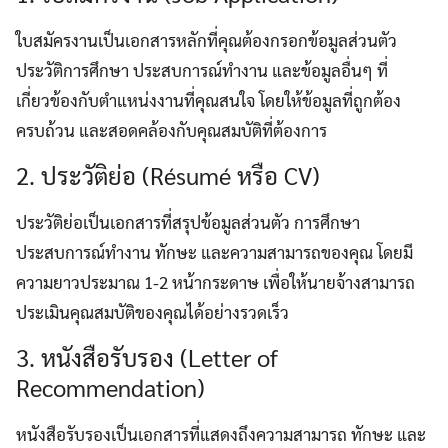
ใบสมัครงานเป็นเอกสารหลักที่คุณต้องกรอกข้อมูลส่วนตัว
ประวัติการศึกษา ประสบการณ์ทำงาน และข้อมูลอื่นๆ ที่
เกี่ยวข้องกับตำแหน่งงานที่คุณสนใจ โดยให้ข้อมูลที่ถูกต้อง
ครบถ้วน และสอดคล้องกับคุณสมบัติที่ต้องการ
2. ประวัติย่อ (Résumé หรือ CV)
ประวัติย่อเป็นเอกสารที่สรุปข้อมูลส่วนตัว การศึกษา
ประสบการณ์ทำงาน ทักษะ และความสามารถของคุณ โดยมี
ความยาวประมาณ 1-2 หน้ากระดาษ เพื่อให้นายจ้างสามารถ
ประเมินคุณสมบัติของคุณได้อย่างรวดเร็ว
3. หนังสือรับรอง (Letter of
Recommendation)
หนังสือรับรองเป็นเอกสารที่แสดงถึงความสามารถ ทักษะ และ