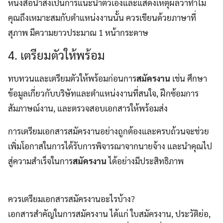
หนังสือนำส่งเป็นการแนะนำตัวเองและแสดงเหตุผลว่าทำไม
คุณถึงเหมาะสมกับตำแหน่งงานนั้น ควรเขียนด้วยภาษาที่
สุภาพ มีความยาวประมาณ 1 หน้ากระดาษ
4. เตรียมตัวให้พร้อม
ทบทวนและเตรียมตัวให้พร้อมก่อนการ
สมัครงาน
เช่น ศึกษา
ข้อมูลเกี่ยวกับบริษัทและตำแหน่งงานที่สนใจ, ฝึกซ้อมการ
สัมภาษณ์งาน, และตรวจสอบเอกสารให้พร้อมส่ง
การเตรียมเอกสารสมัครงานอย่างถูกต้องและครบถ้วนจะช่วย
เพิ่มโอกาสในการได้รับการพิจารณาจากนายจ้าง และนำคุณไป
สู่ความสำเร็จในการ
สมัครงาน
ได้อย่างมีประสิทธิภาพ
ควรเตรียมเอกสารสมัครงานอะไรบ้าง?
เอกสารสำคัญในการสมัครงาน ได้แก่ ใบสมัครงาน, ประวัติย่อ,