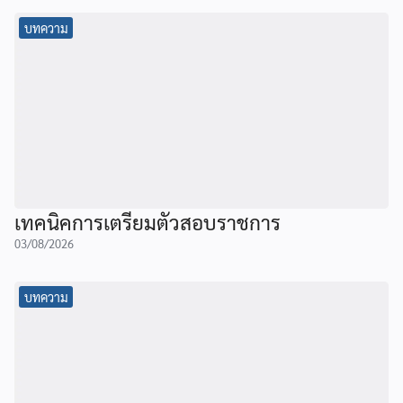
บทความ
เทคนิคการเตรียมตัวสอบราชการ
03/08/2026
บทความ