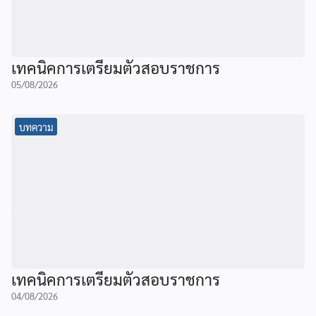
เทคนิคการเตรียมตัวสอบราชการ
05/08/2026
บทความ
เทคนิคการเตรียมตัวสอบราชการ
04/08/2026