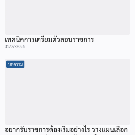
เทคนิคการเตรียมตัวสอบราชการ
31/07/2026
บทความ
อยากรับราชการต้องเริ่มอย่างไร วางแผนเลือก