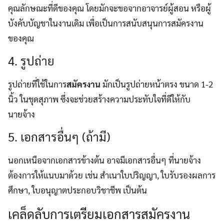
คุณลักษณะที่ดีของคุณ โดยมักจะขอจากอาจารย์ผู้สอน หรือผู้
บังคับบัญชาในงานเดิม เพื่อเป็นการสนับสนุนการสมัครงาน
ของคุณ
4. รูปถ่าย
รูปถ่ายที่ใช้ในการ
สมัครงาน
มักเป็นรูปถ่ายหน้าตรง ขนาด 1-2
นิ้ว ในชุดสุภาพ ซึ่งจะช่วยสร้างความประทับใจที่ดีให้กับ
นายจ้าง
5. เอกสารอื่นๆ (ถ้ามี)
นอกเหนือจากเอกสารข้างต้น อาจมีเอกสารอื่นๆ ที่นายจ้าง
ต้องการให้แนบมาด้วย เช่น สำเนาใบปริญญา, ใบรับรองผลการ
ศึกษา, ใบอนุญาตประกอบวิชาชีพ เป็นต้น
เคล็ดลับการเตรียมเอกสารสมัครงาน