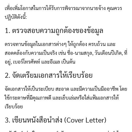
เพื่อเพิ่มโอกาสในการได้รับการพิจารณาจากนายจ้าง คุณควร
ปฏิบัติดังนี้:
1. ตรวจสอบความถูกต้องของข้อมูล
ตรวจทานข้อมูลในเอกสารต่างๆ ให้ถูกต้อง ครบถ้วน และ
สอดคล้องกับความเป็นจริง เช่น ชื่อ-นามสกุล, วันเดือนปีเกิด, ที่
อยู่, เบอร์โทรศัพท์ และอีเมล เป็นต้น
2. จัดเตรียมเอกสารให้เรียบร้อย
จัดเอกสารให้เป็นระเบียบ สะอาด และมีความเป็นมืออาชีพ โดย
ใช้กระดาษที่มีคุณภาพดี และเย็บเล่มหรือใส่แฟ้มเอกสารให้
เรียบร้อย
3. เขียนหนังสือนำส่ง (Cover Letter)