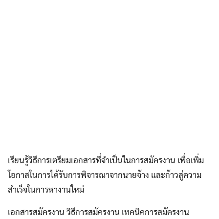
เรียนรู้วิธีการเตรียมเอกสารที่จำเป็นในการสมัครงาน เพื่อเพิ่ม
โอกาสในการได้รับการพิจารณาจากนายจ้าง และก้าวสู่ความ
สำเร็จในการหางานใหม่
เอกสารสมัครงาน วิธีการสมัครงาน เทคนิคการสมัครงาน