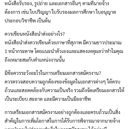
หนังสือรับรอง, รูปถ่าย และเอกสารอื่นๆ ตามที่นายจ้าง
ต้องการ เช่น ใบปริญญา ใบรับรองผลการศึกษา ใบอนุญาต
ประกอบวิชาชีพ เป็นต้น
ควรเขียนหนังสือนำส่งอย่างไร?
หนังสือนำส่งควรเขียนด้วยภาษาที่สุภาพ มีความยาวประมาณ
1 หน้ากระดาษ โดยแนะนำตัวเองและแสดงเหตุผลว่าทำไมคุณ
ถึงเหมาะสมกับตำแหน่งงานนั้น
มีข้อควรระวังอะไรในการเตรียมเอกสารสมัครงาน?
ควรตรวจสอบความถูกต้องของข้อมูลในเอกสารต่างๆ ให้ครบ
ถ้วนและสอดคล้องกับความเป็นจริง รวมถึงจัดเตรียมเอกสารให้
เป็นระเบียบ สะอาด และมีความเป็นมืออาชีพ
การเตรียมเอกสารสมัครงานอย่างถูกต้องและครบถ้วนเป็นสิ่ง
สำคัญในการเพิ่มโอกาสในการได้รับการพิจารณาจากนายจ้าง