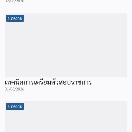
02/08/2026
บทความ
เทคนิคการเตรียมตัวสอบราชการ
01/08/2026
บทความ