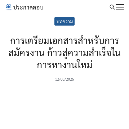
Skip
ประกาศสอบ
to
Search
content
บทความ
for:
การเตรียมเอกสารสำหรับการ
สมัครงาน ก้าวสู่ความสำเร็จใน
การหางานใหม่
12/03/2025