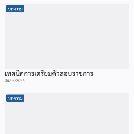
บทความ
เทคนิคการเตรียมตัวสอบราชการ
06/08/2026
บทความ