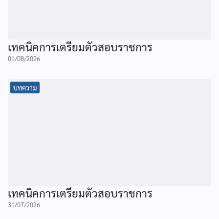
เทคนิคการเตรียมตัวสอบราชการ
01/08/2026
บทความ
เทคนิคการเตรียมตัวสอบราชการ
31/07/2026