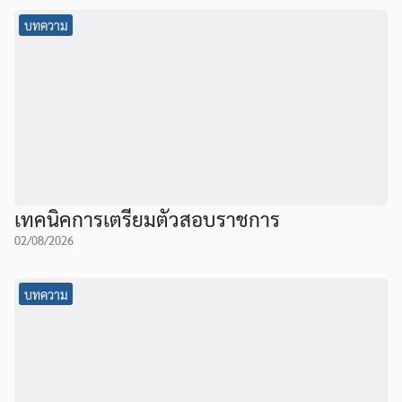
บทความ
เทคนิคการเตรียมตัวสอบราชการ
02/08/2026
บทความ