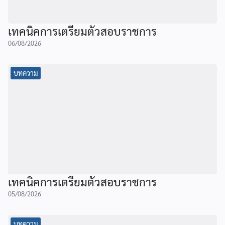
เทคนิคการเตรียมตัวสอบราชการ
06/08/2026
บทความ
เทคนิคการเตรียมตัวสอบราชการ
05/08/2026
บทความ