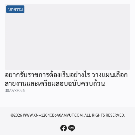
บทความ
อยากรับราชการต้องเริ่มอย่างไร วางแผนเลือก
สายงานและเตรียมสอบฉบับครบถ้วน
30/07/2026
©2026 WWW.XN--12C4CB6A0AMVUT.COM. ALL RIGHTS RESERVED.