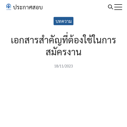
Skip
ประกาศสอบ
to
Search
content
บทความ
for:
เอกสารสำคัญที่ต้องใช้ในการ
สมัครงาน
18/11/2023