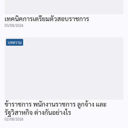
เทคนิคการเตรียมตัวสอบราชการ
03/08/2026
บทความ
ข้าราชการ พนักงานราชการ ลูกจ้าง และ
รัฐวิสาหกิจ ต่างกันอย่างไร
02/08/2026