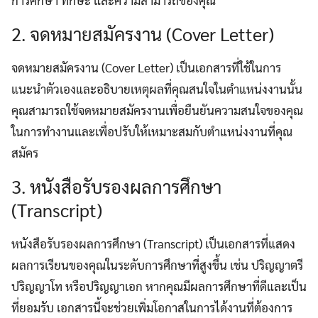
2. จดหมายสมัครงาน (Cover Letter)
จดหมายสมัครงาน (Cover Letter) เป็นเอกสารที่ใช้ในการ
แนะนำตัวเองและอธิบายเหตุผลที่คุณสนใจในตำแหน่งงานนั้น
คุณสามารถใช้จดหมายสมัครงานเพื่อยืนยันความสนใจของคุณ
ในการทำงานและเพื่อปรับให้เหมาะสมกับตำแหน่งงานที่คุณ
สมัคร
3. หนังสือรับรองผลการศึกษา
(Transcript)
หนังสือรับรองผลการศึกษา (Transcript) เป็นเอกสารที่แสดง
ผลการเรียนของคุณในระดับการศึกษาที่สูงขึ้น เช่น ปริญญาตรี
ปริญญาโท หรือปริญญาเอก หากคุณมีผลการศึกษาที่ดีและเป็น
ที่ยอมรับ เอกสารนี้จะช่วยเพิ่มโอกาสในการได้งานที่ต้องการ