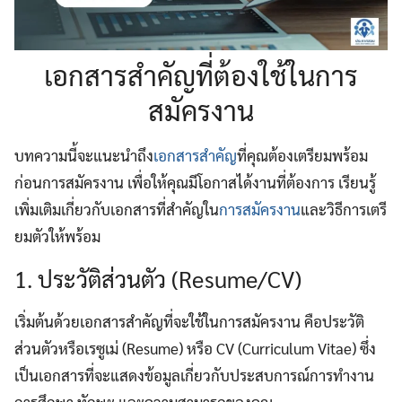
เอกสารสำคัญที่ต้องใช้ในการ
สมัครงาน
บทความนี้จะแนะนำถึง
เอกสารสำคัญ
ที่คุณต้องเตรียมพร้อม
ก่อนการสมัครงาน เพื่อให้คุณมีโอกาสได้งานที่ต้องการ เรียนรู้
เพิ่มเติมเกี่ยวกับเอกสารที่สำคัญใน
การสมัครงาน
และวิธีการเตรี
ยมตัวให้พร้อม
1. ประวัติส่วนตัว (Resume/CV)
เริ่มต้นด้วยเอกสารสำคัญที่จะใช้ในการสมัครงาน คือประวัติ
ส่วนตัวหรือเรซูเม่ (Resume) หรือ CV (Curriculum Vitae) ซึ่ง
เป็นเอกสารที่จะแสดงข้อมูลเกี่ยวกับประสบการณ์การทำงาน
การศึกษา ทักษะ และความสามารถของคุณ