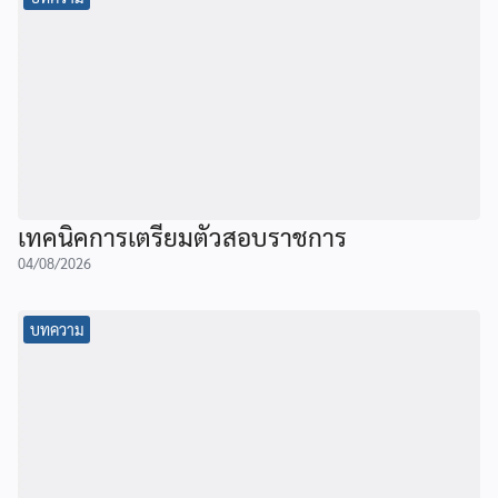
เทคนิคการเตรียมตัวสอบราชการ
04/08/2026
บทความ