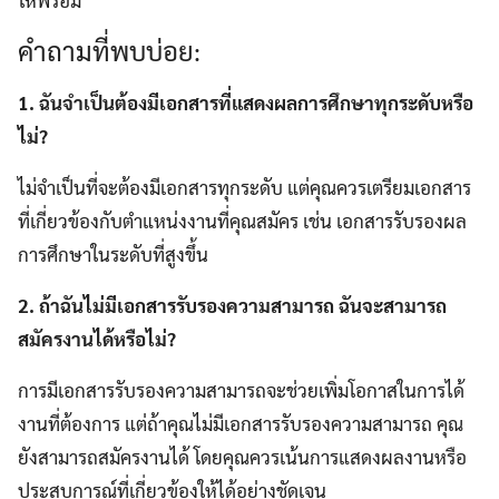
คำถามที่พบบ่อย:
1. ฉันจำเป็นต้องมีเอกสารที่แสดงผลการศึกษาทุกระดับหรือ
ไม่?
ไม่จำเป็นที่จะต้องมีเอกสารทุกระดับ แต่คุณควรเตรียมเอกสาร
ที่เกี่ยวข้องกับตำแหน่งงานที่คุณสมัคร เช่น เอกสารรับรองผล
การศึกษาในระดับที่สูงขึ้น
2. ถ้าฉันไม่มีเอกสารรับรองความสามารถ ฉันจะสามารถ
สมัครงานได้หรือไม่?
การมีเอกสารรับรองความสามารถจะช่วยเพิ่มโอกาสในการได้
งานที่ต้องการ แต่ถ้าคุณไม่มีเอกสารรับรองความสามารถ คุณ
ยังสามารถสมัครงานได้ โดยคุณควรเน้นการแสดงผลงานหรือ
ประสบการณ์ที่เกี่ยวข้องให้ได้อย่างชัดเจน