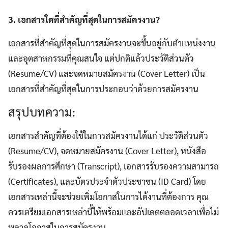
3. เอกสารใดที่สำคัญที่สุดในการสมัครงาน?
เอกสารที่สำคัญที่สุดในการสมัครงานจะขึ้นอยู่กับตำแหน่งงาน
และอุตสาหกรรมที่คุณสนใจ แต่ปกติแล้วประวัติส่วนตัว
(Resume/CV) และจดหมายสมัครงาน (Cover Letter) เป็น
เอกสารที่สำคัญที่สุดในการประกอบว่าด้วยการสมัครงาน
สรุปบทความ:
เอกสารสำคัญที่ต้องใช้ในการสมัครงานได้แก่ ประวัติส่วนตัว
(Resume/CV), จดหมายสมัครงาน (Cover Letter), หนังสือ
รับรองผลการศึกษา (Transcript), เอกสารรับรองความสามารถ
(Certificates), และบัตรประจำตัวประชาชน (ID Card) โดย
เอกสารเหล่านี้จะช่วยเพิ่มโอกาสในการได้งานที่ต้องการ คุณ
ควรเตรียมเอกสารเหล่านี้ให้พร้อมและอัปเดตตลอดเวลาเพื่อไม่
พลาดโอกาสในการสมัครงาน