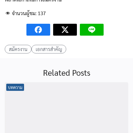
จำนวนผู้ชม:
137
สมัครงาน
เอกสารสำคัญ
Related Posts
บทความ