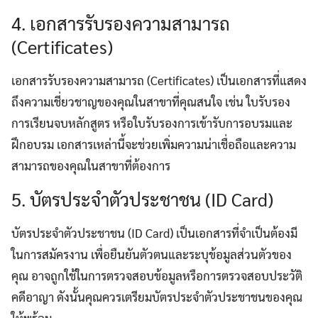
4. เอกสารรับรองความสามารถ
(Certificates)
เอกสารรับรองความสามารถ (Certificates) เป็นเอกสารที่แสดง
ถึงความเชี่ยวชาญของคุณในสาขาที่คุณสนใจ เช่น ใบรับรอง
การเรียนจบหลักสูตร หรือใบรับรองการเข้ารับการอบรมและ
ฝึกอบรม เอกสารเหล่านี้จะช่วยเพิ่มความน่าเชื่อถือและความ
สามารถของคุณในสาขาที่ต้องการ
5. บัตรประจำตัวประชาชน (ID Card)
บัตรประจำตัวประชาชน (ID Card) เป็นเอกสารที่จำเป็นต้องมี
ในการสมัครงาน เพื่อยืนยันตัวตนและระบุข้อมูลส่วนตัวของ
คุณ อาจถูกใช้ในการตรวจสอบข้อมูลหรือการตรวจสอบประวัติ
คดีอาญา ดังนั้นคุณควรเตรียมบัตรประจำตัวประชาชนของคุณ
ให้พร้อม