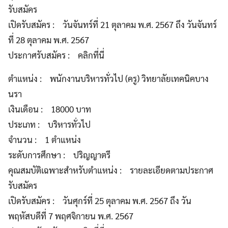
รับสมัคร
เปิดรับสมัคร : วันจันทร์ที่ 21 ตุลาคม พ.ศ. 2567 ถึง วันจันทร์
ที่ 28 ตุลาคม พ.ศ. 2567
ประกาศรับสมัคร : คลิกที่นี่
ตำแหน่ง : พนักงานบริหารทั่วไป (ครู) วิทยาลัยเทคนิคบาง
นรา
เงินเดือน : 18000 บาท
ประเภท : บริหารทั่วไป
จำนวน : 1 ตำแหน่ง
ระดับการศึกษา : ปริญญาตรี
คุณสมบัติเฉพาะสำหรับตำแหน่ง : รายละเอียดตามประกาศ
รับสมัคร
เปิดรับสมัคร : วันศุกร์ที่ 25 ตุลาคม พ.ศ. 2567 ถึง วัน
พฤหัสบดีที่ 7 พฤศจิกายน พ.ศ. 2567