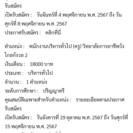
รับสมัคร
เปิดรับสมัคร : วันจันทร์ที่ 4 พฤศจิกายน พ.ศ. 2567 ถึง วัน
ศุกร์ที่ 8 พฤศจิกายน พ.ศ. 2567
ประกาศรับสมัคร : คลิกที่นี่
ตำแหน่ง : พนักงานบริหารทั่วไป (ครู) วิทยาลัยการอาชีพวัง
ไกลกังวล 2
เงินเดือน : 18000 บาท
ประเภท : บริหารทั่วไป
จำนวน : 1 ตำแหน่ง
ระดับการศึกษา : ปริญญาตรี
คุณสมบัติเฉพาะสำหรับตำแหน่ง : รายละเอียดตามประกาศ
รับสมัคร
เปิดรับสมัคร : วันอังคารที่ 29 ตุลาคม พ.ศ. 2567 ถึง วันศุกร์ที่
15 พฤศจิกายน พ.ศ. 2567