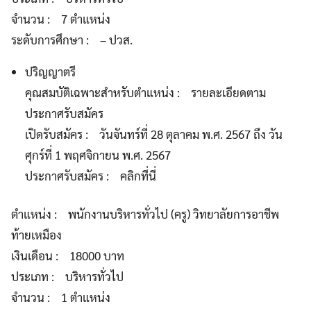
จำนวน : 7 ตำแหน่ง
ระดับการศึกษา : – ปวส.
ปริญญาตรี
คุณสมบัติเฉพาะสำหรับตำแหน่ง : รายละเอียดตาม
ประกาศรับสมัคร
เปิดรับสมัคร : วันจันทร์ที่ 28 ตุลาคม พ.ศ. 2567 ถึง วัน
ศุกร์ที่ 1 พฤศจิกายน พ.ศ. 2567
ประกาศรับสมัคร : คลิกที่นี่
ตำแหน่ง : พนักงานบริหารทั่วไป (ครู) วิทยาลัยการอาชีพ
ท้ายเหมือง
เงินเดือน : 18000 บาท
ประเภท : บริหารทั่วไป
จำนวน : 1 ตำแหน่ง