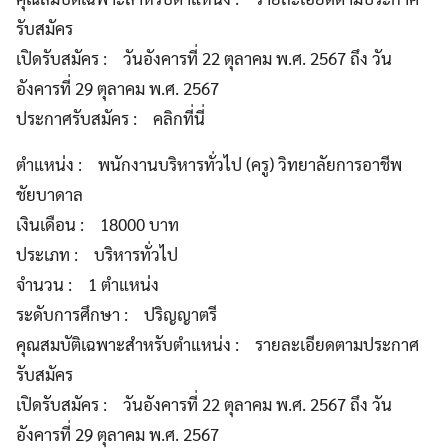
รับสมัคร
เปิดรับสมัคร : วันอังคารที่ 22 ตุลาคม พ.ศ. 2567 ถึง วัน
อังคารที่ 29 ตุลาคม พ.ศ. 2567
ประกาศรับสมัคร : คลิกที่นี่
ตำแหน่ง : พนักงานบริหารทั่วไป (ครู) วิทยาลัยการอาชีพ
ชัยบาดาล
เงินเดือน : 18000 บาท
ประเภท : บริหารทั่วไป
จำนวน : 1 ตำแหน่ง
ระดับการศึกษา : ปริญญาตรี
คุณสมบัติเฉพาะสำหรับตำแหน่ง : รายละเอียดตามประกาศ
รับสมัคร
เปิดรับสมัคร : วันอังคารที่ 22 ตุลาคม พ.ศ. 2567 ถึง วัน
อังคารที่ 29 ตุลาคม พ.ศ. 2567