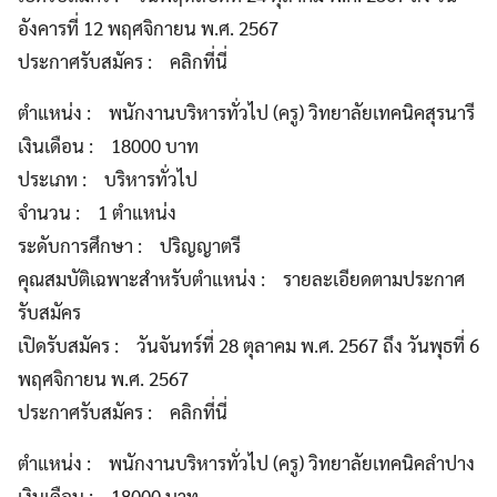
อังคารที่ 12 พฤศจิกายน พ.ศ. 2567
ประกาศรับสมัคร : คลิกที่นี่
ตำแหน่ง : พนักงานบริหารทั่วไป (ครู) วิทยาลัยเทคนิคสุรนารี
เงินเดือน : 18000 บาท
ประเภท : บริหารทั่วไป
จำนวน : 1 ตำแหน่ง
ระดับการศึกษา : ปริญญาตรี
คุณสมบัติเฉพาะสำหรับตำแหน่ง : รายละเอียดตามประกาศ
รับสมัคร
เปิดรับสมัคร : วันจันทร์ที่ 28 ตุลาคม พ.ศ. 2567 ถึง วันพุธที่ 6
พฤศจิกายน พ.ศ. 2567
ประกาศรับสมัคร : คลิกที่นี่
ตำแหน่ง : พนักงานบริหารทั่วไป (ครู) วิทยาลัยเทคนิคลำปาง
เงินเดือน : 18000 บาท