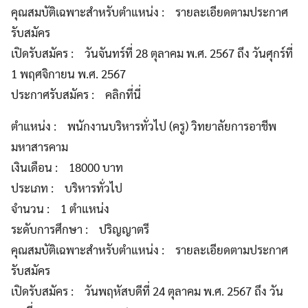
คุณสมบัติเฉพาะสำหรับตำแหน่ง : รายละเอียดตามประกาศ
รับสมัคร
เปิดรับสมัคร : วันจันทร์ที่ 28 ตุลาคม พ.ศ. 2567 ถึง วันศุกร์ที่
1 พฤศจิกายน พ.ศ. 2567
ประกาศรับสมัคร : คลิกที่นี่
ตำแหน่ง : พนักงานบริหารทั่วไป (ครู) วิทยาลัยการอาชีพ
มหาสารคาม
เงินเดือน : 18000 บาท
ประเภท : บริหารทั่วไป
จำนวน : 1 ตำแหน่ง
ระดับการศึกษา : ปริญญาตรี
คุณสมบัติเฉพาะสำหรับตำแหน่ง : รายละเอียดตามประกาศ
รับสมัคร
เปิดรับสมัคร : วันพฤหัสบดีที่ 24 ตุลาคม พ.ศ. 2567 ถึง วัน