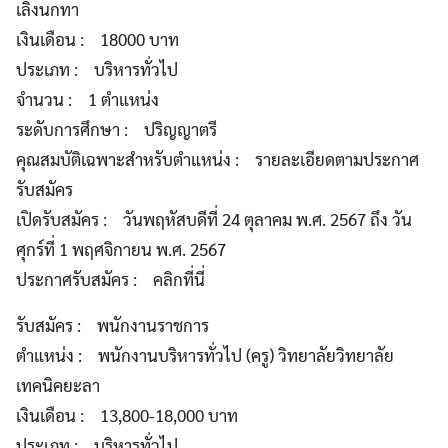
เลิงนกทา
เงินเดือน : 18000 บาท
ประเภท : บริหารทั่วไป
จำนวน : 1 ตำแหน่ง
ระดับการศึกษา : ปริญญาตรี
คุณสมบัติเฉพาะสำหรับตำแหน่ง : รายละเอียดตามประกาศ
รับสมัคร
เปิดรับสมัคร : วันพฤหัสบดีที่ 24 ตุลาคม พ.ศ. 2567 ถึง วัน
ศุกร์ที่ 1 พฤศจิกายน พ.ศ. 2567
ประกาศรับสมัคร : คลิกที่นี่
รับสมัคร : พนักงานราชการ
ตำแหน่ง : พนักงานบริหารทั่วไป (ครู) วิทยาลัยวิทยาลัย
เทคนิคยะลา
เงินเดือน : 13,800-18,000 บาท
ประเภท : บริหารทั่วไป