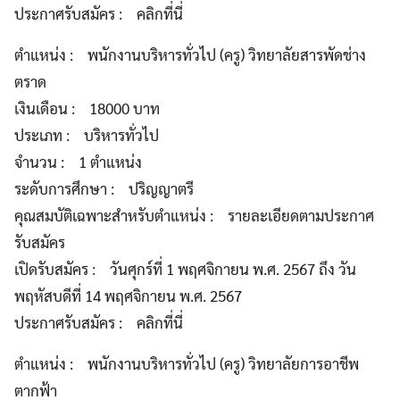
ประกาศรับสมัคร : คลิกที่นี่
ตำแหน่ง : พนักงานบริหารทั่วไป (ครู) วิทยาลัยสารพัดช่าง
ตราด
เงินเดือน : 18000 บาท
ประเภท : บริหารทั่วไป
จำนวน : 1 ตำแหน่ง
ระดับการศึกษา : ปริญญาตรี
คุณสมบัติเฉพาะสำหรับตำแหน่ง : รายละเอียดตามประกาศ
รับสมัคร
เปิดรับสมัคร : วันศุกร์ที่ 1 พฤศจิกายน พ.ศ. 2567 ถึง วัน
พฤหัสบดีที่ 14 พฤศจิกายน พ.ศ. 2567
ประกาศรับสมัคร : คลิกที่นี่
ตำแหน่ง : พนักงานบริหารทั่วไป (ครู) วิทยาลัยการอาชีพ
ตากฟ้า