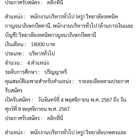
ประกาศรับสมัคร : คลิกที่นี่
ตำแหน่ง : พนักงานบริหารทั่วไป (ครู) วิทยาลัยเทคนิค
กาญจนาภิเษกปัตตานี, พนักงานบริหารทั่วไป (ด้านการเงินและ
บัญชี) วิทยาลัยเทคนิคกาญจนาภิเษกปัตตานี
เงินเดือน : 18000 บาท
ประเภท : บริหารทั่วไป
จำนวน : 4 ตำแหน่ง
ระดับการศึกษา : ปริญญาตรี
คุณสมบัติเฉพาะสำหรับตำแหน่ง : รายละเอียดตามประกาศ
รับสมัคร
เปิดรับสมัคร : วันจันทร์ที่ 4 พฤศจิกายน พ.ศ. 2567 ถึง วัน
ศุกร์ที่ 8 พฤศจิกายน พ.ศ. 2567
ประกาศรับสมัคร : คลิกที่นี่
ตำแหน่ง : พนักงานบริหารทั่วไป (ครู) วิทยาลัยเกษตรและ