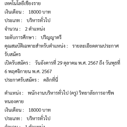
เทคโนโลยีเชียงราย
เงินเดือน : 18000 บาท
ประเภท : บริหารทั่วไป
จำนวน : 2 ตำแหน่ง
ระดับการศึกษา : ปริญญาตรี
คุณสมบัติเฉพาะสำหรับตำแหน่ง : รายละเอียดตามประกาศ
รับสมัคร
เปิดรับสมัคร : วันอังคารที่ 29 ตุลาคม พ.ศ. 2567 ถึง วันพุธที่
6 พฤศจิกายน พ.ศ. 2567
ประกาศรับสมัคร : คลิกที่นี่
ตำแหน่ง : พนักงานบริหารทั่วไป (ครู) วิทยาลัยการอาชีพ
หนองคาย
เงินเดือน : 18000 บาท
ประเภท : บริหารทั่วไป
จำนวน : 1 ตำแหน่ง