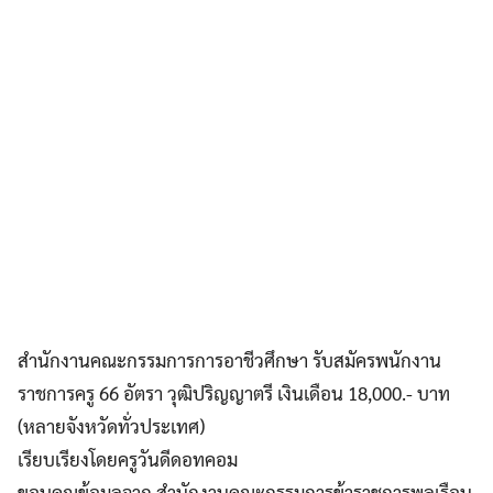
สำนักงานคณะกรรมการการอาชีวศึกษา รับสมัครพนักงาน
ราชการครู 66 อัตรา วุฒิปริญญาตรี เงินเดือน 18,000.- บาท
(หลายจังหวัดทั่วประเทศ)
เรียบเรียงโดยครูวันดีดอทคอม
ขอบคุณข้อมูลจาก สำนักงานคณะกรรมการข้าราชการพลเรือน