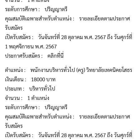
ระดับการศึกษา : ปริญญาตรี
คุณสมบัติเฉพาะสำหรับตำแหน่ง : รายละเอียดตามประกาศ
รับสมัคร
เปิดรับสมัคร : วันจันทร์ที่ 28 ตุลาคม พ.ศ. 2567 ถึง วันศุกร์ที่
1 พฤศจิกายน พ.ศ. 2567
ประกาศรับสมัคร : คลิกที่นี่
ตำแหน่ง : พนักงานบริหารทั่วไป (ครู) วิทยาลัยเทคนิคยโสธร
เงินเดือน : 18000 บาท
ประเภท : บริหารทั่วไป
จำนวน : 1 ตำแหน่ง
ระดับการศึกษา : ปริญญาตรี
คุณสมบัติเฉพาะสำหรับตำแหน่ง : รายละเอียดตามประกาศ
รับสมัคร
เปิดรับสมัคร : วันจันทร์ที่ 28 ตุลาคม พ.ศ. 2567 ถึง วันศุกร์ที่