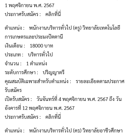
1 พฤศจิกายน พ.ศ. 2567
ประกาศรับสมัคร : คลิกที่นี่
ตำแหน่ง : พนักงานบริหารทั่วไป (ครู) วิทยาลัยเทคโนโลยี
การเกษตรและประมงปัตตานี
เงินเดือน : 18000 บาท
ประเภท : บริหารทั่วไป
จำนวน : 1 ตำแหน่ง
ระดับการศึกษา : ปริญญาตรี
คุณสมบัติเฉพาะสำหรับตำแหน่ง : รายละเอียดตามประกาศ
รับสมัคร
เปิดรับสมัคร : วันจันทร์ที่ 4 พฤศจิกายน พ.ศ. 2567 ถึง วัน
อังคารที่ 12 พฤศจิกายน พ.ศ. 2567
ประกาศรับสมัคร : คลิกที่นี่
ตำแหน่ง : พนักงานบริหารทั่วไป (ครู) วิทยาลัยอาชีวศึกษา