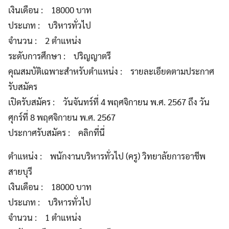
เงินเดือน : 18000 บาท
ประเภท : บริหารทั่วไป
จำนวน : 2 ตำแหน่ง
ระดับการศึกษา : ปริญญาตรี
คุณสมบัติเฉพาะสำหรับตำแหน่ง : รายละเอียดตามประกาศ
รับสมัคร
เปิดรับสมัคร : วันจันทร์ที่ 4 พฤศจิกายน พ.ศ. 2567 ถึง วัน
ศุกร์ที่ 8 พฤศจิกายน พ.ศ. 2567
ประกาศรับสมัคร : คลิกที่นี่
ตำแหน่ง : พนักงานบริหารทั่วไป (ครู) วิทยาลัยการอาชีพ
สายบุรี
เงินเดือน : 18000 บาท
ประเภท : บริหารทั่วไป
จำนวน : 1 ตำแหน่ง