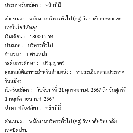
ประกาศรับสมัคร : คลิกที่นี่
ตำแหน่ง : พนักงานบริหารทั่วไป (ครู) วิทยาลัยเกษตรและ
เทคโนโลยีพัทลุง
เงินเดือน : 18000 บาท
ประเภท : บริหารทั่วไป
จำนวน : 1 ตำแหน่ง
ระดับการศึกษา : ปริญญาตรี
คุณสมบัติเฉพาะสำหรับตำแหน่ง : รายละเอียดตามประกาศ
รับสมัคร
เปิดรับสมัคร : วันจันทร์ที่ 21 ตุลาคม พ.ศ. 2567 ถึง วันศุกร์ที่
1 พฤศจิกายน พ.ศ. 2567
ประกาศรับสมัคร : คลิกที่นี่
ตำแหน่ง : พนักงานบริหารทั่วไป (ครู) วิทยาลัยวิทยาลัย
เทคนิคน่าน