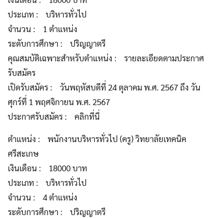
ประเภท : บริหารทั่วไป
จำนวน : 1 ตำแหน่ง
ระดับการศึกษา : ปริญญาตรี
คุณสมบัติเฉพาะสำหรับตำแหน่ง : รายละเอียดตามประกาศ
รับสมัคร
เปิดรับสมัคร : วันพฤหัสบดีที่ 24 ตุลาคม พ.ศ. 2567 ถึง วัน
ศุกร์ที่ 1 พฤศจิกายน พ.ศ. 2567
ประกาศรับสมัคร : คลิกที่นี่
ตำแหน่ง : พนักงานบริหารทั่วไป (ครู) วิทยาลัยเทคนิค
ศรีสะเกษ
เงินเดือน : 18000 บาท
ประเภท : บริหารทั่วไป
จำนวน : 4 ตำแหน่ง
ระดับการศึกษา : ปริญญาตรี