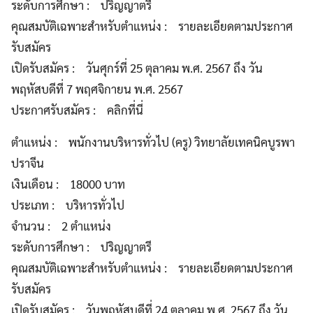
ระดับการศึกษา : ปริญญาตรี
คุณสมบัติเฉพาะสำหรับตำแหน่ง : รายละเอียดตามประกาศ
รับสมัคร
เปิดรับสมัคร : วันศุกร์ที่ 25 ตุลาคม พ.ศ. 2567 ถึง วัน
พฤหัสบดีที่ 7 พฤศจิกายน พ.ศ. 2567
ประกาศรับสมัคร : คลิกที่นี่
ตำแหน่ง : พนักงานบริหารทั่วไป (ครู) วิทยาลัยเทคนิคบูรพา
ปราจีน
เงินเดือน : 18000 บาท
ประเภท : บริหารทั่วไป
จำนวน : 2 ตำแหน่ง
ระดับการศึกษา : ปริญญาตรี
คุณสมบัติเฉพาะสำหรับตำแหน่ง : รายละเอียดตามประกาศ
รับสมัคร
เปิดรับสมัคร : วันพฤหัสบดีที่ 24 ตุลาคม พ.ศ. 2567 ถึง วัน