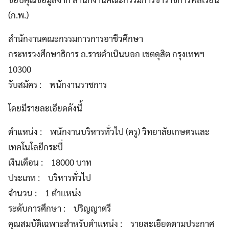
(ก.พ.)
สำนักงานคณะกรรมการการอาชีวศึกษา
กระทรวงศึกษาธิการ ถ.ราชดำเนินนอก เขตดุสิต กรุงเทพฯ
10300
รับสมัคร : พนักงานราชการ
โดยมีรายละเอียดดังนี้
ตำแหน่ง : พนักงานบริหารทั่วไป (ครู) วิทยาลัยเกษตรและ
เทคโนโลยีกระบี่
เงินเดือน : 18000 บาท
ประเภท : บริหารทั่วไป
จำนวน : 1 ตำแหน่ง
ระดับการศึกษา : ปริญญาตรี
คุณสมบัติเฉพาะสำหรับตำแหน่ง : รายละเอียดตามประกาศ