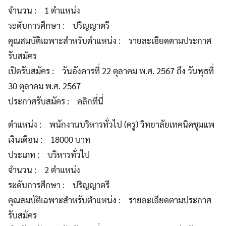
จำนวน : 1 ตำแหน่ง
ระดับการศึกษา : ปริญญาตรี
คุณสมบัติเฉพาะสำหรับตำแหน่ง : รายละเอียดตามประกาศ
รับสมัคร
เปิดรับสมัคร : วันอังคารที่ 22 ตุลาคม พ.ศ. 2567 ถึง วันพุธที่
30 ตุลาคม พ.ศ. 2567
ประกาศรับสมัคร : คลิกที่นี่
ตำแหน่ง : พนักงานบริหารทั่วไป (ครู) วิทยาลัยเทคนิคชุมแพ
เงินเดือน : 18000 บาท
ประเภท : บริหารทั่วไป
จำนวน : 2 ตำแหน่ง
ระดับการศึกษา : ปริญญาตรี
คุณสมบัติเฉพาะสำหรับตำแหน่ง : รายละเอียดตามประกาศ
รับสมัคร