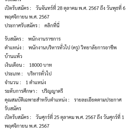
เปิดรับสมัคร : วันจันทร์ที่ 28 ตุลาคม พ.ศ. 2567 ถึง วันพุธที่ 6
พฤศจิกายน พ.ศ. 2567
ประกาศรับสมัคร : คลิกที่นี่
รับสมัคร : พนักงานราชการ
ตำแหน่ง : พนักงานบริหารทั่วไป (ครู) วิทยาลัยการอาชีพ
บ้านแพ้ว
เงินเดือน : 18000 บาท
ประเภท : บริหารทั่วไป
จำนวน : 1 ตำแหน่ง
ระดับการศึกษา : ปริญญาตรี
คุณสมบัติเฉพาะสำหรับตำแหน่ง : รายละเอียดตามประกาศ
รับสมัคร
เปิดรับสมัคร : วันศุกร์ที่ 25 ตุลาคม พ.ศ. 2567 ถึง วันศุกร์ที่ 1
พฤศจิกายน พ.ศ. 2567