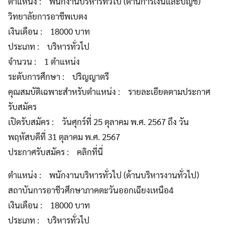
ตำแหน่ง : พนักงานบริหารทั่วไป (ด้านการเงินและบัญชี)
วิทยาลัยการอาชีพเบตง
เงินเดือน : 18000 บาท
ประเภท : บริหารทั่วไป
จำนวน : 1 ตำแหน่ง
ระดับการศึกษา : ปริญญาตรี
คุณสมบัติเฉพาะสำหรับตำแหน่ง : รายละเอียดตามประกาศ
รับสมัคร
เปิดรับสมัคร : วันศุกร์ที่ 25 ตุลาคม พ.ศ. 2567 ถึง วัน
พฤหัสบดีที่ 31 ตุลาคม พ.ศ. 2567
ประกาศรับสมัคร : คลิกที่นี่
ตำแหน่ง : พนักงานบริหารทั่วไป (ด้านบริหารงานทั่วไป)
สถาบันการอาชีวศึกษาภาคตะวันออกเฉียงเหนือ4
เงินเดือน : 18000 บาท
ประเภท : บริหารทั่วไป