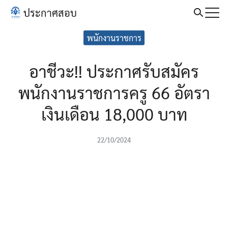
Skip
ประกาศสอบ
to
Search
content
พนักงานราชการ
for:
อาชีวะ!! ประกาศรับสมัคร
พนักงานราชการครู 66 อัตรา
เงินเดือน 18,000 บาท
22/10/2024