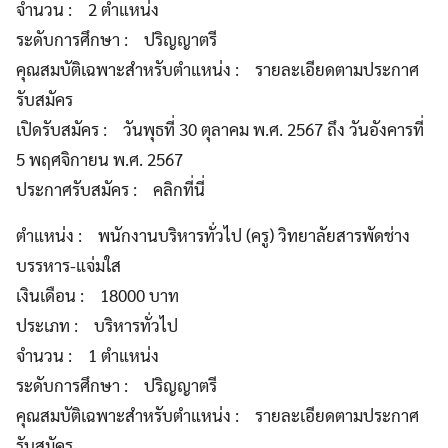
จำนวน : 2 ตำแหน่ง
ระดับการศึกษา : ปริญญาตรี
คุณสมบัติเฉพาะสำหรับตำแหน่ง : รายละเอียดตามประกาศ
รับสมัคร
เปิดรับสมัคร : วันพุธที่ 30 ตุลาคม พ.ศ. 2567 ถึง วันอังคารที่
5 พฤศจิกายน พ.ศ. 2567
ประกาศรับสมัคร : คลิกที่นี่
ตำแหน่ง : พนักงานบริหารทั่วไป (ครู) วิทยาลัยสารพัดช่าง
บรรหาร-แจ่มใส
เงินเดือน : 18000 บาท
ประเภท : บริหารทั่วไป
จำนวน : 1 ตำแหน่ง
ระดับการศึกษา : ปริญญาตรี
คุณสมบัติเฉพาะสำหรับตำแหน่ง : รายละเอียดตามประกาศ
รับสมัคร