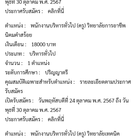
พุธที่ 30 ตุลาคม พ.ศ. 2567
ประกาศรับสมัคร : คลิกที่นี่
ตำแหน่ง : พนักงานบริหารทั่วไป (ครู) วิทยาลัยการอาชีพ
นิคมคำสร้อย
เงินเดือน : 18000 บาท
ประเภท : บริหารทั่วไป
จำนวน : 1 ตำแหน่ง
ระดับการศึกษา : ปริญญาตรี
คุณสมบัติเฉพาะสำหรับตำแหน่ง : รายละเอียดตามประกาศ
รับสมัคร
เปิดรับสมัคร : วันพฤหัสบดีที่ 24 ตุลาคม พ.ศ. 2567 ถึง วัน
พุธที่ 30 ตุลาคม พ.ศ. 2567
ประกาศรับสมัคร : คลิกที่นี่
ตำแหน่ง : พนักงานบริหารทั่วไป (ครู) วิทยาลัยเทคนิค