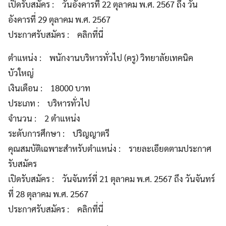
เปิดรับสมัคร : วันอังคารที่ 22 ตุลาคม พ.ศ. 2567 ถึง วัน
อังคารที่ 29 ตุลาคม พ.ศ. 2567
ประกาศรับสมัคร : คลิกที่นี่
ตำแหน่ง : พนักงานบริหารทั่วไป (ครู) วิทยาลัยเทคนิค
บัวใหญ่
เงินเดือน : 18000 บาท
ประเภท : บริหารทั่วไป
จำนวน : 2 ตำแหน่ง
ระดับการศึกษา : ปริญญาตรี
คุณสมบัติเฉพาะสำหรับตำแหน่ง : รายละเอียดตามประกาศ
รับสมัคร
เปิดรับสมัคร : วันจันทร์ที่ 21 ตุลาคม พ.ศ. 2567 ถึง วันจันทร์
ที่ 28 ตุลาคม พ.ศ. 2567
ประกาศรับสมัคร : คลิกที่นี่