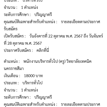
ประเภท : บริหารทั่วไป
จำนวน : 1 ตำแหน่ง
ระดับการศึกษา : ปริญญาตรี
คุณสมบัติเฉพาะสำหรับตำแหน่ง : รายละเอียดตามประกาศ
รับสมัคร
เปิดรับสมัคร : วันอังคารที่ 22 ตุลาคม พ.ศ. 2567 ถึง วันจันทร์
ที่ 28 ตุลาคม พ.ศ. 2567
ประกาศรับสมัคร : คลิกที่นี่
ตำแหน่ง : พนักงานบริหารทั่วไป (ครู) วิทยาลัยเทคนิค
นครราชสีมา
เงินเดือน : 18000 บาท
ประเภท : บริหารทั่วไป
จำนวน : 1 ตำแหน่ง
ระดับการศึกษา : ปริญญาตรี
คุณสมบัติเฉพาะสำหรับตำแหน่ง : รายละเอียดตามประกาศ