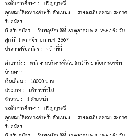
ระดับการศึกษา : ปริญญาตรี
คุณสมบัติเฉพาะสำหรับตำแหน่ง : รายละเอียดตามประกาศ
รับสมัคร
เปิดรับสมัคร : วันพฤหัสบดีที่ 24 ตุลาคม พ.ศ. 2567 ถึง วัน
ศุกร์ที่ 1 พฤศจิกายน พ.ศ. 2567
ประกาศรับสมัคร : คลิกที่นี่
ตำแหน่ง : พนักงานบริหารทั่วไป (ครู) วิทยาลัยการอาชีพ
บ้านตาก
เงินเดือน : 18000 บาท
ประเภท : บริหารทั่วไป
จำนวน : 1 ตำแหน่ง
ระดับการศึกษา : ปริญญาตรี
คุณสมบัติเฉพาะสำหรับตำแหน่ง : รายละเอียดตามประกาศ
รับสมัคร
เปิดรับสมัคร : วันพฤหัสบดีที่ 24 ตุลาคม พ.ศ. 2567 ถึง วัน