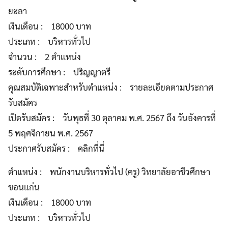
ยะลา
เงินเดือน : 18000 บาท
ประเภท : บริหารทั่วไป
จำนวน : 2 ตำแหน่ง
ระดับการศึกษา : ปริญญาตรี
คุณสมบัติเฉพาะสำหรับตำแหน่ง : รายละเอียดตามประกาศ
รับสมัคร
เปิดรับสมัคร : วันพุธที่ 30 ตุลาคม พ.ศ. 2567 ถึง วันอังคารที่
5 พฤศจิกายน พ.ศ. 2567
ประกาศรับสมัคร : คลิกที่นี่
ตำแหน่ง : พนักงานบริหารทั่วไป (ครู) วิทยาลัยอาชีวศึกษา
ขอนแก่น
เงินเดือน : 18000 บาท
ประเภท : บริหารทั่วไป