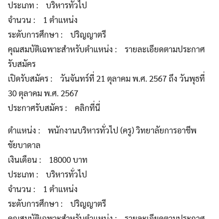
ประเภท : บริหารทั่วไป
จำนวน : 1 ตำแหน่ง
ระดับการศึกษา : ปริญญาตรี
คุณสมบัติเฉพาะสำหรับตำแหน่ง : รายละเอียดตามประกาศ
รับสมัคร
เปิดรับสมัคร : วันจันทร์ที่ 21 ตุลาคม พ.ศ. 2567 ถึง วันพุธที่
30 ตุลาคม พ.ศ. 2567
ประกาศรับสมัคร : คลิกที่นี่
ตำแหน่ง : พนักงานบริหารทั่วไป (ครู) วิทยาลัยการอาชีพ
ชัยบาดาล
เงินเดือน : 18000 บาท
ประเภท : บริหารทั่วไป
จำนวน : 1 ตำแหน่ง
ระดับการศึกษา : ปริญญาตรี
คุณสมบัติเฉพาะสำหรับตำแหน่ง : รายละเอียดตามประกาศ