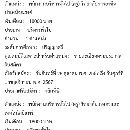
ตำแหน่ง : พนักงานบริหารทั่วไป (ครู) วิทยาลัยการอาชีพ
บำเหน็จณรงค์
เงินเดือน : 18000 บาท
ประเภท : บริหารทั่วไป
จำนวน : 1 ตำแหน่ง
ระดับการศึกษา : ปริญญาตรี
คุณสมบัติเฉพาะสำหรับตำแหน่ง : รายละเอียดตามประกาศ
รับสมัคร
เปิดรับสมัคร : วันจันทร์ที่ 28 ตุลาคม พ.ศ. 2567 ถึง วันศุกร์ที่
1 พฤศจิกายน พ.ศ. 2567
ประกาศรับสมัคร : คลิกที่นี่
ตำแหน่ง : พนักงานบริหารทั่วไป (ครู) วิทยาลัยเกษตรและ
เทคโนโลยีแพร่
เงินเดือน : 18000 บาท