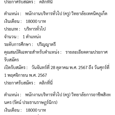
ประกาศรับสมัคร : คลิกที่นี่
ตำแหน่ง : พนักงานบริหารทั่วไป (ครู) วิทยาลัยเทคนิคภูเก็ต
เงินเดือน : 18000 บาท
ประเภท : บริหารทั่วไป
จำนวน : 1 ตำแหน่ง
ระดับการศึกษา : ปริญญาตรี
คุณสมบัติเฉพาะสำหรับตำแหน่ง : รายละเอียดตามประกาศ
รับสมัคร
เปิดรับสมัคร : วันจันทร์ที่ 28 ตุลาคม พ.ศ. 2567 ถึง วันศุกร์ที่
1 พฤศจิกายน พ.ศ. 2567
ประกาศรับสมัคร : คลิกที่นี่
ตำแหน่ง : พนักงานบริหารทั่วไป (ครู) วิทยาลัยการอาชีพสิงห
นคร (รัตน์ ประธานราษฏร์นิกร)
เงินเดือน : 18000 บาท