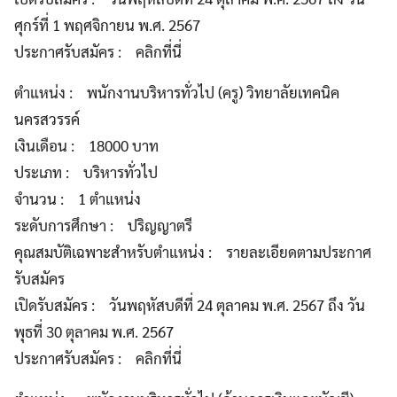
ศุกร์ที่ 1 พฤศจิกายน พ.ศ. 2567
ประกาศรับสมัคร : คลิกที่นี่
ตำแหน่ง : พนักงานบริหารทั่วไป (ครู) วิทยาลัยเทคนิค
นครสวรรค์
เงินเดือน : 18000 บาท
ประเภท : บริหารทั่วไป
จำนวน : 1 ตำแหน่ง
ระดับการศึกษา : ปริญญาตรี
คุณสมบัติเฉพาะสำหรับตำแหน่ง : รายละเอียดตามประกาศ
รับสมัคร
เปิดรับสมัคร : วันพฤหัสบดีที่ 24 ตุลาคม พ.ศ. 2567 ถึง วัน
พุธที่ 30 ตุลาคม พ.ศ. 2567
ประกาศรับสมัคร : คลิกที่นี่