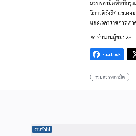
สรรพสามิตพื้นที่กรุ
วิภาวดีรังสิต แขวงจ
และเวลาราชการ ภาคเ
จำนวนผู้ชม:
28
Facebook
กรมสรรพสามิต
งานทั่วไป