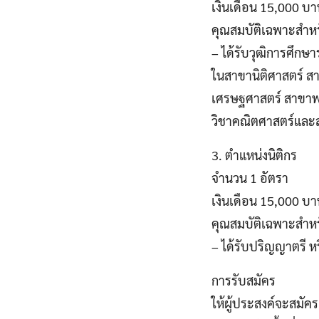
เงินเดือน 15,000 บ
คุณสมบัติเฉพาะสําหร
– ได้รับวุฒิการศึกษาร
ในสาขานิติศาสตร์ ส
เศรษฐศาสตร์ สาขาพณ
วิชาคณิตศาสตร์และส
3. ตำแหน่งนิติกร
จำนวน 1 อัตรา
เงินเดือน 15,000 บ
คุณสมบัติเฉพาะสําหร
– ได้รับปริญญาตรี หรื
การรับสมัคร
ให้ผู้ประสงค์จะสมัคร