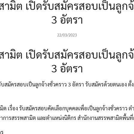
มิต เปิดรับสมัครสอบเป็นลูกจ้
3 อัตรา
22/03/2023
มิต เปิดรับสมัครสอบเป็นลูกจ้
3 อัตรา
สมัครสอบเป็นลูกจ้างชั่วคราว 3 อัตรา รับสมัครด้วยตนเอง ตั้งแต
เรื่อง รับสมัครสอบคัดเลือกบุคคลเพื่อเป็นลูกจ้างชั่วคราว ต
ิชาการสรรพสามิต และตำแหน่งนิติกร สำนักงานสรรพสามิตพื้นท
คร