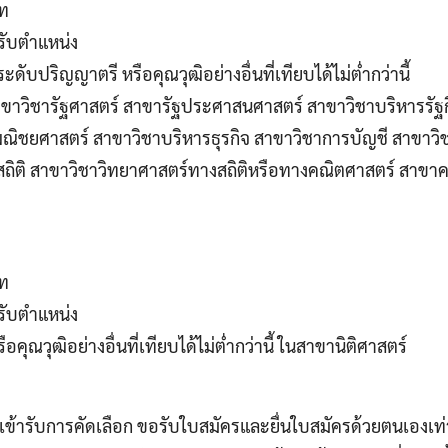
าท
ับตําแหน่ง
ะดับปริญญาตรี หรือคุณวุฒิอย่างอื่นที่เทียบได้ไม่ต่ำกว่านี้
าขาวิชารัฐศาสตร์ สาขารัฐประศาสนศาสตร์ สาขาวิชาบริหารรัฐก
ิชยศาสตร์ สาขาวิชาบริหารธุรกิจ สาขาวิชาการบัญชี สาขาวิ
ถิติ สาขาวิชาวิทยาศาสตร์ทางสถิติหรือทางคณิตศาสตร์ สาขาค
าท
ับตําแหน่ง
อคุณวุฒิอย่างอื่นที่เทียบได้ไม่ต่ำกว่านี้ ในสาขานิติศาสตร์
เข้ารับการคัดเลือก ขอรับใบสมัครและยื่นใบสมัครด้วยตนเองเท่าน