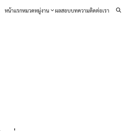
หน้าแรก
หมวดหมู่งาน
ผลสอบ
บทความ
ติดต่อเรา