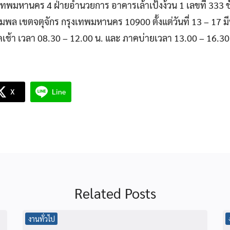
งเทพมหานคร 4 ฝ่ายอํานวยการ อาคารเล้าเป้งง้วน 1 เลขที่ 333 ช
อมพล เขตจตุจักร กรุงเทพมหานคร 10900 ตั้งแต่วันที่ 13 – 17 
ช้า เวลา 08.30 – 12.00 น. และ ภาคบ่ายเวลา 13.00 – 16.30
X
Line
Related Posts
งานทั่วไป