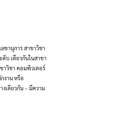
เลขานุการ สาขาวิชา
ระดับ เดียวกันในสาขา
ขาวิชา คอมพิวเตอร์
ักงาน หรือ
างเดียวกัน – มีความ