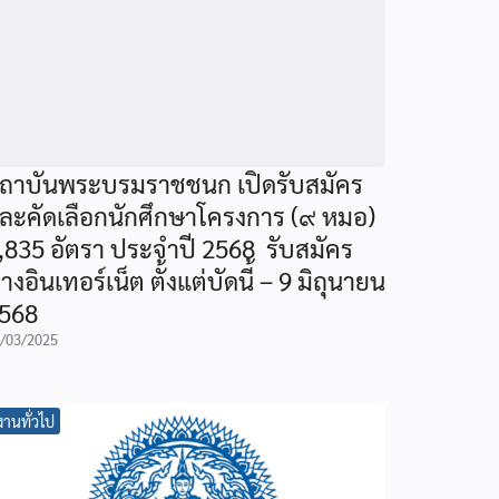
ถาบันพระบรมราชชนก เปิดรับสมัคร
ละคัดเลือกนักศึกษาโครงการ (๙ หมอ)
,835 อัตรา ประจำปี 2568 รับสมัคร
างอินเทอร์เน็ต ตั้งแต่บัดนี้ – 9 มิถุนายน
568
/03/2025
งานทั่วไป