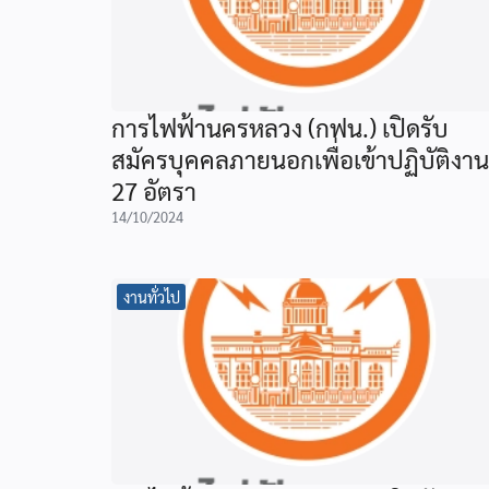
การไฟฟ้านครหลวง (กฟน.) เปิดรับ
สมัครบุคคลภายนอกเพื่อเข้าปฏิบัติงาน
27 อัตรา
14/10/2024
งานทั่วไป