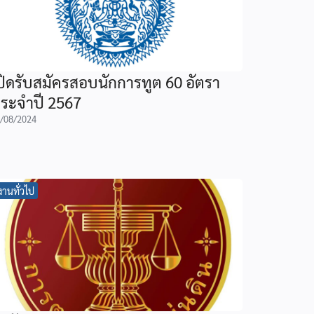
ปิดรับสมัครสอบนักการทูต 60 อัตรา
ระจำปี 2567
/08/2024
งานทั่วไป