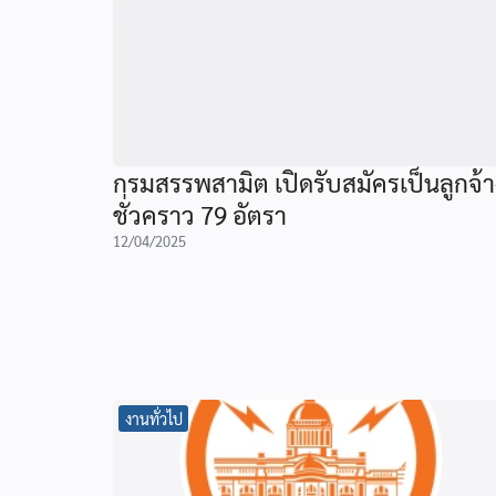
กรมสรรพสามิต เปิดรับสมัครเป็นลูกจ้า
ชั่วคราว 79 อัตรา
12/04/2025
งานทั่วไป