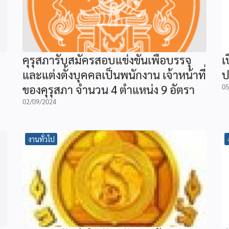
คุรุสภารับสมัครสอบแข่งขันเพื่อบรรจุ
เ
และแต่งตั้งบุคคลเป็นพนักงาน เจ้าหน้าที่
ป
ของคุรุสภา จำนวน 4 ตำแหน่ง 9 อัตรา
05
02/09/2024
งานทั่วไป