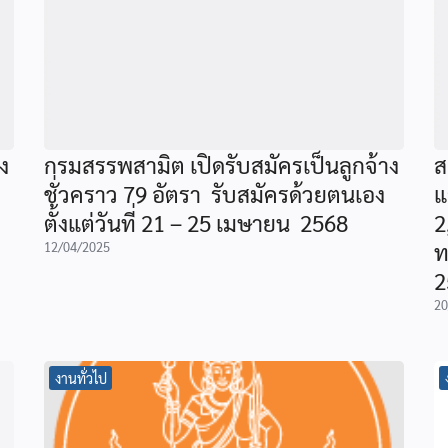
ง
กรมสรรพสามิต เปิดรับสมัครเป็นลูกจ้าง
ส
ชั่วคราว 79 อัตรา รับสมัครด้วยตนเอง
แ
ตั้งแต่วันที่ 21 – 25 เมษายน 2568
2
ท
12/04/2025
2
20
งานทั่วไป