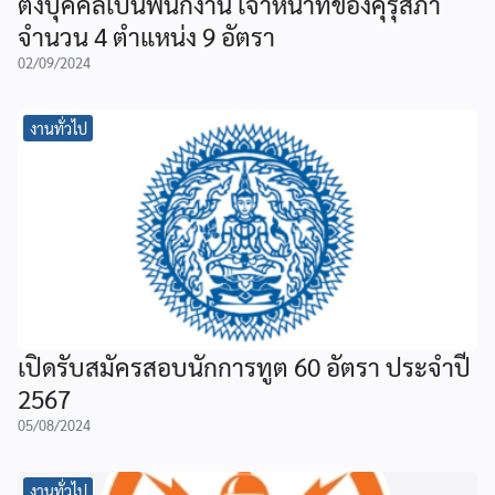
ตั้งบุคคลเป็นพนักงาน เจ้าหน้าที่ของคุรุสภา
จำนวน 4 ตำแหน่ง 9 อัตรา
02/09/2024
งานทั่วไป
เปิดรับสมัครสอบนักการทูต 60 อัตรา ประจำปี
2567
05/08/2024
งานทั่วไป