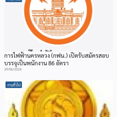
การไฟฟ้านครหลวง (กฟน.) เปิดรับสมัครสอบ
บรรจุเป็นพนักงาน 86 อัตรา
29/06/2024
งานทั่วไป