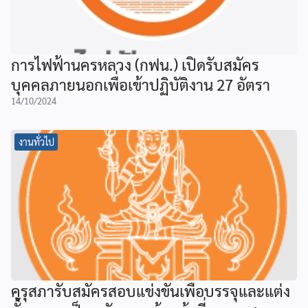
การไฟฟ้านครหลวง (กฟน.) เปิดรับสมัคร
บุคคลภายนอกเพื่อเข้าปฏิบัติงาน 27 อัตรา
14/10/2024
งานทั่วไป
คุรุสภารับสมัครสอบแข่งขันเพื่อบรรจุและแต่ง