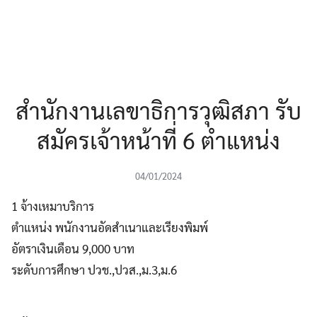
สำนักงานเลขาธิการวุฒิสภา รับ
สมัครเจ้าหน้าที่ 6 ตำแหน่ง
04/01/2024
1 จ้างเหมาบริการ
ตำแหน่ง พนักงานอัดสำเนาและเรียงพิมพ์
อัตราเงินเดือน 9,000 บาท
ระดับการศึกษา ปวช.,ปวส.,ม.3,ม.6