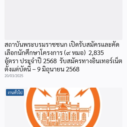
สถาบันพระบรมราชชนก เปิดรับสมัครและคัด
เลือกนักศึกษาโครงการ (๙ หมอ) 2,835
อัตรา ประจำปี 2568 รับสมัครทางอินเทอร์เน็ต
ตั้งแต่บัดนี้ – 9 มิถุนายน 2568
20/03/2025
งานทั่วไป