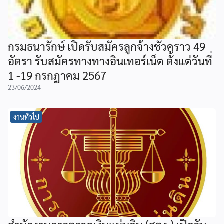
กรมธนารักษ์ เปิดรับสมัครลูกจ้างชั่วคราว 49
อัตรา รับสมัครทางทางอินเทอร์เน็ต ตั้งแต่วันที่
1 -19 กรกฎาคม 2567
23/06/2024
งานทั่วไป