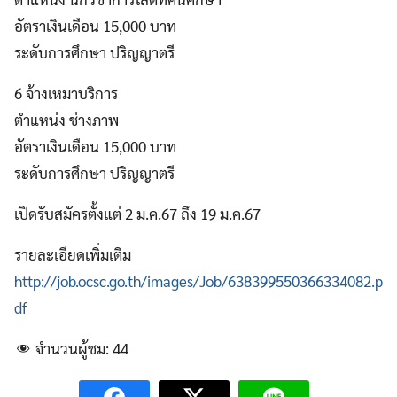
อัตราเงินเดือน 15,000 บาท
ระดับการศึกษา ปริญญาตรี
6 จ้างเหมาบริการ
ตำแหน่ง ช่างภาพ
อัตราเงินเดือน 15,000 บาท
ระดับการศึกษา ปริญญาตรี
เปิดรับสมัครตั้งแต่ 2 ม.ค.67 ถึง 19 ม.ค.67
รายละเอียดเพิ่มเติม
http://job.ocsc.go.th/images/Job/638399550366334082.p
df
จำนวนผู้ชม:
44