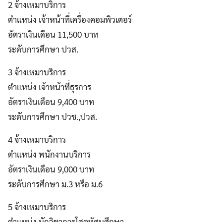
2 จ้างเหมาบริการ
ตำแหน่ง เจ้าหน้าที่เครื่องคอมพิวเตอร์
อัตราเงินเดือน 11,500 บาท
ระดับการศึกษา ปวส.
3 จ้างเหมาบริการ
ตำแหน่ง เจ้าหน้าที่ธุรการ
อัตราเงินเดือน 9,400 บาท
ระดับการศึกษา ปวช.,ปวส.
4 จ้างเหมาบริการ
ตำแหน่ง พนักงานบริการ
อัตราเงินเดือน 9,000 บาท
ระดับการศึกษา ม.3 หรือ ม.6
5 จ้างเหมาบริการ
ตำแหน่ง นักวิชาการโสตทัศนศึกษา