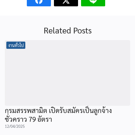
Related Posts
งานทั่วไป
กรมสรรพสามิต เปิดรับสมัครเป็นลูกจ้าง
ชั่วคราว 79 อัตรา
12/04/2025