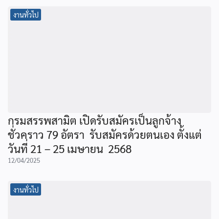
งานทั่วไป
กรมสรรพสามิต เปิดรับสมัครเป็นลูกจ้าง
ชั่วคราว 79 อัตรา รับสมัครด้วยตนเอง ตั้งแต่
วันที่ 21 – 25 เมษายน 2568
12/04/2025
งานทั่วไป