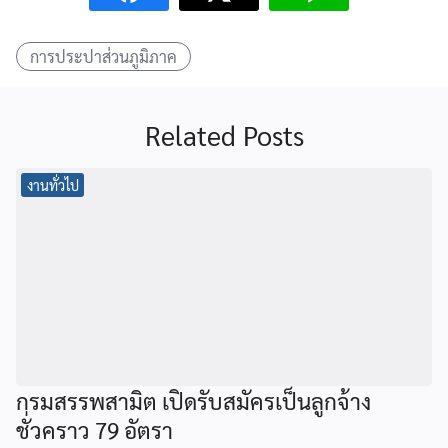
การประปาส่วนภูมิภาค
Related Posts
งานทั่วไป
กรมสรรพสามิต เปิดรับสมัครเป็นลูกจ้าง
ชั่วคราว 79 อัตรา