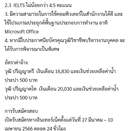
2.3 IELTS ไม่น้อยกว่า 4.5 คะแนน
3. มีความสามารถในการใช้คอมพิวเตอร์ในสํานักงานได้ดี และ
ใช้โปรแกรมประยุกต์พื้นฐานประกอบการทํางาน อาทิ
Microsoft Office
4. หากมีใบประกาศนียบัตรคุณวุฒิวิชาชีพบริหารงานบุคคล จะ
ได้รับการพิจารณาเป็นพิเศษ
อัตราค่าจ้าง
วุฒิ ปริญญาตรี เงินเดือน 16,830 และเงินช่วยเหลือค่าน้ำ
ประปา 500 บาท
วุฒิ ปริญญาตโท เงินเดือน 20,030 และเงินช่วยเหลือค่าน้ำ
ประปา 500 บาท
การรับสมัครสอบ
เปิดรับสมัครทางอินเทอร์เน็ตตั้งแต่วันที่ 27 มีนาคม – 10
เมษายน 2566 ตลอด 24 ชั่วโมง