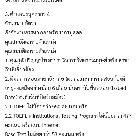
3. ตําแหน่งบุคลากร 4
จํานวน 1 อัตรา
สังกัดงานสรรหา กองทรัพยากรบุคคล
คุณสมบัติเฉพาะตำแหน่ง
คุณสมบัติเฉพาะตำแหน่ง
1. คุณวุฒิปริญญาโท สาขาบริหารทรัพยากรมนุษย์ หรือ สาขา
อื่นที่เกี่ยวข้อง
2. มีผลการสอบภาษาอังกฤษ (ผลคะแนนการทดสอบต้องมี
อายุคงเหลืออย่างน้อย 6 เดือน นับจากวันที่ทดสอบ (Issued
Date) จนถึงวันที่ปิดรับสมัคร)
2.1 TOEIC ไม่น้อยกว่า 550 คะแนน หรือ
2.2 TOEFL u Institutional Testing Program ไม่น้อยกว่า 477
คะแนน หรือแบบ Internet
Base Test ไม่น้อยกว่า 53 คะแนน หรือ