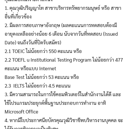
1. คุณวุฒิปริญญาโท สาขาบริหารทรัพยากรมนุษย์ หรือ สาขา
อื่นที่เกี่ยวข้อง
2. มีผลการสอบภาษาอังกฤษ (ผลคะแนนการทดสอบต้องมี
อายุคงเหลืออย่างน้อย 6 เดือน นับจากวันที่ทดสอบ (Issued
Date) จนถึงวันที่ปิดรับสมัคร)
2.1 TOEIC ไม่น้อยกว่า 550 คะแนน หรือ
2.2 TOEFL u Institutional Testing Program ไม่น้อยกว่า 477
คะแนน หรือแบบ Internet
Base Test ไม่น้อยกว่า 53 คะแนน หรือ
2.3 IELTS ไม่น้อยกว่า 4.5 คะแนน
3. มีความสามารถในการใช้คอมพิวเตอร์ในสํานักงานได้ดี และ
ใช้โปรแกรมประยุกต์พื้นฐานประกอบการทํางาน อาทิ
Microsoft Office
4. หากมีใบประกาศนียบัตรคุณวุฒิวิชาชีพบริหารงานบุคคล จะ
ได้รับการพิจารณาเป็นพิเศษ