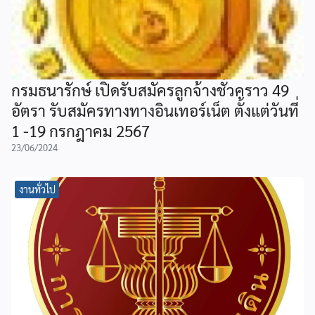
กรมธนารักษ์ เปิดรับสมัครลูกจ้างชั่วคราว 49
อัตรา รับสมัครทางทางอินเทอร์เน็ต ตั้งแต่วันที่
1 -19 กรกฎาคม 2567
23/06/2024
งานทั่วไป