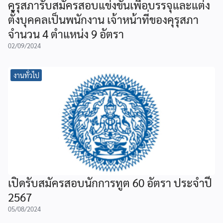
คุรุสภารับสมัครสอบแข่งขันเพื่อบรรจุและแต่ง
ตั้งบุคคลเป็นพนักงาน เจ้าหน้าที่ของคุรุสภา
จำนวน 4 ตำแหน่ง 9 อัตรา
02/09/2024
งานทั่วไป
เปิดรับสมัครสอบนักการทูต 60 อัตรา ประจำปี
2567
05/08/2024