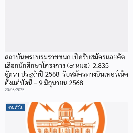
สถาบันพระบรมราชชนก เปิดรับสมัครและคัด
เลือกนักศึกษาโครงการ (๙ หมอ) 2,835
อัตรา ประจำปี 2568 รับสมัครทางอินเทอร์เน็ต
ตั้งแต่บัดนี้ – 9 มิถุนายน 2568
20/03/2025
งานทั่วไป