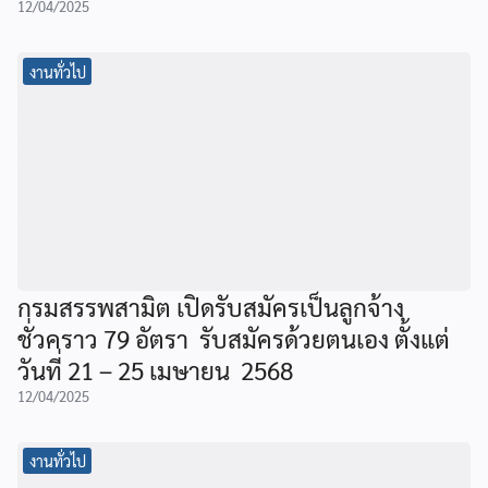
12/04/2025
งานทั่วไป
กรมสรรพสามิต เปิดรับสมัครเป็นลูกจ้าง
ชั่วคราว 79 อัตรา รับสมัครด้วยตนเอง ตั้งแต่
วันที่ 21 – 25 เมษายน 2568
12/04/2025
งานทั่วไป