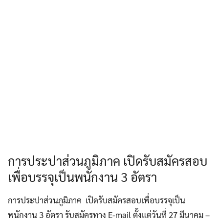
การประปาส่วนภูมิภาค เปิดรับสมัครสอบ
เพื่อบรรจุเป็นพนักงาน 3 อัตรา
การประปาส่วนภูมิภาค เปิดรับสมัครสอบเพื่อบรรจุเป็น
พนักงาน 3 อัตรา รับสมัครทาง E-mail ตั้งแต่วันที่ 27 มีนาคม –