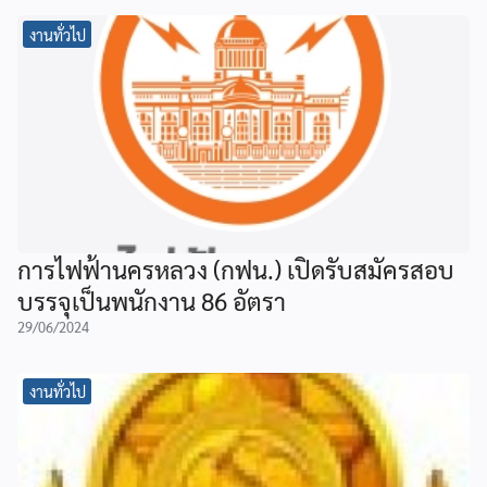
งานทั่วไป
การไฟฟ้านครหลวง (กฟน.) เปิดรับสมัครสอบ
บรรจุเป็นพนักงาน 86 อัตรา
29/06/2024
งานทั่วไป