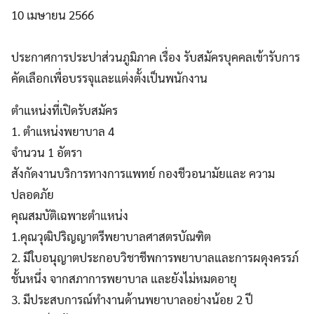
10 เมษายน 2566
ประกาศการประปาส่วนภูมิภาค เรื่อง รับสมัครบุคคลเข้ารับการ
คัดเลือกเพื่อบรรจุและแต่งตั้งเป็นพนักงาน
ตำแหน่งที่เปิดรับสมัคร
1. ตําแหน่งพยาบาล 4
จํานวน 1 อัตรา
สังกัดงานบริการทางการแพทย์ กองชีวอนามัยและ ความ
ปลอดภัย
คุณสมบัติเฉพาะตำแหน่ง
1.คุณวุฒิปริญญาตรีพยาบาลศาสตรบัณฑิต
2. มีใบอนุญาตประกอบวิชาชีพการพยาบาลและการผดุงครรภ์
ชั้นหนึ่ง จากสภาการพยาบาล และยังไม่หมดอายุ
3. มีประสบการณ์ทํางานด้านพยาบาลอย่างน้อย 2 ปี