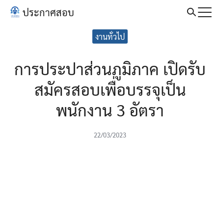
Skip
ประกาศสอบ
to
Search
content
งานทั่วไป
for:
การประปาส่วนภูมิภาค เปิดรับ
สมัครสอบเพื่อบรรจุเป็น
พนักงาน 3 อัตรา
22/03/2023