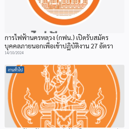
การไฟฟ้านครหลวง (กฟน.) เปิดรับสมัคร
บุคคลภายนอกเพื่อเข้าปฏิบัติงาน 27 อัตรา
14/10/2024
งานทั่วไป