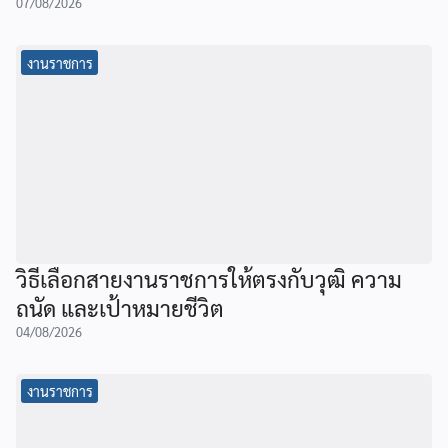
07/08/2026
งานราชการ
วิธีเลือกสายงานราชการให้ตรงกับวุฒิ ความ
ถนัด และเป้าหมายชีวิต
04/08/2026
งานราชการ