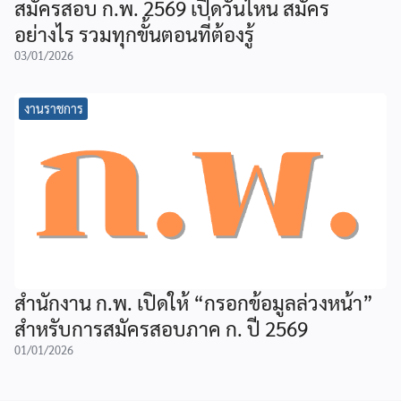
สมัครสอบ ก.พ. 2569 เปิดวันไหน สมัคร
อย่างไร รวมทุกขั้นตอนที่ต้องรู้
03/01/2026
งานราชการ
สำนักงาน ก.พ. เปิดให้ “กรอกข้อมูลล่วงหน้า”
สำหรับการสมัครสอบภาค ก. ปี 2569
01/01/2026