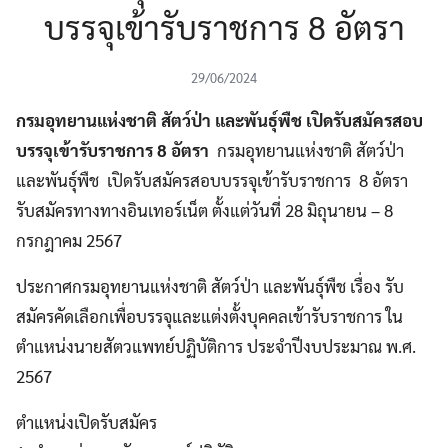
บรรจุเข้ารับราชการ 8 อัตรา
29/06/2024
กรมอุทยานแห่งชาติ สัตว์ป่า และพันธุ์พืช เปิดรับสมัครสอบ
บรรจุเข้ารับราชการ 8 อัตรา
กรมอุทยานแห่งชาติ สัตว์ป่า
และพันธุ์พืช เปิดรับสมัครสอบบรรจุเข้ารับราชการ 8 อัตรา
รับสมัครทางทางอินเทอร์เน็ต ตั้งแต่วันที่ 28 มิถุนายน – 8
กรกฎาคม 2567
ประกาศกรมอุทยานแห่งชาติ สัตว์ป่า และพันธุ์พืช เรื่อง รับ
สมัครคัดเลือกเพื่อบรรจุและแต่งตั้งบุคคลเข้ารับราชการ ใน
ตำแหน่งนายสัตวแพทย์ปฏิบัติการ ประจำปีงบประมาณ พ.ศ.
2567
ตำแหน่งเปิดรับสมัคร