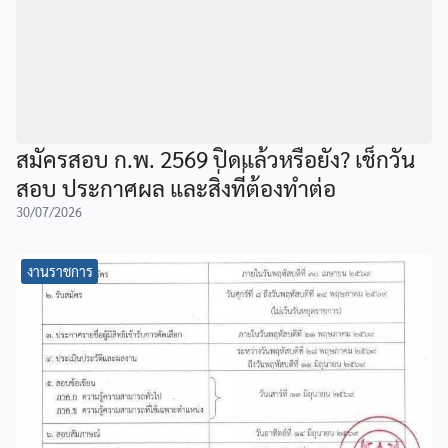
สมัครสอบ ก.พ. 2569 ปิดแล้วหรือยัง? เช็กวัน
สอบ ประกาศผล และสิ่งที่ต้องทำต่อ
30/07/2026
งานราชการ