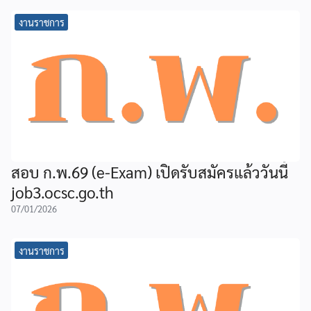
งานราชการ
สอบ ก.พ.69 (e-Exam) เปิดรับสมัครแล้ววันนี้
job3.ocsc.go.th
07/01/2026
งานราชการ