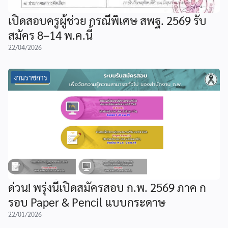
เปิดสอบครูผู้ช่วย กรณีพิเศษ สพฐ. 2569 รับ
สมัคร 8–14 พ.ค.นี้
22/04/2026
งานราชการ
ด่วน! พรุ่งนี้เปิดสมัครสอบ ก.พ. 2569 ภาค ก
รอบ Paper & Pencil แบบกระดาษ
22/01/2026