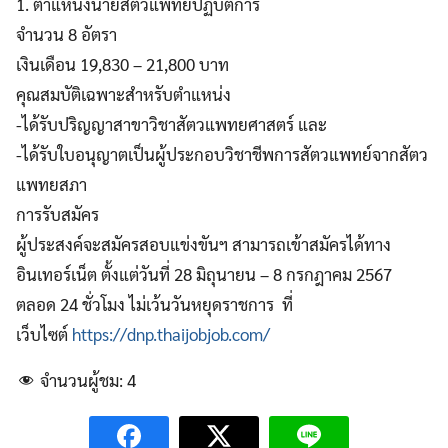
1. ตำแหน่งนายสัตวแพทย์ปฏิบัติการ
จำนวน 8 อัตรา
เงินเดือน 19,830 – 21,800 บาท
คุณสมบัติเฉพาะสำหรับตำแหน่ง
-ได้รับปริญญาสาขาวิชาสัตวแพทยศาสตร์ และ
-ได้รับใบอนุญาตเป็นผู้ประกอบวิชาชีพการสัตวแพทย์จากสัตว
แพทยสภา
การรับสมัคร
ผู้ประสงค์จะสมัครสอบแข่งขันฯ สามารถเข้าสมัครได้ทาง
อินเทอร์เน็ต ตั้งแต่วันที่ 28 มิถุนายน – 8 กรกฎาคม 2567
ตลอด 24 ชั่วโมง ไม่เว้นวันหยุดราชการ ที่
เว็บไซต์
https://dnp.thaijobjob.com/
จำนวนผู้ชม:
4