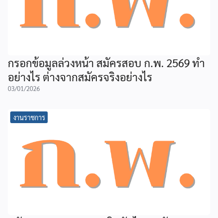
กรอกข้อมูลล่วงหน้า สมัครสอบ ก.พ. 2569 ทำ
อย่างไร ต่างจากสมัครจริงอย่างไร
03/01/2026
งานราชการ