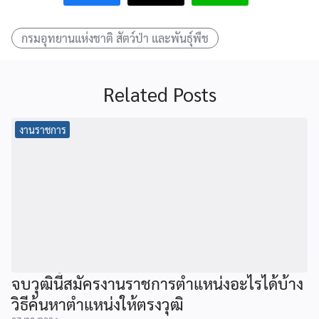
กรมอุทยานแห่งชาติ สัตว์ป่า และพันธุ์พืช
Related Posts
งานราชการ
จบวุฒินี้สมัครงานราชการตำแหน่งอะไรได้บ้าง
วิธีค้นหาตำแหน่งให้ตรงวุฒิ