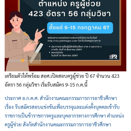
เตรียมตัวให้พร้อม สอศ.เปิดสอบครูผู้ช่วย ปี 67 จำนวน 423
อัตรา 56 กลุ่มวิชา เริ่มรับสมัคร 9-15 ก.ค.นี้
ประกาศ อ.ก.ค.ศ. สำนักงานคณะกรรมการการอาชีวศึกษา
เรื่อง รับสมัครสอบแข่งขันเพื่อบรรจุและแต่งตั้งบุคคลเข้ารับ
ราชการเป็นข้าราชการครูและบุคลากรทางการศึกษา ตำแหน่ง
ครูผู้ช่วย สังกัดสำนักงานคณะกรรมการการอาชีวศึกษา