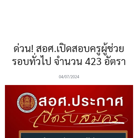
ด่วน! สอศ.เปิดสอบครูผู้ช่วย
รอบทั่วไป จำนวน 423 อัตรา
04/07/2024