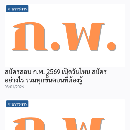
งานราชการ
สมัครสอบ ก.พ. 2569 เปิดวันไหน สมัคร
อย่างไร รวมทุกขั้นตอนที่ต้องรู้
03/01/2026
งานราชการ