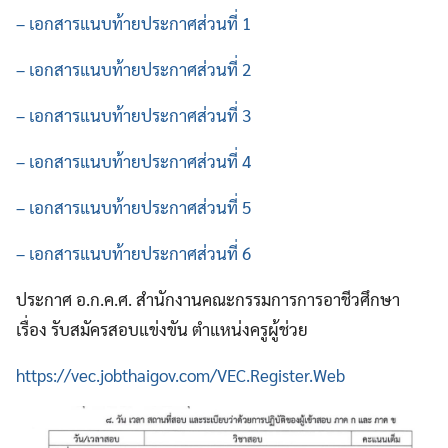
– เอกสารแนบท้ายประกาศส่วนที่ 1
– เอกสารแนบท้ายประกาศส่วนที่ 2
– เอกสารแนบท้ายประกาศส่วนที่ 3
– เอกสารแนบท้ายประกาศส่วนที่ 4
– เอกสารแนบท้ายประกาศส่วนที่ 5
– เอกสารแนบท้ายประกาศส่วนที่ 6
ประกาศ อ.ก.ค.ศ. สำนักงานคณะกรรมการการอาชีวศึกษา
เรื่อง รับสมัครสอบแข่งขัน ตำแหน่งครูผู้ช่วย
https://vec.jobthaigov.com/VEC.Register.Web