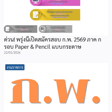
ด่วน! พรุ่งนี้เปิดสมัครสอบ ก.พ. 2569 ภาค ก
รอบ Paper & Pencil แบบกระดาษ
22/01/2026
งานราชการ