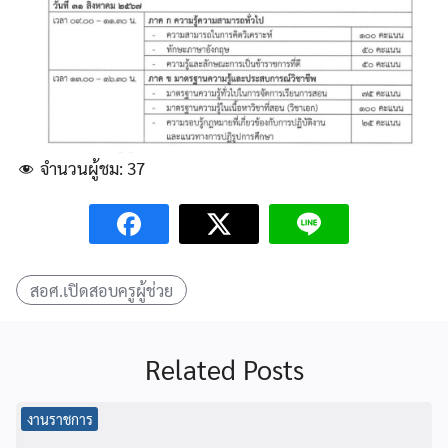
จำนวนผู้ชม:
37
สอศ.เปิดสอบครูผู้ช่วย
Related Posts
งานราชการ