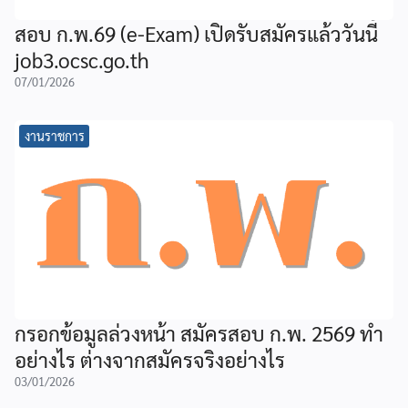
สอบ ก.พ.69 (e-Exam) เปิดรับสมัครแล้ววันนี้
job3.ocsc.go.th
07/01/2026
งานราชการ
กรอกข้อมูลล่วงหน้า สมัครสอบ ก.พ. 2569 ทำ
อย่างไร ต่างจากสมัครจริงอย่างไร
03/01/2026