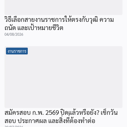
วิธีเลือกสายงานราชการให้ตรงกับวุฒิ ความ
ถนัด และเป้าหมายชีวิต
04/08/2026
งานราชการ
สมัครสอบ ก.พ. 2569 ปิดแล้วหรือยัง? เช็กวัน
สอบ ประกาศผล และสิ่งที่ต้องทำต่อ