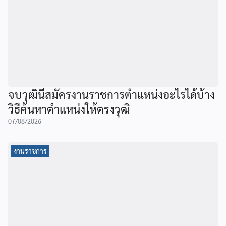
จบวุฒินี้สมัครงานราชการตำแหน่งอะไรได้บ้าง
วิธีค้นหาตำแหน่งให้ตรงวุฒิ
07/08/2026
งานราชการ