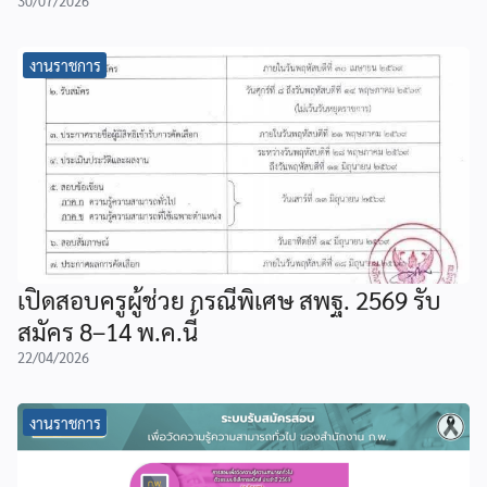
30/07/2026
งานราชการ
เปิดสอบครูผู้ช่วย กรณีพิเศษ สพฐ. 2569 รับ
สมัคร 8–14 พ.ค.นี้
22/04/2026
งานราชการ