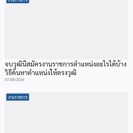
จบวุฒินี้สมัครงานราชการตำแหน่งอะไรได้บ้าง
วิธีค้นหาตำแหน่งให้ตรงวุฒิ
07/08/2026
งานราชการ