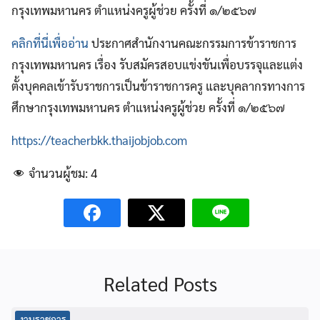
กรุงเทพมหานคร ตำแหน่งครูผู้ช่วย ครั้งที่ ๑/๒๕๖๗
คลิกที่นี่เพื่ออ่าน
ประกาศสำนักงานคณะกรรมการข้าราชการ
กรุงเทพมหานคร เรื่อง รับสมัครสอบแข่งขันเพื่อบรรจุและแต่ง
ตั้งบุคคลเข้ารับราชการเป็นข้าราชการครู และบุคลากรทางการ
ศึกษากรุงเทพมหานคร ตำแหน่งครูผู้ช่วย ครั้งที่ ๑/๒๕๖๗
https://teacherbkk.thaijobjob.com
จำนวนผู้ชม:
4
Related Posts
งานราชการ