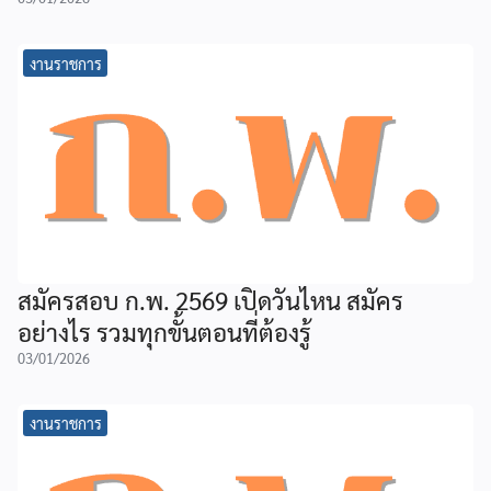
งานราชการ
สมัครสอบ ก.พ. 2569 เปิดวันไหน สมัคร
อย่างไร รวมทุกขั้นตอนที่ต้องรู้
03/01/2026
งานราชการ