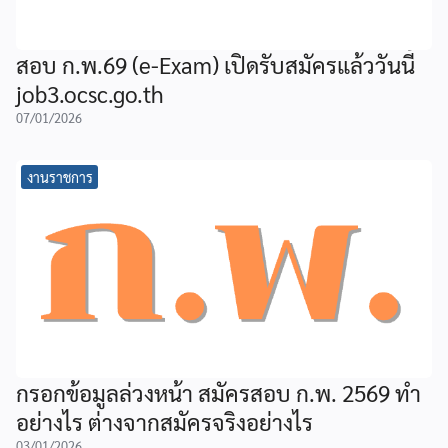
สอบ ก.พ.69 (e-Exam) เปิดรับสมัครแล้ววันนี้
job3.ocsc.go.th
07/01/2026
งานราชการ
กรอกข้อมูลล่วงหน้า สมัครสอบ ก.พ. 2569 ทำ
อย่างไร ต่างจากสมัครจริงอย่างไร
03/01/2026