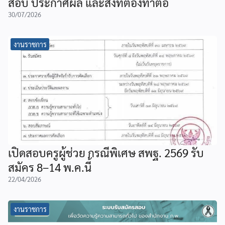
สอบ ประกาศผล และสิ่งที่ต้องทำต่อ
30/07/2026
งานราชการ
เปิดสอบครูผู้ช่วย กรณีพิเศษ สพฐ. 2569 รับ
สมัคร 8–14 พ.ค.นี้
22/04/2026
งานราชการ