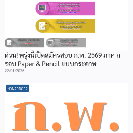
ด่วน! พรุ่งนี้เปิดสมัครสอบ ก.พ. 2569 ภาค ก
รอบ Paper & Pencil แบบกระดาษ
22/01/2026
งานราชการ