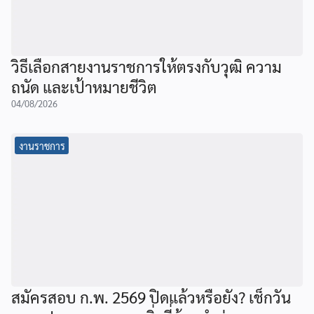
วิธีเลือกสายงานราชการให้ตรงกับวุฒิ ความ
ถนัด และเป้าหมายชีวิต
04/08/2026
งานราชการ
สมัครสอบ ก.พ. 2569 ปิดแล้วหรือยัง? เช็กวัน