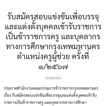
รับสมัครสอบแข่งขันเพื่อบรรจุ
และแต่งตั้งบุคคลเข้ารับราชการ
เป็นข้าราชการครู และบุคลากร
ทางการศึกษากรุงเทพมหานคร
ตำแหน่งครูผู้ช่วย ครั้งที่
๑/๒๕๖๗
20/08/2024
ประกาศสำนักงานคณะกรรมการข้าราชการกรุงเทพมหานคร
เรื่อง รับสมัครสอบแข่งขันเพื่อบรรจุและแต่งตั้งบุคคลเข้ารับ
ราชการเป็นข้าราชการครู และบุคลากรทางการศึกษา