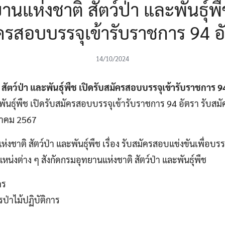
นแห่งชาติ สัตว์ป่า และพันธุ์พื
ครสอบบรรจุเข้ารับราชการ 94 อ
14/10/2024
ัตว์ป่า และพันธุ์พืช เปิดรับสมัครสอบบรรจุเข้ารับราชการ 9
ะพันธุ์พืช เปิดรับสมัครสอบบรรจุเข้ารับราชการ 94 อัตรา รับสม
ตุลาคม 2567
าติ สัตว์ป่า และพันธุ์พืช เรื่อง รับสมัครสอบแข่งขันเพื่อบรร
น่งต่าง ๆ สังกัดกรมอุทยานแห่งชาติ สัตว์ป่า และพันธุ์พืช
คร
รป่าไม้ปฏิบัติการ