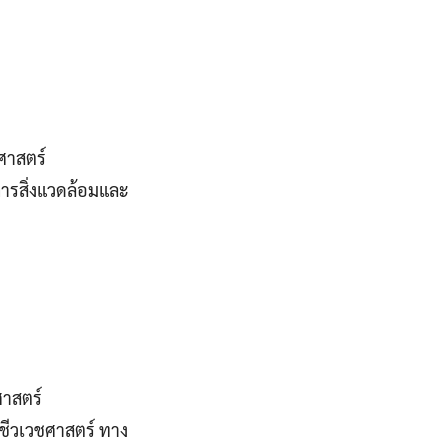
าศาสตร์
ารสิ่งแวดล้อมและ
ศาสตร์
ชีวเวชศาสตร์ ทาง