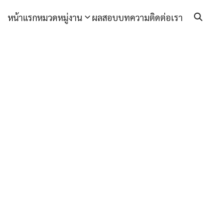
หน้าแรก
หมวดหมู่งาน
ผลสอบ
บทความ
ติดต่อเรา