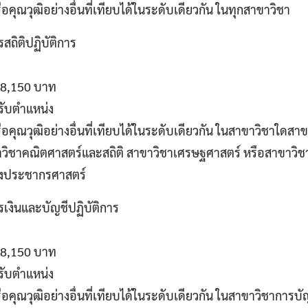
อคุณวุฒิอย่างอื่นที่เทียบได้ในระดับเดียวกัน ในทุกสาขาวิชา
รสถิติปฏิบัติการ
 18,150 บาท
รับตำแหน่ง
ือคุณวุฒิอย่างอื่นที่เทียบได้ในระดับเดียวกัน ในสาขาวิชาใดสาข
าวิชาคณิตศาสตร์และสถิติ สาขาวิชาเศรษฐศาสตร์ หรือสาขาวิช
างประชากรศาสตร์
รเงินและบัญชีปฏิบัติการ
 18,150 บาท
รับตำแหน่ง
ือคุณวุฒิอย่างอื่นที่เทียบได้ในระดับเดียวกัน ในสาขาวิชาการบั