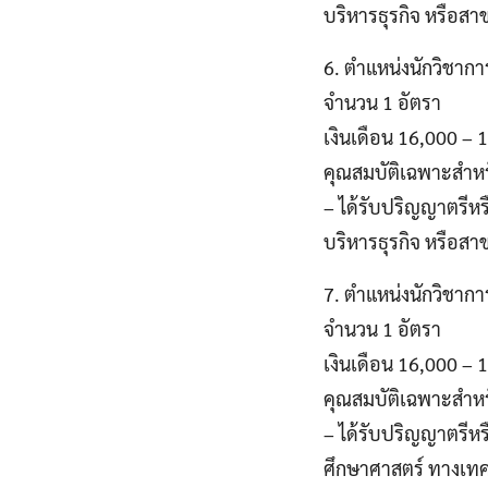
บริหารธุรกิจ หรือส
6. ตำแหน่งนักวิชา
จำนวน 1 อัตรา
เงินเดือน 16,000 –
คุณสมบัติเฉพาะสำห
– ได้รับปริญญาตรีหร
บริหารธุรกิจ หรือส
7. ตำแหน่งนักวิชากา
จำนวน 1 อัตรา
เงินเดือน 16,000 –
คุณสมบัติเฉพาะสำห
– ได้รับปริญญาตรีหร
ศึกษาศาสตร์ ทางเท