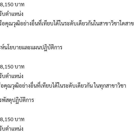
 18,150 บาท
รับตำแหน่ง
รือคุณวุฒิอย่างอื่นที่เทียบได้ในระดับเดียวกันในสาขาวิชาใดสาข
าะห์นโยบายและแผนปฏิบัติการ
 18,150 บาท
รับตำแหน่ง
อคุณวุฒิอย่างอื่นที่เทียบได้ในระดับเดียวกัน ในทุกสาขาวิชา
รพัสดุปฏิบัติการ
 18,150 บาท
รับตำแหน่ง