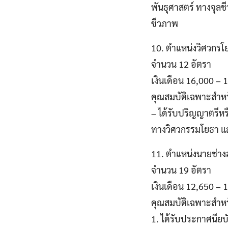
พันธุศาสตร์ ทางจุลช
ชีวภาพ
10. ตำแหน่งวิศวกรโ
จำนวน 12 อัตรา
เงินเดือน 16,000 –
คุณสมบัติเฉพาะสำห
– ได้รับปริญญาตรีหร
ทางวิศวกรรมโยธา แ
11. ตำแหน่งนายช่าง
จำนวน 19 อัตรา
เงินเดือน 12,650 –
คุณสมบัติเฉพาะสำห
1. ได้รับประกาศนียบั