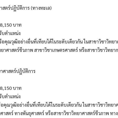
ศาสตร์ปฏิบัติการ (ทางทะเล)
 18,150 บาท
รับตำแหน่ง
ือคุณวุฒิอย่างอื่นที่เทียบได้ในระดับเดียวกัน ในสาขาวิชาวิทย
ยาศาสตร์ชีวภาพ สาขาวิชาเกษตรศาสตร์ หรือสาขาวิชาวิทยาก
ทยาศาสตร์ปฏิบัติการ
 18,150 บาท
รับตำแหน่ง
อคุณวุฒิอย่างอื่นที่เทียบได้ในระดับเดียวกัน ในสาขาวิชาวิทยา
ศาสตร์ ทางพันธุศาสตร์ หรือสาขาวิชาวิทยาศาสตร์ชีวภาพ ทาง