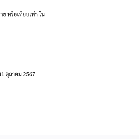
ย หรือเทียบเท่า ใน
่ 31 ตุลาคม 2567