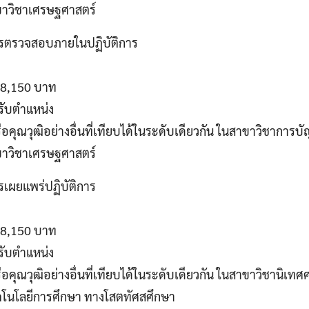
าขาวิชาเศรษฐศาสตร์
การตรวจสอบภายในปฏิบัติการ
 18,150 บาท
รับตำแหน่ง
ือคุณวุฒิอย่างอื่นที่เทียบได้ในระดับเดียวกัน ในสาขาวิชาการบั
าขาวิชาเศรษฐศาสตร์
รเผยแพร่ปฏิบัติการ
 18,150 บาท
รับตำแหน่ง
ือคุณวุฒิอย่างอื่นที่เทียบได้ในระดับเดียวกัน ในสาขาวิชานิเท
คโนโลยีการศึกษา ทางโสตทัศสศึกษา