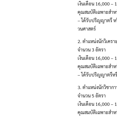
เงินเดือน 16,000 –
คุณสมบัติเฉพาะสำห
– ได้รับปริญญาตรี ห
วนศาสตร์
2. ตำแหน่งนักวิเคร
จำนวน 3 อัตรา
เงินเดือน 16,000 –
คุณสมบัติเฉพาะสำห
– ได้รับปริญญาตรีหรื
3. ตำแหน่งนักวิชากา
จำนวน 5 อัตรา
เงินเดือน 16,000 –
คุณสมบัติเฉพาะสำห