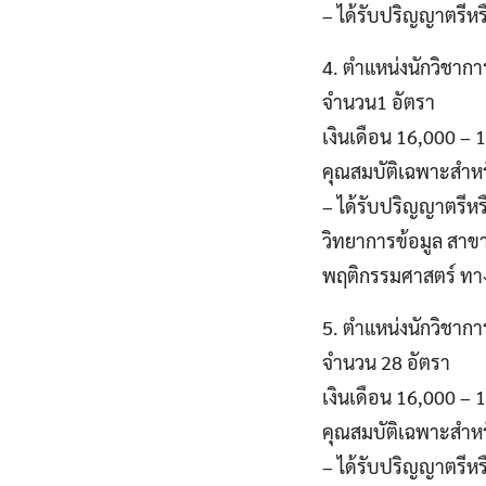
– ได้รับปริญญาตรีหรื
4. ตำแหน่งนักวิชากา
จำนวน1 อัตรา
เงินเดือน 16,000 –
คุณสมบัติเฉพาะสำห
– ได้รับปริญญาตรีหร
วิทยาการข้อมูล สาข
พฤติกรรมศาสตร์ ท
5. ตำแหน่งนักวิชากา
จำนวน 28 อัตรา
เงินเดือน 16,000 –
คุณสมบัติเฉพาะสำห
– ได้รับปริญญาตรีหร