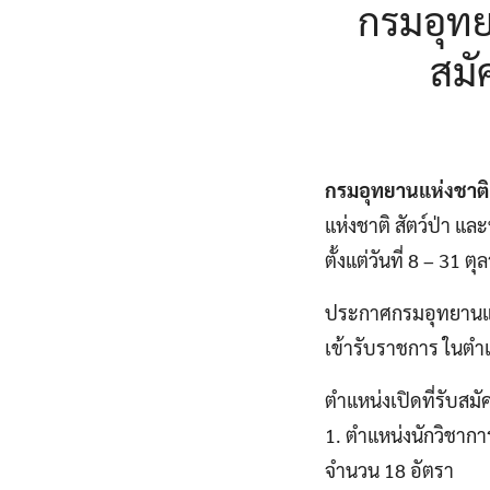
กรมอุทยา
สมั
กรมอุทยานแห่งชาติ ส
แห่งชาติ สัตว์ป่า แล
ตั้งแต่วันที่ 8 – 31 
ประกาศกรมอุทยานแห่งช
เข้ารับราชการ ในตำแห
ตำแหน่งเปิดที่รับสมั
1. ตำแหน่งนักวิชากา
จำนวน 18 อัตรา