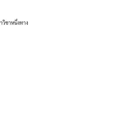
าวิชาหนึ่งทาง