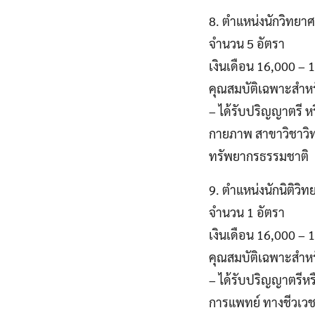
8. ตำแหน่งนักวิทยา
จำนวน 5 อัตรา
เงินเดือน 16,000 –
คุณสมบัติเฉพาะสำห
– ได้รับปริญญาตรี หร
กายภาพ สาขาวิชาวิท
ทรัพยากรธรรมชาติ
9. ตำแหน่งนักนิติวิ
จำนวน 1 อัตรา
เงินเดือน 16,000 –
คุณสมบัติเฉพาะสำห
– ได้รับปริญญาตรีหรื
การแพทย์ ทางชีวเวช