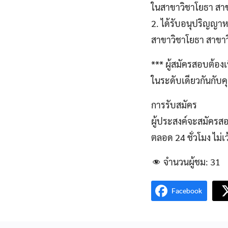
ในสาขาวิชาโยธา สาข
2. ได้รับอนุปริญญา
สาขาวิชาโยธา สาขาว
*** ผู้สมัครสอบต้อง
ในระดับเดียวกันกับคุ
การรับสมัคร
ผู้ประสงค์จะสมัครสอบ
ตลอด 24 ชั่วโมง ไม่
จำนวนผู้ชม:
31
Facebook