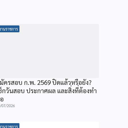
งานราชการ
มัครสอบ ก.พ. 2569 ปิดแล้วหรือยัง?
ช็กวันสอบ ประกาศผล และสิ่งที่ต้องทำ
่อ
/07/2026
งานราชการ