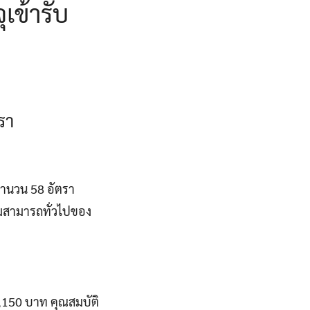
ข้ารับ
รา
จำนวน 58 อัตรา
วามสามารถทั่วไปของ
8,150 บาท คุณสมบัติ