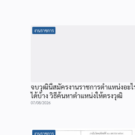
งานราชการ
จบวุฒินี้สมัครงานราชการตำแหน่งอะไ
ได้บ้าง วิธีค้นหาตำแหน่งให้ตรงวุฒิ
07/08/2026
งานราชการ