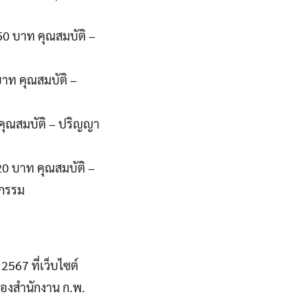
150 บาท คุณสมบัติ –
บาท คุณสมบัติ –
 คุณสมบัติ – ปริญญา
0 บาท คุณสมบัติ –
ยกรรม
2567 ที่เว็บไซต์
ปของสำนักงาน ก.พ.