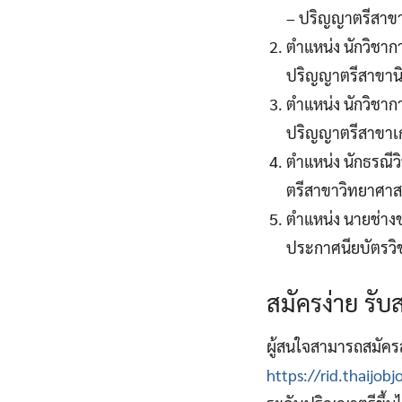
– ปริญญาตรีสาขา
ตำแหน่ง นักวิชาก
ปริญญาตรีสาขานิ
ตำแหน่ง นักวิชาก
ปริญญาตรีสาขาเ
ตำแหน่ง นักธรณีว
ตรีสาขาวิทยาศาสต
ตำแหน่ง นายช่าง
ประกาศนียบัตรวิช
สมัครง่าย รั
ผู้สนใจสามารถสมัครสอ
https://rid.thaijob