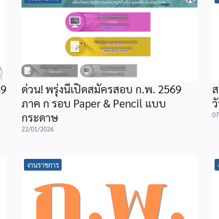
69
ด่วน! พรุ่งนี้เปิดสมัครสอบ ก.พ. 2569
ส
ภาค ก รอบ Paper & Pencil แบบ
ว
กระดาษ
07
22/01/2026
งานราชการ