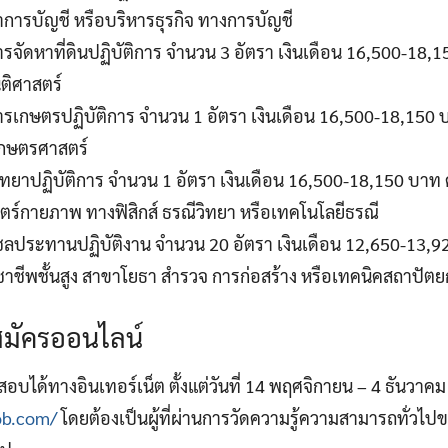
การบัญชี หรือบริหารธุรกิจ ทางการบัญชี
ารจัดหาที่ดินปฏิบัติการ จำนวน 3 อัตรา เงินเดือน 16,500-18,
ติศาสตร์
ารเกษตรปฏิบัติการ จำนวน 1 อัตรา เงินเดือน 16,500-18,150 
กษตรศาสตร์
ิทยาปฏิบัติการ จำนวน 1 อัตรา เงินเดือน 16,500-18,150 บาท
ร์กายภาพ ทางฟิสิกส์ ธรณีวิทยา หรือเทคโนโลยีธรณี
ชลประทานปฏิบัติงาน จำนวน 20 อัตรา เงินเดือน 12,650-13,92
าชีพชั้นสูง สาขาโยธา สำรวจ การก่อสร้าง หรือเทคนิคสถาปัต
บสมัครออนไลน์
บได้ทางอินเทอร์เน็ต ตั้งแต่วันที่ 14 พฤศจิกายน – 4 ธันวาคม 
job.com/
โดยต้องเป็นผู้ที่ผ่านการวัดความรู้ความสามารถทั่วไ