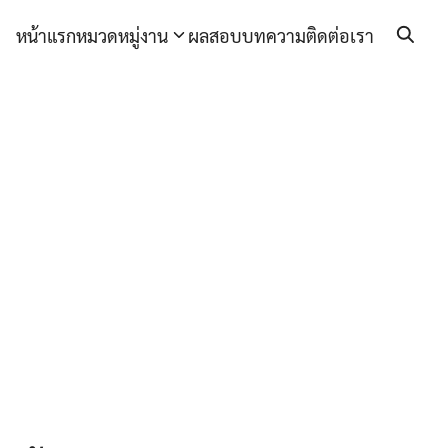
หน้าแรก
หมวดหมู่งาน
ผลสอบ
บทความ
ติดต่อเรา