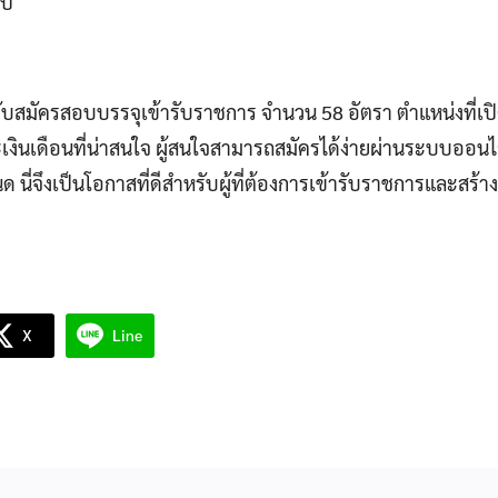
ไป
สมัครสอบบรรจุเข้ารับราชการ จำนวน 58 อัตรา ตำแหน่งที่เป
ินเดือนที่น่าสนใจ ผู้สนใจสามารถสมัครได้ง่ายผ่านระบบออนไล
 นี่จึงเป็นโอกาสที่ดีสำหรับผู้ที่ต้องการเข้ารับราชการและสร้าง
X
Line