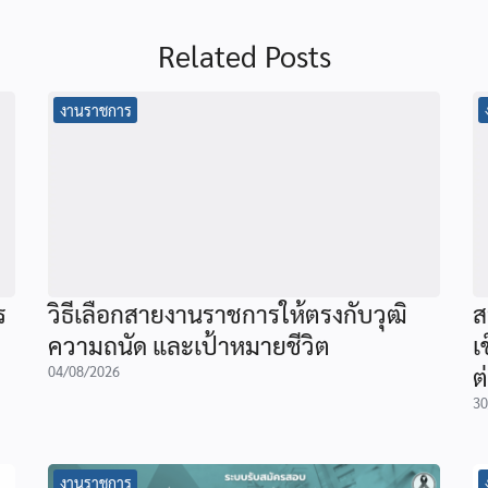
Related Posts
งานราชการ
ร
วิธีเลือกสายงานราชการให้ตรงกับวุฒิ
ส
ความถนัด และเป้าหมายชีวิต
เ
ต
04/08/2026
30
งานราชการ