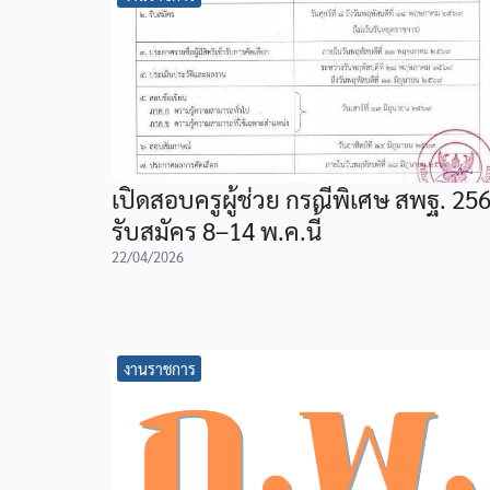
เปิดสอบครูผู้ช่วย กรณีพิเศษ สพฐ. 25
รับสมัคร 8–14 พ.ค.นี้
22/04/2026
งานราชการ