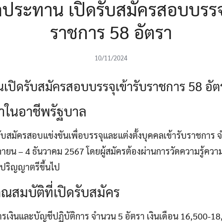
ประทาน เปิดรับสมัครสอบบรรจุเ
ราชการ 58 อัตรา
10/11/2024
ปิดรับสมัครสอบบรรจุเข้ารับราชการ 58 อัต
าในอาชีพรัฐบาล
สมัครสอบแข่งขันเพื่อบรรจุและแต่งตั้งบุคคลเข้ารับราชการ 
ศจิกายน – 4 ธันวาคม 2567 โดยผู้สมัครต้องผ่านการวัดความรู้ค
บปริญญาตรีขึ้นไป
สมบัติที่เปิดรับสมัคร
ารเงินและบัญชีปฏิบัติการ จำนวน 5 อัตรา เงินเดือน 16,500-1