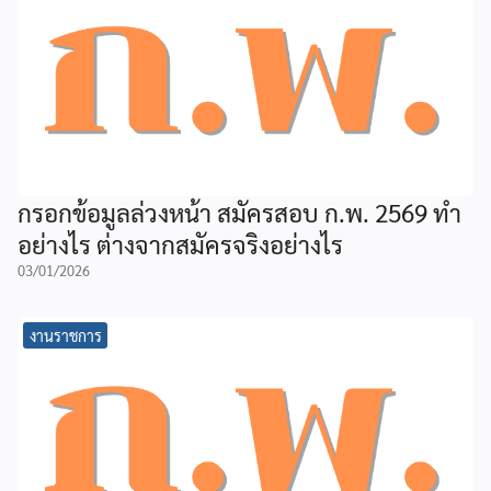
กรอกข้อมูลล่วงหน้า สมัครสอบ ก.พ. 2569 ทำ
อย่างไร ต่างจากสมัครจริงอย่างไร
03/01/2026
งานราชการ