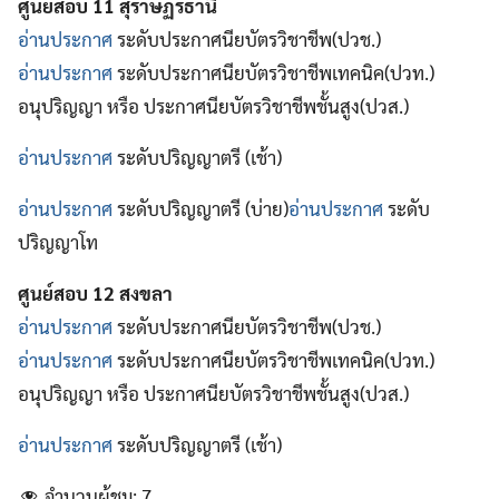
ศูนย์สอบ 11 สุราษฏร์ธานี
อ่านประกาศ
ระดับประกาศนียบัตรวิชาชีพ(ปวช.)
อ่านประกาศ
ระดับประกาศนียบัตรวิชาชีพเทคนิค(ปวท.)
อนุปริญญา หรือ ประกาศนียบัตรวิชาชีพชั้นสูง(ปวส.)
อ่านประกาศ
ระดับปริญญาตรี (เช้า)
อ่านประกาศ
ระดับปริญญาตรี (บ่าย)
อ่านประกาศ
ระดับ
ปริญญาโท
ศูนย์สอบ 12 สงขลา
อ่านประกาศ
ระดับประกาศนียบัตรวิชาชีพ(ปวช.)
อ่านประกาศ
ระดับประกาศนียบัตรวิชาชีพเทคนิค(ปวท.)
อนุปริญญา หรือ ประกาศนียบัตรวิชาชีพชั้นสูง(ปวส.)
อ่านประกาศ
ระดับปริญญาตรี (เช้า)
จำนวนผู้ชม:
7