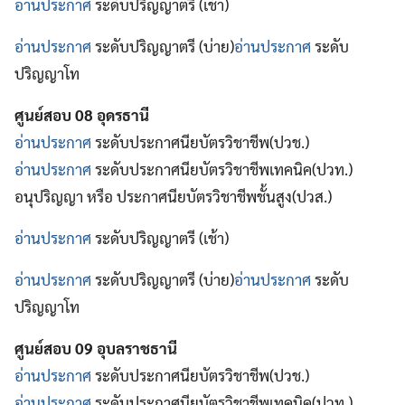
อ่านประกาศ
ระดับปริญญาตรี (เช้า)
อ่านประกาศ
ระดับปริญญาตรี (บ่าย)
อ่านประกาศ
ระดับ
ปริญญาโท
ศูนย์สอบ 08 อุดรธานี
อ่านประกาศ
ระดับประกาศนียบัตรวิชาชีพ(ปวช.)
อ่านประกาศ
ระดับประกาศนียบัตรวิชาชีพเทคนิค(ปวท.)
อนุปริญญา หรือ ประกาศนียบัตรวิชาชีพชั้นสูง(ปวส.)
อ่านประกาศ
ระดับปริญญาตรี (เช้า)
อ่านประกาศ
ระดับปริญญาตรี (บ่าย)
อ่านประกาศ
ระดับ
ปริญญาโท
ศูนย์สอบ 09 อุบลราชธานี
อ่านประกาศ
ระดับประกาศนียบัตรวิชาชีพ(ปวช.)
อ่านประกาศ
ระดับประกาศนียบัตรวิชาชีพเทคนิค(ปวท.)