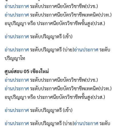
อ่านประกาศ
ระดับประกาศนียบัตรวิชาชีพ(ปวช.)
อ่านประกาศ
ระดับประกาศนียบัตรวิชาชีพเทคนิค(ปวท.)
อนุปริญญา หรือ ประกาศนียบัตรวิชาชีพชั้นสูง(ปวส.)
อ่านประกาศ
ระดับปริญญาตรี (เช้า)
อ่านประกาศ
ระดับปริญญาตรี (บ่าย)
อ่านประกาศ
ระดับ
ปริญญาโท
ศูนย์สอบ 05 เชียงใหม่
อ่านประกาศ
ระดับประกาศนียบัตรวิชาชีพ(ปวช.)
อ่านประกาศ
ระดับประกาศนียบัตรวิชาชีพเทคนิค(ปวท.)
อนุปริญญา หรือ ประกาศนียบัตรวิชาชีพชั้นสูง(ปวส.)
อ่านประกาศ
ระดับปริญญาตรี (เช้า)
อ่านประกาศ
ระดับปริญญาตรี (บ่าย)
อ่านประกาศ
ระดับ