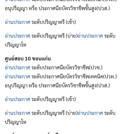
อนุปริญญา หรือ ประกาศนียบัตรวิชาชีพชั้นสูง(ปวส.)
อ่านประกาศ
ระดับปริญญาตรี (เช้า)
อ่านประกาศ
ระดับปริญญาตรี (บ่าย)
อ่านประกาศ
ระดับ
ปริญญาโท
ศูนย์สอบ 10 ขอนแก่น
อ่านประกาศ
ระดับประกาศนียบัตรวิชาชีพ(ปวช.)
อ่านประกาศ
ระดับประกาศนียบัตรวิชาชีพเทคนิค(ปวท.)
อนุปริญญา หรือ ประกาศนียบัตรวิชาชีพชั้นสูง(ปวส.)
อ่านประกาศ
ระดับปริญญาตรี (เช้า)
อ่านประกาศ
ระดับปริญญาตรี (บ่าย)
อ่านประกาศ
ระดับ
ปริญญาโท