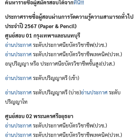
ค้นหารายชื่อผู้สมัครสอบได้จาก
ที่นี่!!!
ประกาศราชชื่อผู้สอบผ่านการวัดความรู้ความสามารถทั่วไป
ประจำปี 2567 (Paper & Pencil)
ศูนย์สอบ 01 กรุงเทพฯและนนทบุรี
อ่านประกาศ
ระดับประกาศนียบัตรวิชาชีพ(ปวช.)
อ่านประกาศ
ระดับประกาศนียบัตรวิชาชีพเทคนิค(ปวท.)
อนุปริญญา หรือ ประกาศนียบัตรวิชาชีพชั้นสูง(ปวส.)
อ่านประกาศ
ระดับปริญญาตรี (เช้า)
อ่านประกาศ
ระดับปริญญาตรี (บ่าย)
อ่านประกาศ
ระดับ
ปริญญาโท
ศูนย์สอบ 02 พระนครศรีอยุธยา
อ่านประกาศ
ระดับประกาศนียบัตรวิชาชีพ(ปวช.)
อ่านประกาศ
ระดับประกาศนียบัตรวิชาชีพเทคนิค(ปวท.)