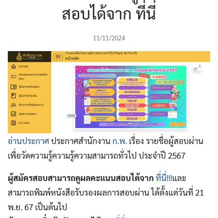
สอบได้จาก ที่นี่
11/11/2024
อ่านประกาศ
ประกาศสำนักงาน
ก.พ.
เรื่อง รายชื่อผู้สอบผ่าน
เพื่อวัดความรู้ความรู้ความสามารถทั่วไป ประจำปี 2567
ผู้สมัครสอบสามารถดูผลคะแนนสอบได้จาก
ที่นี่!!!
และ
สามารถพิมพ์หนังสือรับรองผลการสอบผ่าน ได้ตั้งแต่วันที่ 21
พ.ย. 67 เป็นต้นไป