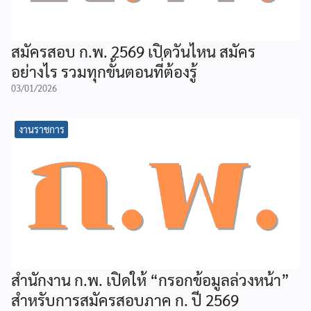
สมัครสอบ ก.พ. 2569 เปิดวันไหน สมัคร
อย่างไร รวมทุกขั้นตอนที่ต้องรู้
03/01/2026
งานราชการ
สำนักงาน ก.พ. เปิดให้ “กรอกข้อมูลล่วงหน้า”
สำหรับการสมัครสอบภาค ก. ปี 2569