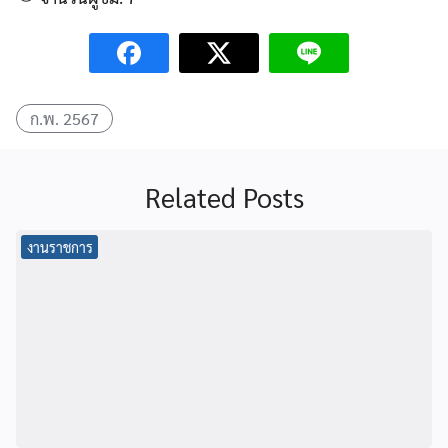
ก.พ. 2567
Related Posts
งานราชการ