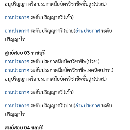
อนุปริญญา หรือ ประกาศนียบัตรวิชาชีพชั้นสูง(ปวส.)
อ่านประกาศ
ระดับปริญญาตรี (เช้า)
อ่านประกาศ
ระดับปริญญาตรี (บ่าย)
อ่านประกาศ
ระดับ
ปริญญาโท
ศูนย์สอบ 03 ราชบุรี
อ่านประกาศ
ระดับประกาศนียบัตรวิชาชีพ(ปวช.)
อ่านประกาศ
ระดับประกาศนียบัตรวิชาชีพเทคนิค(ปวท.)
อนุปริญญา หรือ ประกาศนียบัตรวิชาชีพชั้นสูง(ปวส.)
อ่านประกาศ
ระดับปริญญาตรี (เช้า)
อ่านประกาศ
ระดับปริญญาตรี (บ่าย)
อ่านประกาศ
ระดับ
ปริญญาโท
ศูนย์สอบ 04 ชลบุรี