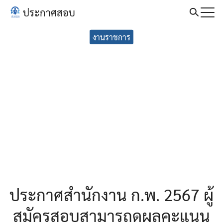
Skip
ประกาศสอบ
to
Search
content
งานราชการ
for:
ประกาศสำนักงาน ก.พ. 2567 ผู้
สมัครสอบสามารถดูผลคะแนน