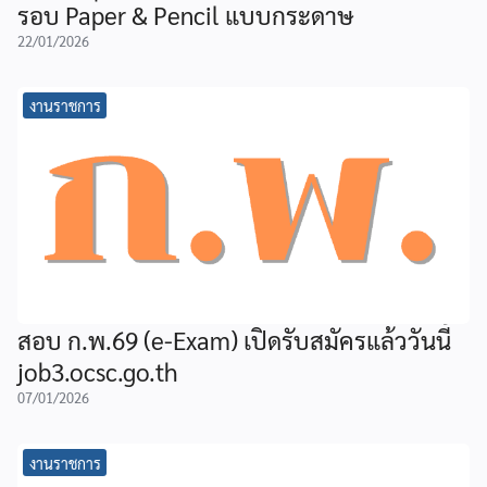
รอบ Paper & Pencil แบบกระดาษ
22/01/2026
งานราชการ
สอบ ก.พ.69 (e-Exam) เปิดรับสมัครแล้ววันนี้
job3.ocsc.go.th
07/01/2026
งานราชการ