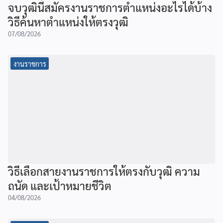
จบวุฒินี้สมัครงานราชการตำแหน่งอะไรได้บ้าง
วิธีค้นหาตำแหน่งให้ตรงวุฒิ
07/08/2026
งานราชการ
วิธีเลือกสายงานราชการให้ตรงกับวุฒิ ความ
ถนัด และเป้าหมายชีวิต
04/08/2026