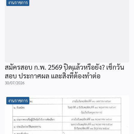
งานราชการ
สมัครสอบ ก.พ. 2569 ปิดแล้วหรือยัง? เช็กวัน
สอบ ประกาศผล และสิ่งที่ต้องทำต่อ
30/07/2026
งานราชการ