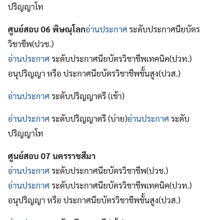
ปริญญาโท
ศูนย์สอบ 06 พิษณุโลก
อ่านประกาศ
ระดับประกาศนียบัตร
วิชาชีพ(ปวช.)
อ่านประกาศ
ระดับประกาศนียบัตรวิชาชีพเทคนิค(ปวท.)
อนุปริญญา หรือ ประกาศนียบัตรวิชาชีพชั้นสูง(ปวส.)
อ่านประกาศ
ระดับปริญญาตรี (เช้า)
อ่านประกาศ
ระดับปริญญาตรี (บ่าย)
อ่านประกาศ
ระดับ
ปริญญาโท
ศูนย์สอบ 07 นครราชสีมา
อ่านประกาศ
ระดับประกาศนียบัตรวิชาชีพ(ปวช.)
อ่านประกาศ
ระดับประกาศนียบัตรวิชาชีพเทคนิค(ปวท.)
อนุปริญญา หรือ ประกาศนียบัตรวิชาชีพชั้นสูง(ปวส.)