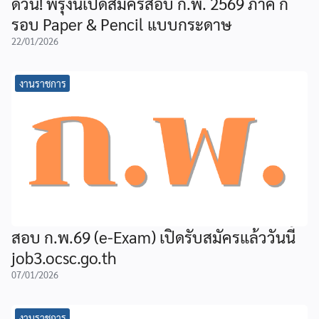
ด่วน! พรุ่งนี้เปิดสมัครสอบ ก.พ. 2569 ภาค ก
รอบ Paper & Pencil แบบกระดาษ
22/01/2026
งานราชการ
สอบ ก.พ.69 (e-Exam) เปิดรับสมัครแล้ววันนี้
job3.ocsc.go.th
07/01/2026
งานราชการ