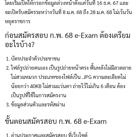
โดยเริ่มเปิดให้กรอกข้อมูลล่วงหน้าตั้งแต่วันที่ 16 ธ.ค. 67 และ
จะเปิดรับสมัครระหว่างวันที่ 8 ม.ค. 68 ถึง 28 ม.ค. 68 ไม่เว้นวัน
หยุดราชการ
ก่อนสมัครสอบ ก.พ. 68 e-Exam ต้องเตรียม
อะไรบ้าง?
บัตรประจำตัวประชาชน
ไฟล์รูปถ่ายตนเอง เป็นรูปถ่ายหน้าตรง พื้นหลังไม่มีลวดลาย
ไม่สวมหมวก ประเภทของไฟล์เป็น .JPG ความละเอียดไม่
น้อยกว่า 40KB ไม่สวมแว่นตา ถ่ายไว้ไม่เกิน 6 เดือน ต้อง
เป็นรูปที่ใช้ในการสมัครงาน
ข้อมูลส่วนตัวและรหัสผ่าน
ขั้นตอนสมัครสอบ ก.พ. 68 e-Exam
อ่านประกาศและสมัครสอบ ที่เว็บไซต์