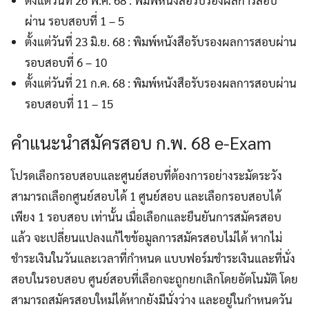
ผ่าน รอบสอบที่ 1 – 5
ตั้งแต่วันที่ 23 มิ.ย. 68 : พิมพ์หนังสือรับรองผลการสอบผ่าน
รอบสอบที่ 6 – 10
ตั้งแต่วันที่ 21 ก.ค. 68 : พิมพ์หนังสือรับรองผลการสอบผ่าน
รอบสอบที่ 11 – 15
คำแนะนำสมัครสอบ ก.พ. 68 e-Exam
โปรดเลือกรอบสอบและศูนย์สอบที่ต้องการอย่างระมัดระวัง
สามารถเลือกศูนย์สอบได้ 1 ศูนย์สอบ และเลือกรอบสอบได้
เพียง 1 รอบสอบ เท่านั้น เมื่อเลือกและยืนยันการสมัครสอบ
แล้ว จะเปลี่ยนแปลงแก้ไขข้อมูลการสมัครสอบไม่ได้ หากไม่
ชำระเงินในวันและเวลาที่กำหนด แบบฟอร์มชำระเงินและที่นั่ง
สอบในรอบสอบ ศูนย์สอบที่เลือกจะถูกยกเลิกโดยอัตโนมัติ โดย
สามารถสมัครสอบใหม่ได้หากยังมีนั่งว่าง และอยู่ในกำหนดวัน