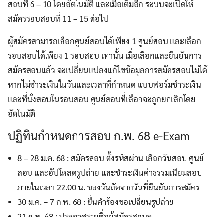
สอบที่ 6 – 10 โดยอัตโนมัติ และเมื่อเต็มอีก ระบบจะเปิดให้
สมัครรอบสอบที่ 11 – 15 ต่อไป
ผู้สมัครสามารถเลือกศูนย์สอบได้เพียง 1 ศูนย์สอบ และเลือก
รอบสอบได้เพียง 1 รอบสอบ เท่านั้น เมื่อเลือกและยืนยันการ
สมัครสอบแล้ว จะเปลี่ยนแปลงแก้ไขข้อมูลการสมัครสอบไม่ได้
หากไม่ชำระเงินในวันและเวลาที่กำหนด แบบฟอร์มชำระเงิน
และที่นั่งสอบในรอบสอบ ศูนย์สอบที่เลือกจะถูกยกเลิกโดย
อัตโนมัติ
ปฏิทินกำหนดการสอบ ก.พ. 68 e-Exam
8 – 28 ม.ค. 68 : สมัครสอบ ตั้งรหัสผ่าน เลือกวันสอบ ศูนย์
สอบ และอัปโหลดรูปถ่าย และชำระเงินค่าธรรมเนียมสอบ
ภายในเวลา 22.00 น. ของวันถัดจากวันที่ยืนยันการสมัคร
30 ม.ค. – 7 ก.พ. 68 : ยื่นคำร้องขอเปลี่ยนรูปถ่าย
21 ก.พ. 68 : ประกาศรายชื่อผู้สมัครสอบฯ