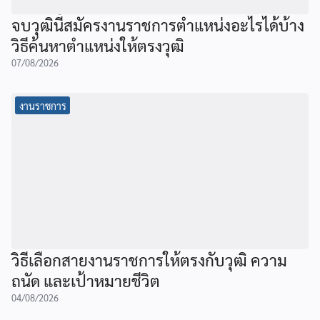
จบวุฒินี้สมัครงานราชการตำแหน่งอะไรได้บ้าง
วิธีค้นหาตำแหน่งให้ตรงวุฒิ
07/08/2026
งานราชการ
วิธีเลือกสายงานราชการให้ตรงกับวุฒิ ความ
ถนัด และเป้าหมายชีวิต
04/08/2026