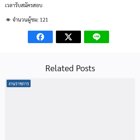
เวลารับสมัครสอบ
จำนวนผู้ชม:
121
Related Posts
งานราชการ