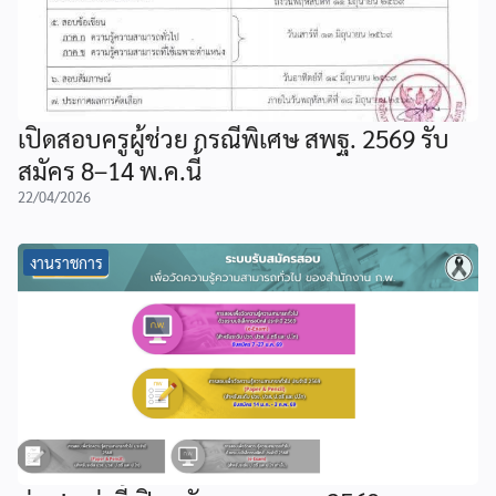
เปิดสอบครูผู้ช่วย กรณีพิเศษ สพฐ. 2569 รับ
สมัคร 8–14 พ.ค.นี้
22/04/2026
งานราชการ