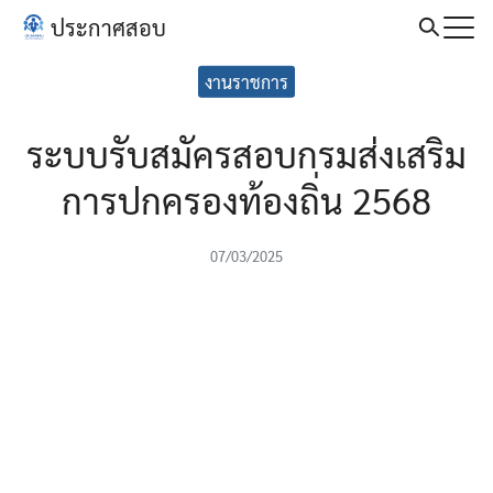
Skip
ประกาศสอบ
to
Search
content
งานราชการ
for:
ระบบรับสมัครสอบกรมส่งเสริม
การปกครองท้องถิ่น 2568
07/03/2025