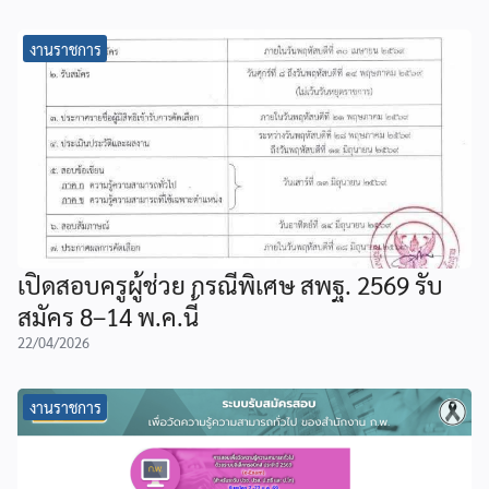
งานราชการ
เปิดสอบครูผู้ช่วย กรณีพิเศษ สพฐ. 2569 รับ
สมัคร 8–14 พ.ค.นี้
22/04/2026
งานราชการ