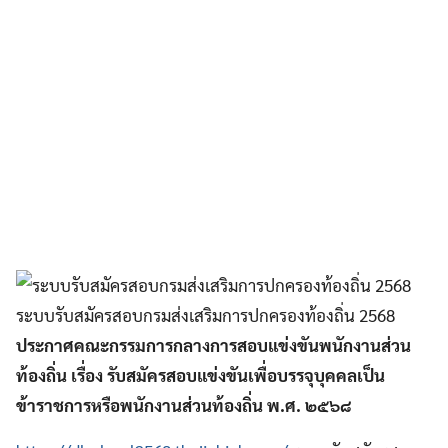
ระบบรับสมัครสอบกรมส่งเสริมการปกครองท้องถิ่น 2568
ประกาศคณะกรรมการกลางการสอบแข่งขันพนักงานส่วน
ท้องถิ่น เรื่อง รับสมัครสอบแข่งขันเพื่อบรรจุบุคคลเป็น
ข้าราชการหรือพนักงานส่วนท้องถิ่น พ.ศ. ๒๕๖๘