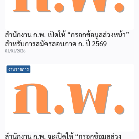
สำนักงาน ก.พ. เปิดให้ “กรอกข้อมูลล่วงหน้า”
สำหรับการสมัครสอบภาค ก. ปี 2569
01/01/2026
งานราชการ
สำนักงาน ก.พ. จะเปิดให้ “กรอกข้อมูลล่วง