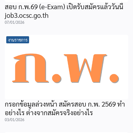
สอบ ก.พ.69 (e-Exam) เปิดรับสมัครแล้ววันนี้
job3.ocsc.go.th
07/01/2026
งานราชการ
กรอกข้อมูลล่วงหน้า สมัครสอบ ก.พ. 2569 ทำ
อย่างไร ต่างจากสมัครจริงอย่างไร
03/01/2026