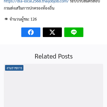
https://dla-local2568.thaijobjob.com/
ระบบรับสมัครสอบ
กรมส่งเสริมการปกครองท้องถิ่น
จำนวนผู้ชม:
126
Related Posts
งานราชการ