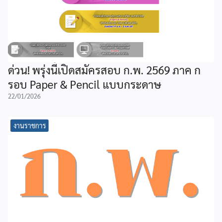
ด่วน! พรุ่งนี้เปิดสมัครสอบ ก.พ. 2569 ภาค ก
รอบ Paper & Pencil แบบกระดาษ
22/01/2026
งานราชการ