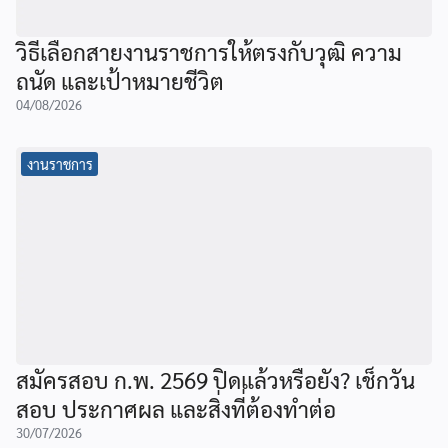
วิธีเลือกสายงานราชการให้ตรงกับวุฒิ ความ
ถนัด และเป้าหมายชีวิต
04/08/2026
งานราชการ
สมัครสอบ ก.พ. 2569 ปิดแล้วหรือยัง? เช็กวัน
สอบ ประกาศผล และสิ่งที่ต้องทำต่อ
30/07/2026