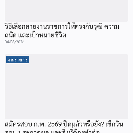
วิธีเลือกสายงานราชการให้ตรงกับวุฒิ ความ
ถนัด และเป้าหมายชีวิต
04/08/2026
งานราชการ
สมัครสอบ ก.พ. 2569 ปิดแล้วหรือยัง? เช็กวัน
สอบ ประกาศผล และสิ่งที่ต้องทำต่อ