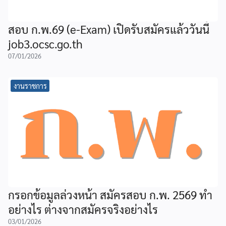
สอบ ก.พ.69 (e-Exam) เปิดรับสมัครแล้ววันนี้
job3.ocsc.go.th
07/01/2026
งานราชการ
กรอกข้อมูลล่วงหน้า สมัครสอบ ก.พ. 2569 ทำ
อย่างไร ต่างจากสมัครจริงอย่างไร
03/01/2026