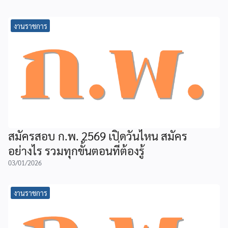
งานราชการ
สมัครสอบ ก.พ. 2569 เปิดวันไหน สมัคร
อย่างไร รวมทุกขั้นตอนที่ต้องรู้
03/01/2026
งานราชการ