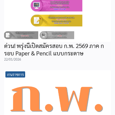
ด่วน! พรุ่งนี้เปิดสมัครสอบ ก.พ. 2569 ภาค ก
รอบ Paper & Pencil แบบกระดาษ
22/01/2026
งานราชการ