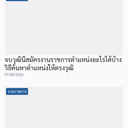
จบวุฒินี้สมัครงานราชการตำแหน่งอะไรได้บ้าง
วิธีค้นหาตำแหน่งให้ตรงวุฒิ
07/08/2026
งานราชการ