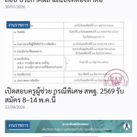
30/07/2026
งานราชการ
เปิดสอบครูผู้ช่วย กรณีพิเศษ สพฐ. 2569 รับ
สมัคร 8–14 พ.ค.นี้
22/04/2026
งานราชการ