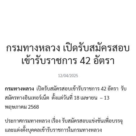
กรมทางหลวง เปิดรับสมัครสอบ
เข้ารับราชการ 42 อัตรา
12/04/2025
กรมทางหลวง
เปิดรับสมัครสอบเข้ารับราชการ 42 อัตรา รับ
สมัครทางอินเทอร์เน็ต ตั้งแต่วันที่ 18 เมษายน – 13
พฤษภาคม 2568
ประกาศกรมทางหลวง เรื่อง รับสมัครสอบแข่งขันเพื่อบรรจุ
และแต่งตั้งบุคคลเข้ารับราชการในกรมทางหลวง