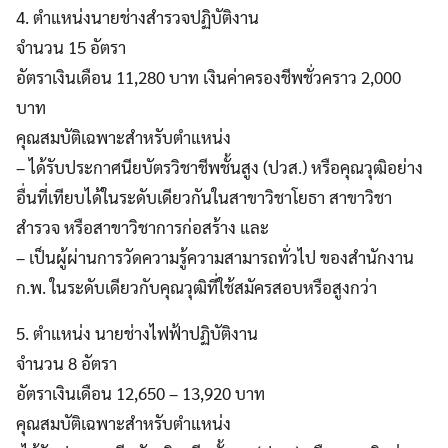
4. ตำแหน่งนายช่างสำรวจปฏิบัติงาน
จำนวน 15 อัตรา
อัตราเงินเดือน 11,280 บาท เงินค่าครองชีพชั่วคราว 2,000
บาท
คุณสมบัติเฉพาะสำหรับตำแหน่ง
– ได้รับประกาศนียบัตรวิชาชีพชั้นสูง (ปวส.) หรือคุณวุฒิอย่าง
อื่นที่เทียบได้ในระดับเดียวกันในสาขาวิชาโยธา สาขาวิชา
สำรวจ หรือสาขาวิชาการก่อสร้าง และ
– เป็นผู้ผ่านการวัดความรู้ความสามารถทั่วไป ของสำนักงาน
ก.พ. ในระดับเดียวกับคุณวุฒิที่ใช้สมัครสอบหรือสูงกว่า
5. ตำแหน่ง นายช่างไฟฟ้าปฏิบัติงาน
จำนวน 8 อัตรา
อัตราเงินเดือน 12,650 – 13,920 บาท
คุณสมบัติเฉพาะสำหรับตำแหน่ง