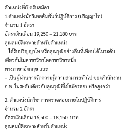
ตำแหน่งที่เปิดรับสมัคร
1.ตำแหน่งนักวิเทศสัมพันธ์ปฏิบัติการ (ปริญญาโท)
จำนวน 1 อัตรา
อัตราเงินเดือน 19,250 – 21,180 บาท
คุณสมบัติเฉพาะสำหรับตำแหน่ง
– ได้รับปริญญาโท หรือคุณวุฒิอย่างอื่นที่เทียบได้ในระดับ
เดียวกันในสาขาวิชาใดสาขาวิชาหนึ่ง
ทางภาษาอังกฤษ และ
– เป็นผู้ผ่านการวัดความรู้ความสามารถทั่วไป ของสำนักงาน
ก.พ. ในระดับเดียวกับคุณวุฒิที่ใช้สมัครสอบหรือสูงกว่า
2. ตำแหน่งนักวิชาการตรวจสอบภายในปฏิบัติการ
จำนวน 2 อัตรา
อัตราเงินเดือน 16,500 – 18,150 บาท
คุณสมบัติเฉพาะสำหรับตำแหน่ง