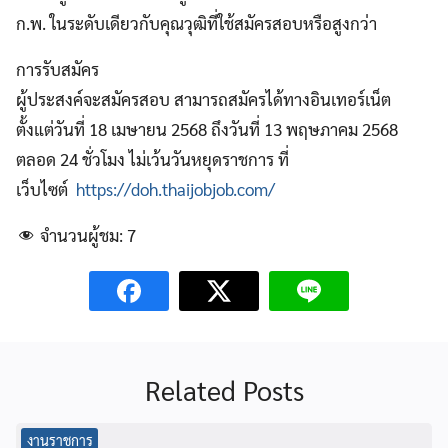
ก.พ. ในระดับเดียวกับคุณวุฒิที่ใช้สมัครสอบหรือสูงกว่า
การรับสมัคร
ผู้ประสงค์จะสมัครสอบ สามารถสมัครได้ทางอินเทอร์เน็ต
ตั้งแต่วันที่ 18 เมษายน 2568 ถึงวันที่ 13 พฤษภาคม 2568
ตลอด 24 ชั่วโมง ไม่เว้นวันหยุดราชการ ที่
เว็บไซต์
https://doh.thaijobjob.com/
จำนวนผู้ชม:
7
Related Posts
งานราชการ