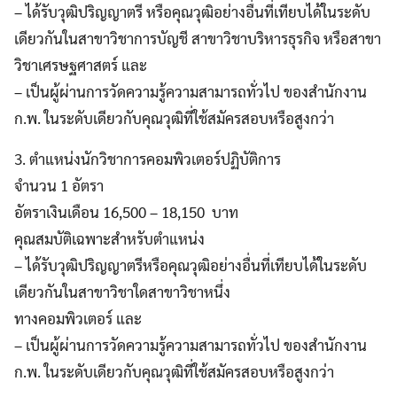
– ได้รับวุฒิปริญญาตรี หรือคุณวุฒิอย่างอื่นที่เทียบได้ในระดับ
เดียวกันในสาขาวิชาการบัญชี สาขาวิชาบริหารธุรกิจ หรือสาขา
วิชาเศรษฐศาสตร์ และ
– เป็นผู้ผ่านการวัดความรู้ความสามารถทั่วไป ของสำนักงาน
ก.พ. ในระดับเดียวกับคุณวุฒิที่ใช้สมัครสอบหรือสูงกว่า
3. ตำแหน่งนักวิชาการคอมพิวเตอร์ปฏิบัติการ
จำนวน 1 อัตรา
อัตราเงินเดือน 16,500 – 18,150 บาท
คุณสมบัติเฉพาะสำหรับตำแหน่ง
– ได้รับวุฒิปริญญาตรีหรือคุณวุฒิอย่างอื่นที่เทียบได้ในระดับ
เดียวกันในสาขาวิชาใดสาขาวิชาหนึ่ง
ทางคอมพิวเตอร์ และ
– เป็นผู้ผ่านการวัดความรู้ความสามารถทั่วไป ของสำนักงาน
ก.พ. ในระดับเดียวกับคุณวุฒิที่ใช้สมัครสอบหรือสูงกว่า