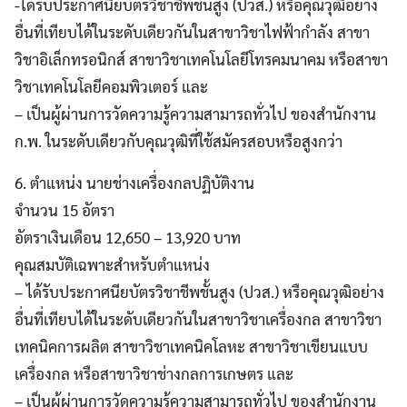
-ได้รับประกาศนียบัตรวิชาชีพชั้นสูง (ปวส.) หรือคุณวุฒิอย่าง
อื่นที่เทียบได้ในระดับเดียวกันในสาขาวิชาไฟฟ้ากำลัง สาขา
วิชาอิเล็กทรอนิกส์ สาขาวิชาเทคโนโลยีโทรคมนาคม หรือสาขา
วิชาเทคโนโลยีคอมพิวเตอร์ และ
– เป็นผู้ผ่านการวัดความรู้ความสามารถทั่วไป ของสำนักงาน
ก.พ. ในระดับเดียวกับคุณวุฒิที่ใช้สมัครสอบหรือสูงกว่า
6. ตำแหน่ง นายช่างเครื่องกลปฏิบัติงาน
จำนวน 15 อัตรา
อัตราเงินเดือน 12,650 – 13,920 บาท
คุณสมบัติเฉพาะสำหรับตำแหน่ง
– ได้รับประกาศนียบัตรวิชาชีพชั้นสูง (ปวส.) หรือคุณวุฒิอย่าง
อื่นที่เทียบได้ในระดับเดียวกันในสาขาวิชาเครื่องกล สาขาวิชา
เทคนิคการผลิต สาขาวิชาเทคนิคโลหะ สาขาวิชาเขียนแบบ
เครื่องกล หรือสาขาวิชาช่างกลการเกษตร และ
– เป็นผู้ผ่านการวัดความรู้ความสามารถทั่วไป ของสำนักงาน