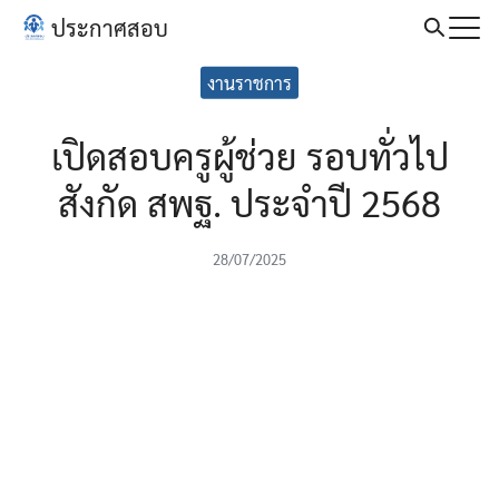
Skip
ประกาศสอบ
to
Search
content
งานราชการ
for:
เปิดสอบครูผู้ช่วย รอบทั่วไป
สังกัด สพฐ. ประจำปี 2568
28/07/2025