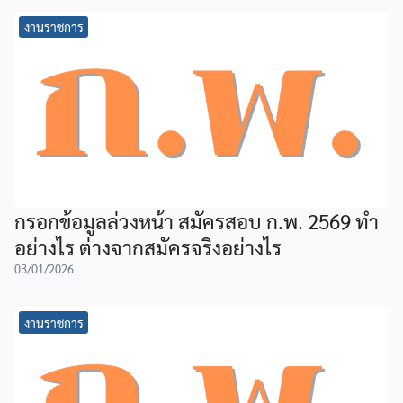
งานราชการ
กรอกข้อมูลล่วงหน้า สมัครสอบ ก.พ. 2569 ทำ
อย่างไร ต่างจากสมัครจริงอย่างไร
03/01/2026
งานราชการ