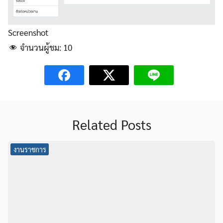
Screenshot
จำนวนผู้ชม:
10
Related Posts
งานราชการ