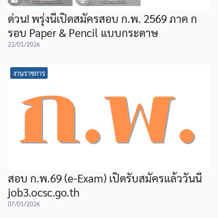
ด่วน! พรุ่งนี้เปิดสมัครสอบ ก.พ. 2569 ภาค ก
รอบ Paper & Pencil แบบกระดาษ
22/01/2026
งานราชการ
สอบ ก.พ.69 (e-Exam) เปิดรับสมัครแล้ววันนี้
job3.ocsc.go.th
07/01/2026