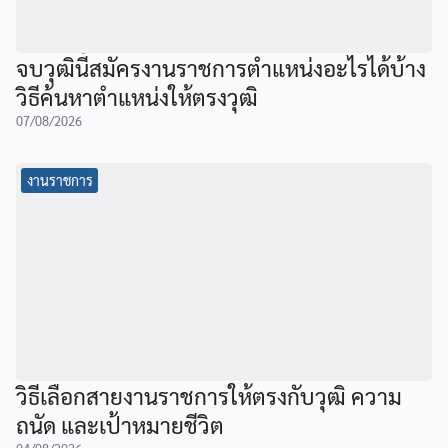
จบวุฒินี้สมัครงานราชการตำแหน่งอะไรได้บ้าง
วิธีค้นหาตำแหน่งให้ตรงวุฒิ
07/08/2026
งานราชการ
วิธีเลือกสายงานราชการให้ตรงกับวุฒิ ความ
ถนัด และเป้าหมายชีวิต