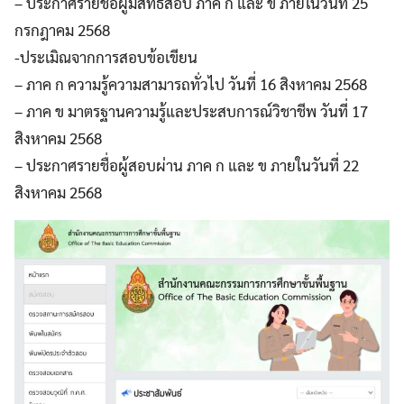
– ประกาศรายชื่อผู้มีสิทธิสอบ ภาค ก และ ข ภายในวันที่ 25
กรกฎาคม 2568
-ประเมิณจากการสอบข้อเขียน
– ภาค ก ความรู้ความสามารถทั่วไป วันที่ 16 สิงหาคม 2568
– ภาค ข มาตรฐานความรู้และประสบการณ์วิชาชีพ วันที่ 17
สิงหาคม 2568
– ประกาศรายชื่อผู้สอบผ่าน ภาค ก และ ข ภายในวันที่ 22
สิงหาคม 2568