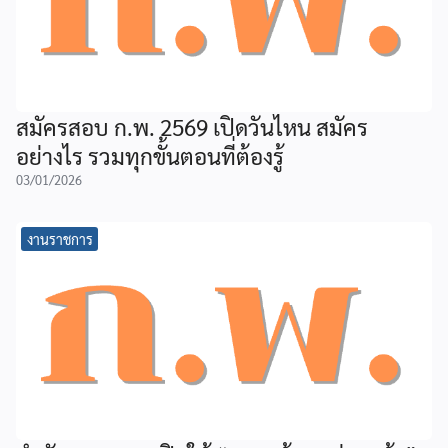
สมัครสอบ ก.พ. 2569 เปิดวันไหน สมัคร
อย่างไร รวมทุกขั้นตอนที่ต้องรู้
03/01/2026
งานราชการ