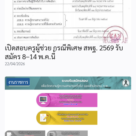
เปิดสอบครูผู้ช่วย กรณีพิเศษ สพฐ. 2569 รับ
สมัคร 8–14 พ.ค.นี้
22/04/2026
งานราชการ