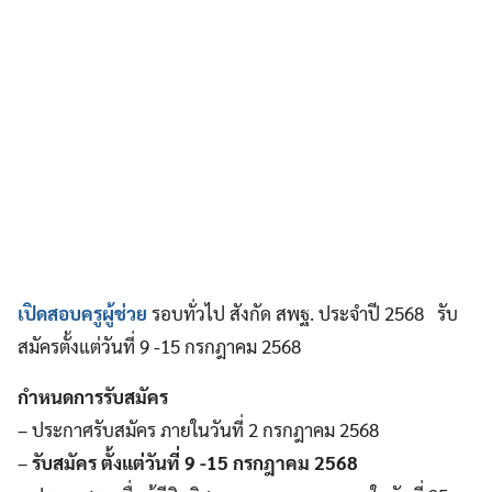
เปิดสอบครูผู้ช่วย
รอบทั่วไป สังกัด สพฐ. ประจำปี 2568 รับ
สมัครตั้งแต่วันที่ 9 -15 กรกฎาคม 2568
กำหนดการรับสมัคร
– ประกาศรับสมัคร ภายในวันที่ 2 กรกฎาคม 2568
–
รับสมัคร ตั้งแต่วันที่ 9 -15 กรกฎาคม 2568