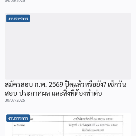
04/08/2026
งานราชการ
สมัครสอบ ก.พ. 2569 ปิดแล้วหรือยัง? เช็กวัน
สอบ ประกาศผล และสิ่งที่ต้องทำต่อ
30/07/2026
งานราชการ