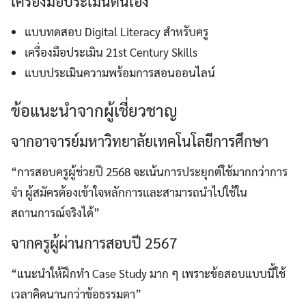
เครื่องมือประเมินตนเอง
แบบทดสอบ Digital Literacy สำหรับครู
เครื่องมือประเมิน 21st Century Skills
แบบประเมินความพร้อมการสอนออนไลน์
ข้อแนะนำจากผู้เชี่ยวชาญ
จากอาจารย์มหาวิทยาลัยเทคโนโลยีการศึกษา
“การสอบครูผู้ช่วยปี 2568 จะเน้นการประยุกต์ใช้มากกว่าการ
จำ ผู้สมัครต้องเข้าใจหลักการและสามารถนำไปใช้ใน
สถานการณ์จริงได้”
จากครูผู้ผ่านการสอบปี 2567
“แนะนำให้ฝึกทำ Case Study มาก ๆ เพราะข้อสอบแบบนี้ใช้
เวลาคิดนานกว่าข้อธรรมดา”