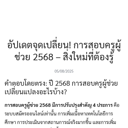
อัปเดตจุดเปลี่ยน! การสอบครูผู้
ช่วย 2568 – สิ่งใหม่ที่ต้องรู้
05/08/2025
คำตอบโดยตรง: ปี 2568 การสอบครูผู้ช่วย
เปลี่ยนแปลงอะไรบ้าง?
การสอบครูผู้ช่วย 2568 มีการปรับปรุงสำคัญ 4 ประการ
คือ
ระบบสมัครออนไลน์เท่านั้น การเพิ่มเนื้อหาเทคโนโลยีการ
ศึกษา การประเมินจากสถานการณ์จริงมากขึ้น และการเพิ่ม