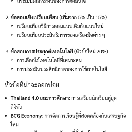
ประเมินผลกระทบของการตัดสินใจ
ข้อสอบเชิงเปรียบเทียบ
(เพิ่มจาก 5% เป็น 15%)
เปรียบเทียบวิธีการสอนแบบเดิมกับแบบใหม่
เปรียบเทียบประสิทธิภาพของเครื่องมือต่าง ๆ
ข้อสอบการประยุกต์เทคโนโลยี
(หัวข้อใหม่ 20%)
การเลือกใช้เทคโนโลยีที่เหมาะสม
การประเมินประสิทธิภาพของการใช้เทคโนโลยี
หัวข้อที่น่าจะออกบ่อย
Thailand 4.0 และการศึกษา
: การเตรียมนักเรียนสู่ยุค
ดิจิทัล
BCG Economy
: การจัดการเรียนรู้ที่สอดคล้องกับเศรษฐกิจ
ใหม่