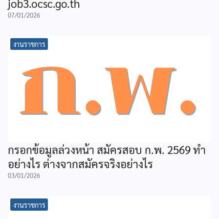
job3.ocsc.go.th
07/01/2026
งานราชการ
กรอกข้อมูลล่วงหน้า สมัครสอบ ก.พ. 2569 ทำ
อย่างไร ต่างจากสมัครจริงอย่างไร
03/01/2026
งานราชการ