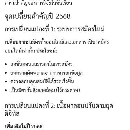
ความสำคัญของการวิจัยในชั้นเรียน
จุดเปลี่ยนสำคัญปี 2568
การเปลี่ยนแปลงที่ 1: ระบบการสมัครใหม่
เปลี่ยนจาก
: สมัครทั้งออนไลน์และเอกสาร
เป็น
: สมัคร
ออนไลน์เท่านั้น
ประโยชน์
:
ลดขั้นตอนและเวลาในการสมัคร
ลดความผิดพลาดจากการกรอกข้อมูล
ตรวจสอบคุณสมบัติได้รวดเร็วขึ้น
เป็นมิตรกับสิ่งแวดล้อม (ไร้กระดาษ)
การเปลี่ยนแปลงที่ 2: เนื้อหาสอบปรับตามยุค
ดิจิทัล
เพิ่มเติมในปี 2568
: