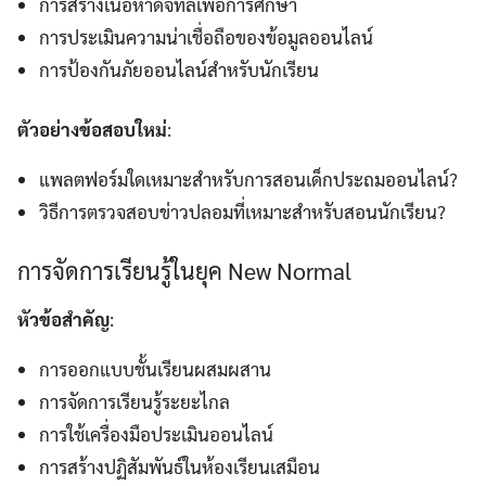
การสร้างเนื้อหาดิจิทัลเพื่อการศึกษา
การประเมินความน่าเชื่อถือของข้อมูลออนไลน์
การป้องกันภัยออนไลน์สำหรับนักเรียน
ตัวอย่างข้อสอบใหม่
:
แพลตฟอร์มใดเหมาะสำหรับการสอนเด็กประถมออนไลน์?
วิธีการตรวจสอบข่าวปลอมที่เหมาะสำหรับสอนนักเรียน?
การจัดการเรียนรู้ในยุค New Normal
หัวข้อสำคัญ
:
การออกแบบชั้นเรียนผสมผสาน
การจัดการเรียนรู้ระยะไกล
การใช้เครื่องมือประเมินออนไลน์
การสร้างปฏิสัมพันธ์ในห้องเรียนเสมือน