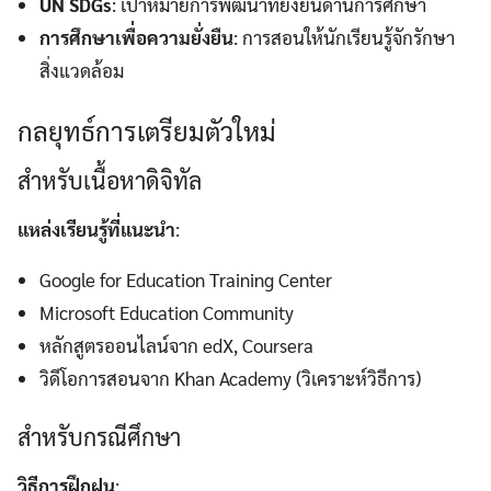
UN SDGs
: เป้าหมายการพัฒนาที่ยั่งยืนด้านการศึกษา
การศึกษาเพื่อความยั่งยืน
: การสอนให้นักเรียนรู้จักรักษา
สิ่งแวดล้อม
กลยุทธ์การเตรียมตัวใหม่
สำหรับเนื้อหาดิจิทัล
แหล่งเรียนรู้ที่แนะนำ
:
Google for Education Training Center
Microsoft Education Community
หลักสูตรออนไลน์จาก edX, Coursera
วิดีโอการสอนจาก Khan Academy (วิเคราะห์วิธีการ)
สำหรับกรณีศึกษา
วิธีการฝึกฝน
: