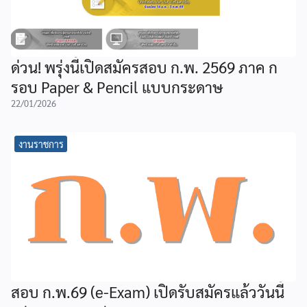
ด่วน! พรุ่งนี้เปิดสมัครสอบ ก.พ. 2569 ภาค ก
รอบ Paper & Pencil แบบกระดาษ
22/01/2026
งานราชการ
สอบ ก.พ.69 (e-Exam) เปิดรับสมัครแล้ววันนี้