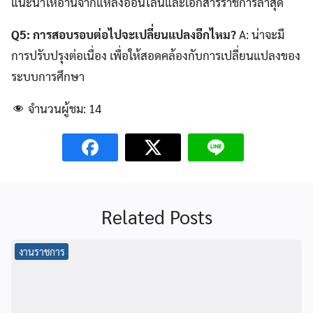
แนะนำให้อ่านจากแหล่งออนไลน์และเอกสารราชการล่าสุด
Q5: การสอบรอบต่อไปจะเปลี่ยนแปลงอีกไหม?
A: น่าจะมี
การปรับปรุงต่อเนื่อง เพื่อให้สอดคล้องกับการเปลี่ยนแปลงของ
ระบบการศึกษา
จำนวนผู้ชม:
14
Related Posts
งานราชการ