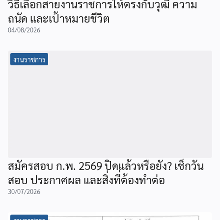
วิธีเลือกสายงานราชการให้ตรงกับวุฒิ ความ
ถนัด และเป้าหมายชีวิต
04/08/2026
งานราชการ
สมัครสอบ ก.พ. 2569 ปิดแล้วหรือยัง? เช็กวัน
สอบ ประกาศผล และสิ่งที่ต้องทำต่อ
30/07/2026