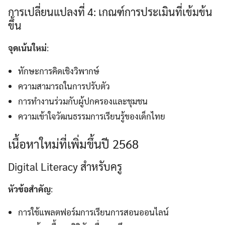
การเปลี่ยนแปลงที่ 4: เกณฑ์การประเมินที่เข้มข้น
ขึ้น
จุดเน้นใหม่
:
ทักษะการคิดเชิงวิพากษ์
ความสามารถในการปรับตัว
การทำงานร่วมกับผู้ปกครองและชุมชน
ความเข้าใจวัฒนธรรมการเรียนรู้ของเด็กไทย
เนื้อหาใหม่ที่เพิ่มขึ้นปี 2568
Digital Literacy สำหรับครู
หัวข้อสำคัญ
:
การใช้แพลตฟอร์มการเรียนการสอนออนไลน์