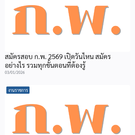
สมัครสอบ ก.พ. 2569 เปิดวันไหน สมัคร
อย่างไร รวมทุกขั้นตอนที่ต้องรู้
03/01/2026
งานราชการ