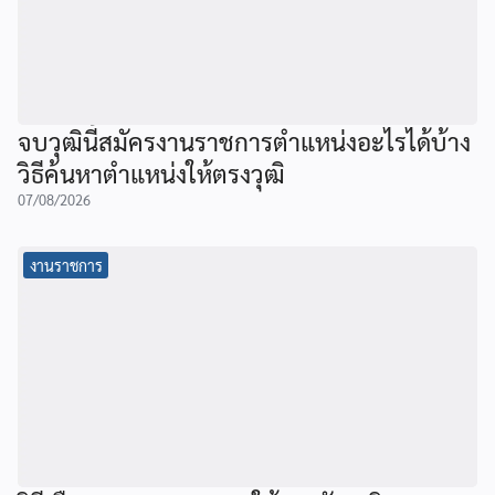
จบวุฒินี้สมัครงานราชการตำแหน่งอะไรได้บ้าง
วิธีค้นหาตำแหน่งให้ตรงวุฒิ
07/08/2026
งานราชการ