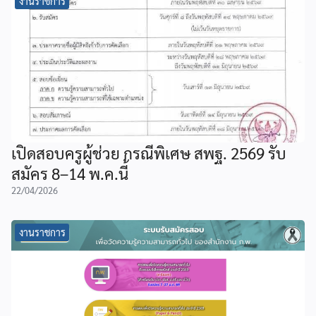
งานราชการ
เปิดสอบครูผู้ช่วย กรณีพิเศษ สพฐ. 2569 รับ
สมัคร 8–14 พ.ค.นี้
22/04/2026
งานราชการ