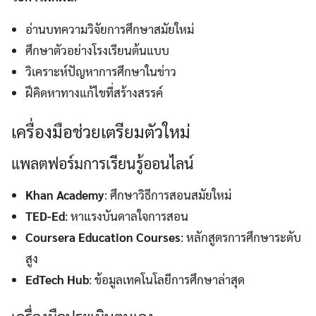
อ่านบทความวิจัยการศึกษาสมัยใหม่
ศึกษาตัวอย่างโรงเรียนต้นแบบ
วิเคราะห์ปัญหาการศึกษาในข่าว
ฝึคิดหาทางแก้ไขที่สร้างสรรค์
เครื่องมือช่วยเตรียมตัวใหม่
แพลตฟอร์มการเรียนรู้ออนไลน์
Khan Academy
: ศึกษาวิธีการสอนสมัยใหม่
TED-Ed
: หาแรงบันดาลใจการสอน
Coursera Education Courses
: หลักสูตรการศึกษาระดับ
สูง
EdTech Hub
: ข้อมูลเทคโนโลยีการศึกษาล่าสุด