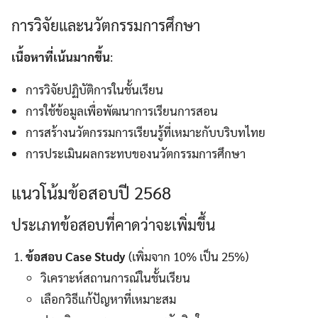
การวิจัยและนวัตกรรมการศึกษา
เนื้อหาที่เน้นมากขึ้น
:
การวิจัยปฏิบัติการในชั้นเรียน
การใช้ข้อมูลเพื่อพัฒนาการเรียนการสอน
การสร้างนวัตกรรมการเรียนรู้ที่เหมาะกับบริบทไทย
การประเมินผลกระทบของนวัตกรรมการศึกษา
แนวโน้มข้อสอบปี 2568
ประเภทข้อสอบที่คาดว่าจะเพิ่มขึ้น
ข้อสอบ Case Study
(เพิ่มจาก 10% เป็น 25%)
วิเคราะห์สถานการณ์ในชั้นเรียน
เลือกวิธีแก้ปัญหาที่เหมาะสม