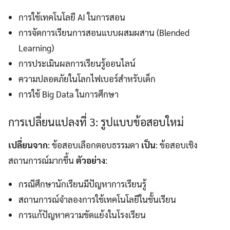
การใช้เทคโนโลยี AI ในการสอน
การจัดการเรียนการสอนแบบผสมผสาน (Blended
Learning)
การประเมินผลการเรียนรู้ออนไลน์
ความปลอดภัยในโลกไฟเบอร์สำหรับเด็ก
การใช้ Big Data ในการศึกษา
การเปลี่ยนแปลงที่ 3: รูปแบบข้อสอบใหม่
เปลี่ยนจาก
: ข้อสอบเลือกตอบธรรมดา
เป็น
: ข้อสอบเชิง
สถานการณ์มากขึ้น
ตัวอย่าง
:
กรณีศึกษานักเรียนมีปัญหาการเรียนรู้
สถานการณ์จำลองการใช้เทคโนโลยีในชั้นเรียน
การแก้ปัญหาความขัดแย้งในโรงเรียน