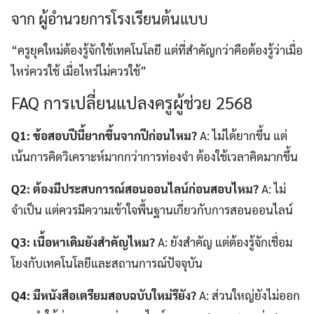
จาก ผู้อำนวยการโรงเรียนต้นแบบ
“ครูยุคใหม่ต้องรู้จักใช้เทคโนโลยี แต่ที่สำคัญกว่าคือต้องรู้ว่าเมื่อ
ไหร่ควรใช้ เมื่อไหร่ไม่ควรใช้”
FAQ การเปลี่ยนแปลงครูผู้ช่วย 2568
Q1: ข้อสอบปีนี้ยากขึ้นจากปีก่อนไหม?
A: ไม่ได้ยากขึ้น แต่
เน้นการคิดวิเคราะห์มากกว่าการท่องจำ ต้องใช้เวลาคิดมากขึ้น
Q2: ต้องมีประสบการณ์สอนออนไลน์ก่อนสอบไหม?
A: ไม่
จำเป็น แต่ควรมีความเข้าใจพื้นฐานเกี่ยวกับการสอนออนไลน์
Q3: เนื้อหาเดิมยังสำคัญไหม?
A: ยังสำคัญ แต่ต้องรู้จักเชื่อม
โยงกับเทคโนโลยีและสถานการณ์ปัจจุบัน
Q4: มีหนังสือเตรียมสอบฉบับใหม่รึยัง?
A: ส่วนใหญ่ยังไม่ออก