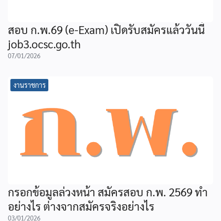
สอบ ก.พ.69 (e-Exam) เปิดรับสมัครแล้ววันนี้
job3.ocsc.go.th
07/01/2026
งานราชการ
กรอกข้อมูลล่วงหน้า สมัครสอบ ก.พ. 2569 ทำ
อย่างไร ต่างจากสมัครจริงอย่างไร
03/01/2026