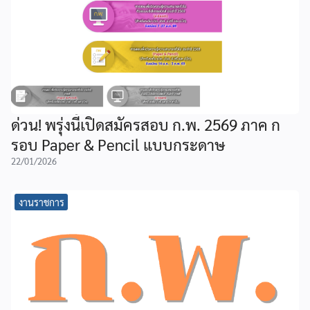
ด่วน! พรุ่งนี้เปิดสมัครสอบ ก.พ. 2569 ภาค ก
รอบ Paper & Pencil แบบกระดาษ
22/01/2026
งานราชการ