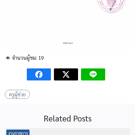
จำนวนผู้ชม:
19
ครูผู้ช่วย
Related Posts
งานราชการ