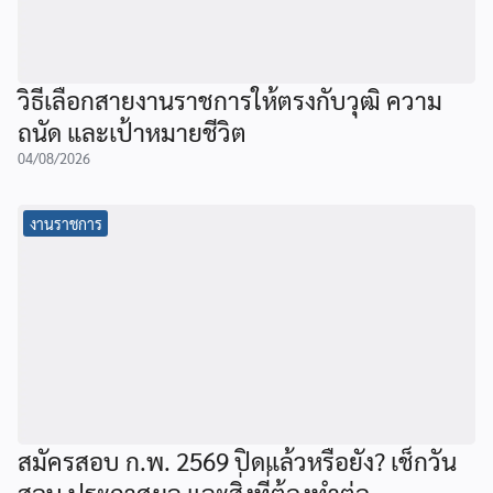
วิธีเลือกสายงานราชการให้ตรงกับวุฒิ ความ
ถนัด และเป้าหมายชีวิต
04/08/2026
งานราชการ
สมัครสอบ ก.พ. 2569 ปิดแล้วหรือยัง? เช็กวัน
สอบ ประกาศผล และสิ่งที่ต้องทำต่อ