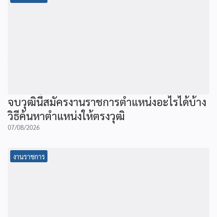
จบวุฒินี้สมัครงานราชการตำแหน่งอะไรได้บ้าง
วิธีค้นหาตำแหน่งให้ตรงวุฒิ
07/08/2026
งานราชการ