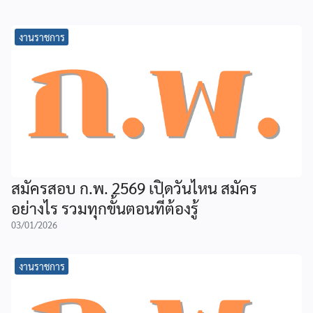
งานราชการ
สมัครสอบ ก.พ. 2569 เปิดวันไหน สมัคร
อย่างไร รวมทุกขั้นตอนที่ต้องรู้
03/01/2026
งานราชการ