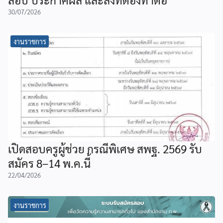
30/07/2026
งานราชการ
เปิดสอบครูผู้ช่วย กรณีพิเศษ สพฐ. 2569 รับ
สมัคร 8–14 พ.ค.นี้
22/04/2026
งานราชการ