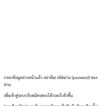
กรอกข้อมูลล่วงหน้าแล้ว อย่าลืม! รหัสผ่าน (password) ของ
ท่าน
เพื่อเข้าสู่ระบบรับสมัครสอบได้รวดเร็วยิ่งขึ้น