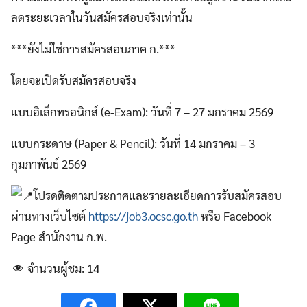
ลดระยะเวลาในวันสมัครสอบจริงเท่านั้น
***ยังไม่ใช่การสมัครสอบภาค ก.***
โดยจะเปิดรับสมัครสอบจริง
แบบอิเล็กทรอนิกส์ (e-Exam): วันที่ 7 – 27 มกราคม 2569
แบบกระดาษ (Paper & Pencil): วันที่ 14 มกราคม – 3
กุมภาพันธ์ 2569
โปรดติดตามประกาศและรายละเอียดการรับสมัครสอบ
ผ่านทางเว็บไซต์
https://job3.ocsc.go.th
หรือ Facebook
Page สำนักงาน ก.พ.
จำนวนผู้ชม:
14