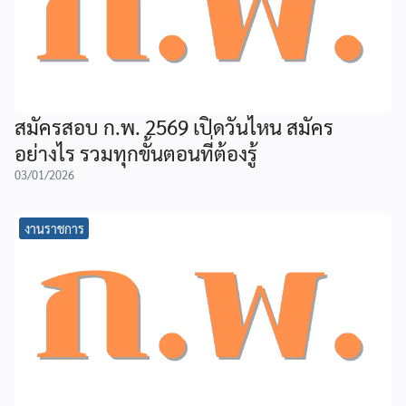
สมัครสอบ ก.พ. 2569 เปิดวันไหน สมัคร
อย่างไร รวมทุกขั้นตอนที่ต้องรู้
03/01/2026
งานราชการ