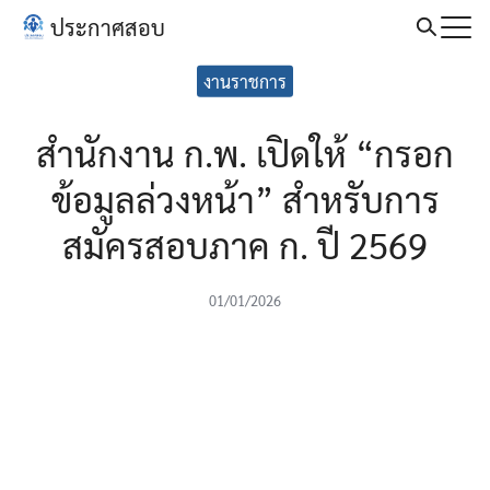
Skip
ประกาศสอบ
to
Search
content
งานราชการ
for:
สำนักงาน ก.พ. เปิดให้ “กรอก
ข้อมูลล่วงหน้า” สำหรับการ
สมัครสอบภาค ก. ปี 2569
01/01/2026