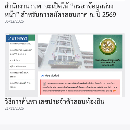
สำนักงาน ก.พ. จะเปิดให้ “กรอกข้อมูลล่วง
หน้า” สำหรับการสมัครสอบภาค ก. ปี 2569
05/12/2025
งานราชการ
วิธีการค้นหา เลขประจําตัวสอบท้องถิ่น
21/11/2025