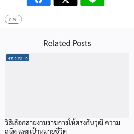
ก.พ.
Related Posts
งานราชการ
วิธีเลือกสายงานราชการให้ตรงกับวุฒิ ความ
ถนัด และเป้าหมายชีวิต