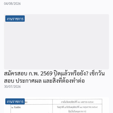
04/08/2026
งานราชการ
สมัครสอบ ก.พ. 2569 ปิดแล้วหรือยัง? เช็กวัน
สอบ ประกาศผล และสิ่งที่ต้องทำต่อ
30/07/2026
งานราชการ