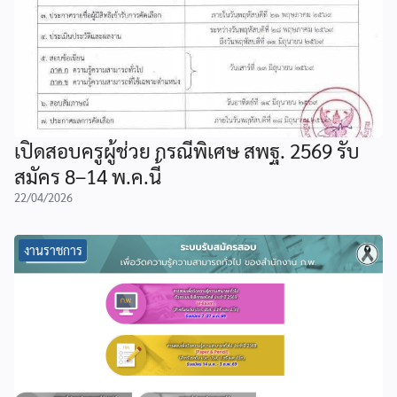
เปิดสอบครูผู้ช่วย กรณีพิเศษ สพฐ. 2569 รับ
สมัคร 8–14 พ.ค.นี้
22/04/2026
งานราชการ