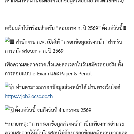
(หากลืมรหัสผ่านจะต้องกรอกข้อมูลเพื่อยืนยันตัวตนอีกครั้ง)
——————————————–
เตรียมตัวให้พร้อมสำหรับ “สอบภาค ก. ปี 2569” ตั้งแต่วันนี้!!!
สำนักงาน ก.พ. เปิดให้ “กรอกข้อมูลล่วงหน้า” สำหรับ
การสมัครสอบภาค ก. ปี 2569
เพื่อความสะดวกรวดเร็วและลดเวลาในวันสมัครสอบจริง ทั้ง
การสอบแบบ e-Exam และ Paper & Pencil
ท่านสามารถกรอกข้อมูลล่วงหน้าได้ ผ่านทางเว็บไซต์
https://job3.ocsc.go.th
ตั้งแต่วันนี้ จนถึงวันที่ 4 มกราคม 2569
*หมายเหตุ: “การกรอกข้อมูลล่วงหน้า” เป็นเพียงการอำนวย
ความสะดวกให้ผู้สมัครสอบไม่ต้องกรอกข้อมูลจำนวนมากและ