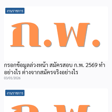
งานราชการ
กรอกข้อมูลล่วงหน้า สมัครสอบ ก.พ. 2569 ทำ
อย่างไร ต่างจากสมัครจริงอย่างไร
03/01/2026
งานราชการ