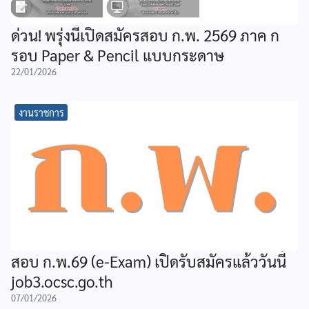
ด่วน! พรุ่งนี้เปิดสมัครสอบ ก.พ. 2569 ภาค ก
รอบ Paper & Pencil แบบกระดาษ
22/01/2026
งานราชการ
สอบ ก.พ.69 (e-Exam) เปิดรับสมัครแล้ววันนี้
job3.ocsc.go.th
07/01/2026