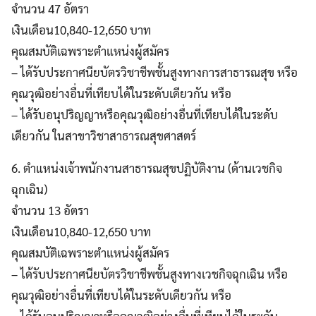
จำนวน 47 อัตรา
เงินเดือน10,840-12,650 บาท
คุณสมบัติเฉพราะตำแหน่งผู้สมัคร
– ได้รับประกาศนียบัตรวิชาชีพชั้นสูงทางการสาธารณสุข หรือ
คุณวุฒิอย่างอื่นที่เทียบได้ในระดับเดียวกัน หรือ
– ได้รับอนุปริญญาหรือคุณวุฒิอย่างอื่นที่เทียบได้ในระดับ
เดียวกัน ในสาขาวิชาสาธารณสุขศาสตร์
6. ตำแหน่งเจ้าพนักงานสาธารณสุขปฏิบัติงาน (ด้านเวชกิจ
ฉุกเฉิน)
จำนวน 13 อัตรา
เงินเดือน10,840-12,650 บาท
คุณสมบัติเฉพราะตำแหน่งผู้สมัคร
– ได้รับประกาศนียบัตรวิชาชีพชั้นสูงทางเวชกิจฉุกเฉิน หรือ
คุณวุฒิอย่างอื่นที่เทียบได้ในระดับเดียวกัน หรือ
– ได้รับอนุปริญญาหรือคุณวุฒิอย่างอื่นที่เทียบได้ในระดับ