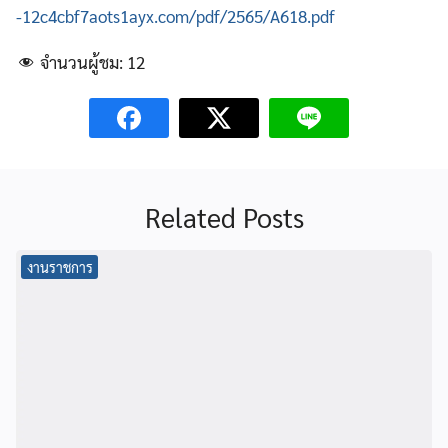
-12c4cbf7aots1ayx.com/pdf/2565/A618.pdf
จำนวนผู้ชม:
12
Related Posts
งานราชการ