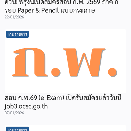
ด่วน! พรุ่งนี้เปิดสมัครสอบ ก.พ. 2569 ภาค ก
รอบ Paper & Pencil แบบกระดาษ
22/01/2026
งานราชการ
สอบ ก.พ.69 (e-Exam) เปิดรับสมัครแล้ววันนี้
job3.ocsc.go.th
07/01/2026
งานราชการ