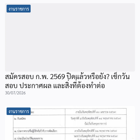
งานราชการ
สมัครสอบ ก.พ. 2569 ปิดแล้วหรือยัง? เช็กวัน
สอบ ประกาศผล และสิ่งที่ต้องทำต่อ
30/07/2026
งานราชการ