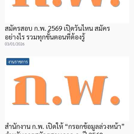
สมัครสอบ ก.พ. 2569 เปิดวันไหน สมัคร
อย่างไร รวมทุกขั้นตอนที่ต้องรู้
03/01/2026
งานราชการ
สำนักงาน ก.พ. เปิดให้ “กรอกข้อมูลล่วงหน้า”