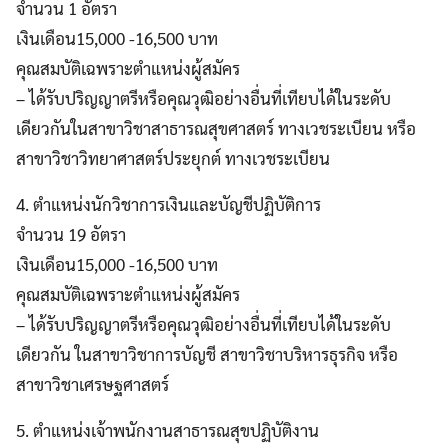
จำนวน 1 อัตรา
เงินเดือน15,000 -16,500 บาท
คุณสมบัติเฉพราะตำแหน่งผู้สมัคร
– ได้รับปริญญาตรีหรือคุณวุฒิอย่างอื่นที่เทียบได้ในระดับ
เดียวกันในสาขาวิชาสาธารณสุขศาสตร์ ทางเวชระเบียน หรือ
สาขาวิชาวิทยาศาสตร์ประยุกต์ ทางเวชระเบียน
4. ตำแหน่งนักวิชาการเงินและบัญชีปฏิบัติการ
จำนวน 19 อัตรา
เงินเดือน15,000 -16,500 บาท
คุณสมบัติเฉพราะตำแหน่งผู้สมัคร
– ได้รับปริญญาตรีหรือคุณวุฒิอย่างอื่นที่เทียบได้ในระดับ
เดียวกัน ในสาขาวิชาการบัญชี สาขาวิชาบริหารธุรกิจ หรือ
สาขาวิชาเศรษฐศาสตร์
5. ตำแหน่งเจ้าพนักงานสาธารณสุขปฏิบัติงาน