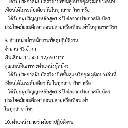
– ได้รับประกาศนียบัตรวิชาชีพชั้นสูงหรือคุณวุฒิอย่างอื่นที่
เทียบได้ในระดับเดียวกันในทุกสาขาวิชา หรือ
– ได้รับอนุปริญญาหลักสูตร 3 ปี ต่อจากประกาศนียบัตร
ประโยคมัธยมศึกษาตอนปลายหรือเทียบเท่าในทุกสาขาวิชา
9. ตำแหน่งเจ้าพนักงานพัสดุปฏิบัติงาน
จำนวน 43 อัตรา
เงินเดือน 11,500 -12,650 บาท
คุณสมบัติเฉพราะตำแหน่งผู้สมัคร
– ได้รับประกาศนียบัตรวิชาชีพชั้นสูง หรือคุณวุฒิอย่างอื่นที่
เทียบได้ในระดับเดียวกัน ในทุกสาขาวิชา หรือ
– ได้รับอนุปริญญาหลักสูตร 3 ปี ต่อจากประกาศนียบัตร
ประโยคมัธยมศึกษาตอนปลายหรือเทียบเท่า
ในทุกสาขาวิชา
10. ตำแหน่งนายช่างโยธาปฏิบัติงาน