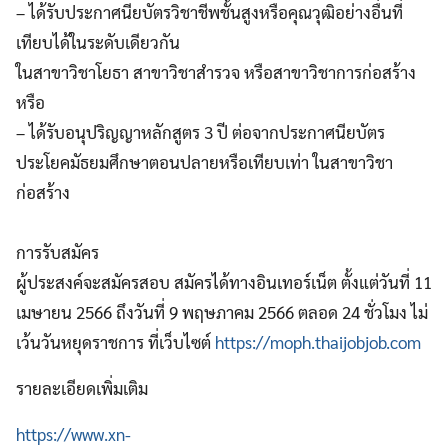
– ได้รับประกาศนียบัตรวิชาชีพชั้นสูงหรือคุณวุฒิอย่างอื่นที่
เทียบได้ในระดับเดียวกัน
ในสาขาวิชาโยธา สาขาวิชาสำรวจ หรือสาขาวิชาการก่อสร้าง
หรือ
– ได้รับอนุปริญญาหลักสูตร 3 ปี ต่อจากประกาศนียบัตร
ประโยคมัธยมศึกษาตอนปลายหรือเทียบเท่า ในสาขาวิชา
ก่อสร้าง
การรับสมัคร
ผู้ประสงค์จะสมัครสอบ สมัครได้ทางอินเทอร์เน็ต ตั้งแต่วันที่ 11
เมษายน 2566 ถึงวันที่ 9 พฤษภาคม 2566 ตลอด 24 ชั่วโมง ไม่
เว้นวันหยุดราชการ ที่เว็บไซต์
https://moph.thaijobjob.com
รายละเอียดเพิ่มเติม
https://www.xn-