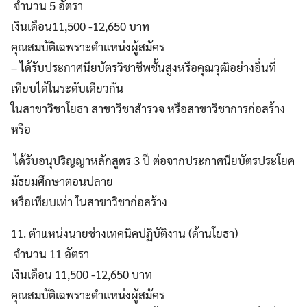
จำนวน 5 อัตรา
เงินเดือน11,500 -12,650 บาท
คุณสมบัติเฉพราะตำแหน่งผู้สมัคร
– ได้รับประกาศนียบัตรวิชาชีพชั้นสูงหรือคุณวุฒิอย่างอื่นที่
เทียบได้ในระดับเดียวกัน
ในสาขาวิชาโยธา สาขาวิชาสำรวจ หรือสาขาวิชาการก่อสร้าง
หรือ
ได้รับอนุปริญญาหลักสูตร 3 ปี ต่อจากประกาศนียบัตรประโยค
มัธยมศึกษาตอนปลาย
หรือเทียบเท่า ในสาขาวิชาก่อสร้าง
11. ตำแหน่งนายช่างเทคนิคปฏิบัติงาน (ด้านโยธา)
จำนวน 11 อัตรา
เงินเดือน 11,500 -12,650 บาท
คุณสมบัติเฉพราะตำแหน่งผู้สมัคร