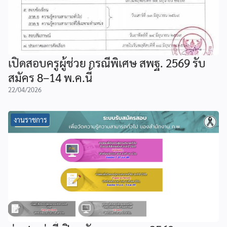
เปิดสอบครูผู้ช่วย กรณีพิเศษ สพฐ. 2569 รับ
สมัคร 8–14 พ.ค.นี้
22/04/2026
งานราชการ