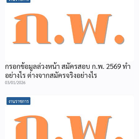
กรอกข้อมูลล่วงหน้า สมัครสอบ ก.พ. 2569 ทำ
อย่างไร ต่างจากสมัครจริงอย่างไร
03/01/2026
งานราชการ