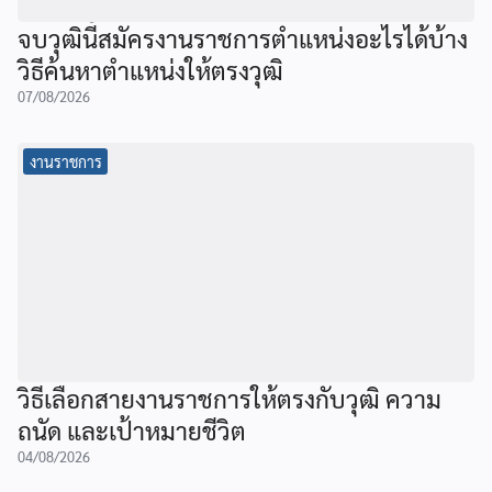
จบวุฒินี้สมัครงานราชการตำแหน่งอะไรได้บ้าง
วิธีค้นหาตำแหน่งให้ตรงวุฒิ
07/08/2026
งานราชการ
วิธีเลือกสายงานราชการให้ตรงกับวุฒิ ความ
ถนัด และเป้าหมายชีวิต
04/08/2026