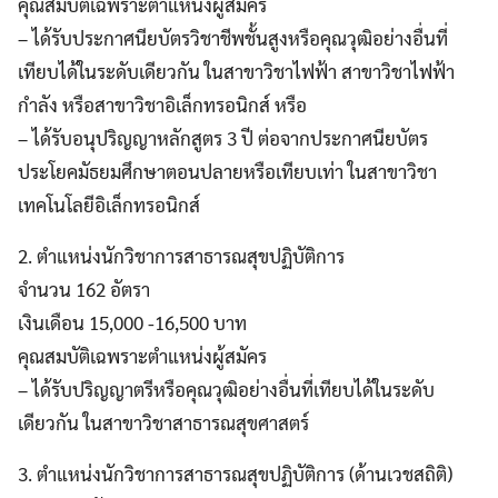
คุณสมบัติเฉพราะตำแหน่งผู้สมัคร
– ได้รับประกาศนียบัตรวิชาชีพชั้นสูงหรือคุณวุฒิอย่างอื่นที่
เทียบได้ในระดับเดียวกัน ในสาขาวิชาไฟฟ้า สาขาวิชาไฟฟ้า
กำลัง หรือสาขาวิชาอิเล็กทรอนิกส์ หรือ
– ได้รับอนุปริญญาหลักสูตร 3 ปี ต่อจากประกาศนียบัตร
ประโยคมัธยมศึกษาตอนปลายหรือเทียบเท่า ในสาขาวิชา
เทคโนโลยีอิเล็กทรอนิกส์
2. ตำแหน่งนักวิชาการสาธารณสุขปฏิบัติการ
จำนวน 162 อัตรา
เงินเดือน 15,000 -16,500 บาท
คุณสมบัติเฉพราะตำแหน่งผู้สมัคร
– ได้รับปริญญาตรีหรือคุณวุฒิอย่างอื่นที่เทียบได้ในระดับ
เดียวกัน ในสาขาวิชาสาธารณสุขศาสตร์
3. ตำแหน่งนักวิชาการสาธารณสุขปฏิบัติการ (ด้านเวชสถิติ)