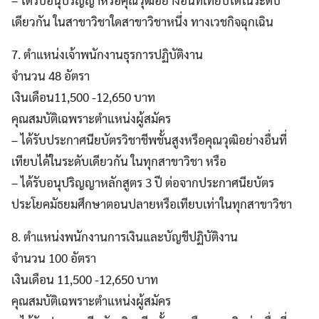
เดียวกัน ในสาขาวิชาใดสาขาวิชาหนึ่ง ทางเวชกิจฉุกเฉิน
7. ตำแหน่งเจ้าพนักงานธุรการปฏิบัติงาน
จำนวน 48 อัตรา
เงินเดือน11,500 -12,650 บาท
คุณสมบัติเฉพราะตำแหน่งผู้สมัคร
– ได้รับประกาศนียบัตรวิชาชีพชั้นสูงหรือคุณวุฒิอย่างอื่นที่
เทียบได้ในระดับเดียวกัน ในทุกสาขาวิชา หรือ
– ได้รับอนุปริญญาหลักสูตร 3 ปี ต่อจากประกาศนียบัตร
ประโยคมัธยมศึกษาตอนปลายหรือเทียบเท่าในทุกสาขาวิชา
8. ตำแหน่งพนักงานการเงินและบัญชีปฏิบัติงาน
จำนวน 100 อัตรา
เงินเดือน 11,500 -12,650 บาท
คุณสมบัติเฉพราะตำแหน่งผู้สมัคร