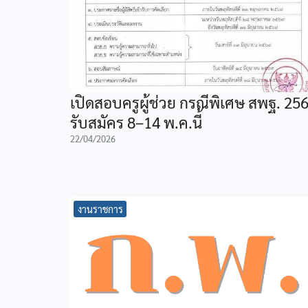
เปิดสอบครูผู้ช่วย กรณีพิเศษ สพฐ. 25
รับสมัคร 8–14 พ.ค.นี้
22/04/2026
งานราชการ