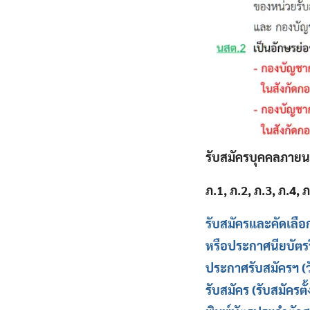
รับสมัครบุคคลภายน
ภ.1, ภ.2, ภ.3, ภ.4,
รับสมัครและคัดเลื
หรือประกาศนียบัตรว
ประกาศรับสมัครฯ (วั
รับสมัคร (รับสมัครตั้