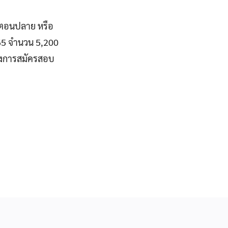
าตอนปลาย หรือ
565 จำนวน 5,200
ต้องการสมัครสอบ