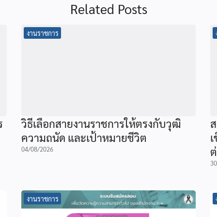
Related Posts
งานราชการ
ร
วิธีเลือกสายงานราชการให้ตรงกับวุฒิ
ส
ความถนัด และเป้าหมายชีวิต
เ
ต
04/08/2026
30
งานราชการ