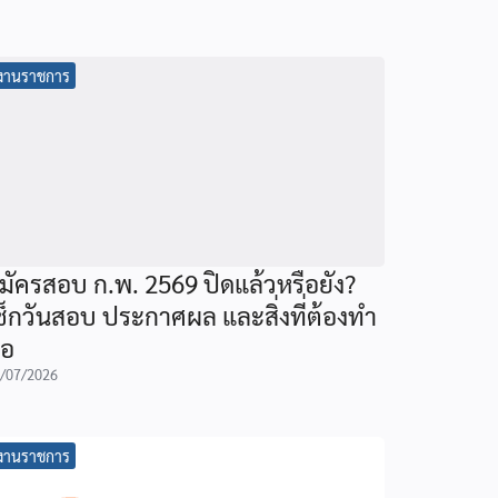
งานราชการ
มัครสอบ ก.พ. 2569 ปิดแล้วหรือยัง?
ช็กวันสอบ ประกาศผล และสิ่งที่ต้องทำ
่อ
/07/2026
งานราชการ