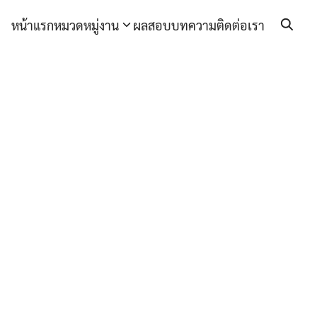
หน้าแรก
หมวดหมู่งาน
ผลสอบ
บทความ
ติดต่อเรา