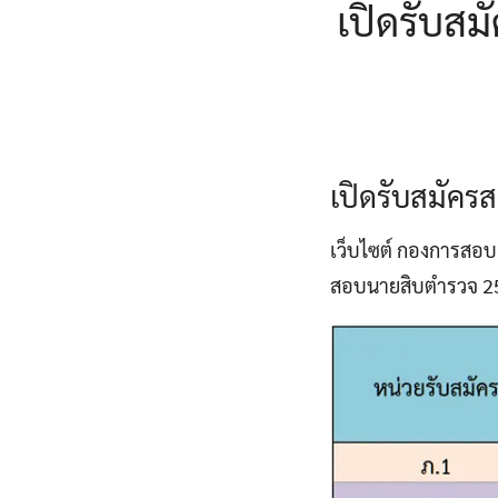
เปิดรับส
เปิดรับสมัคร
เว็บไซต์ กองการสอบ
สอบนายสิบตํารวจ 2