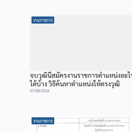
งานราชการ
จบวุฒินี้สมัครงานราชการตำแหน่งอะไ
ได้บ้าง วิธีค้นหาตำแหน่งให้ตรงวุฒิ
07/08/2026
งานราชการ