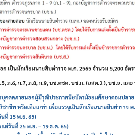
อก เป็นนักเรียนนายสิบตำรวจ พ.ศ. 2565 จำนวน 5,200 อัตร
 ภ.5, ภ.6, ภ.7, ภ.8, ภ.9, บช.ตชด. บช.ก. (นสต.2 ), บช.น. และ
อกบุคคลภายนอกผู้มีวุฒิประกาศนียบัตรมัธยมศึกษาตอนปลาย
ิชาชีพ หรือเทียบเท่า เพื่อบรรจุเป็นนักเรียนนายสิบตำรวจ พ
นที่ 15 พ.ย. 65)
งแต่วันที่ 25 พ.ย. – 19 ธ.ค. 65)