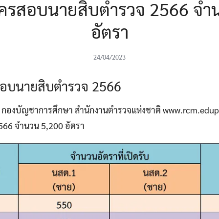
มัครสอบนายสิบตํารวจ 2566 จำ
อัตรา
24/04/2023
สอบนายสิบตํารวจ 2566
 กองบัญชาการศึกษา สำนักงานตำรวจแห่งชาติ www.rcm.edupol
566 จำนวน 5,200 อัตรา