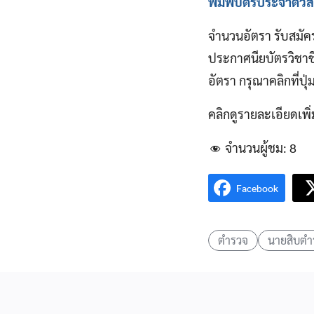
พิมพ์บัตรประจำตัวสอ
จำนวนอัตรา รับสมัค
ประกาศนียบัตรวิชาชี
อัตรา กรุณาคลิกที่ปุ
คลิกดูรายละเอียดเพิ
จำนวนผู้ชม:
8
Facebook
ตำรวจ
นายสิบตํ