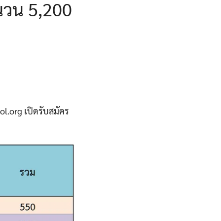
นวน 5,200
.org เปิดรับสมัคร