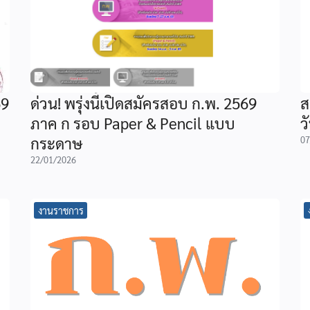
69
ด่วน! พรุ่งนี้เปิดสมัครสอบ ก.พ. 2569
ส
ภาค ก รอบ Paper & Pencil แบบ
ว
กระดาษ
07
22/01/2026
งานราชการ