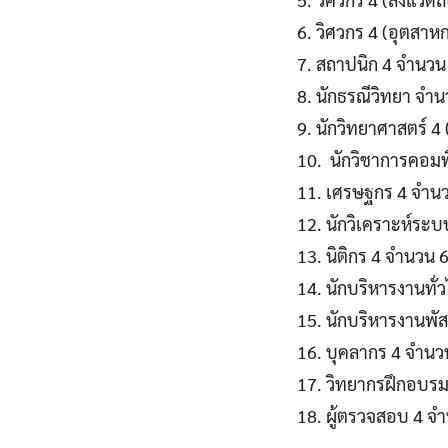
6. วิศวกร 4 (อุตสาห
7. สถาปนิก 4 จำนวน
8. นักธรณีวิทยา จำน
9. นักวิทยาศาสตร์ 4 
10. นักวิชาการคอมพ
11. เศรษฐกร 4 จำนว
12. นักวิเคราะห์ระ
13. นิติกร 4 จำนวน 6
14. นักบริหารงานทั่
15. นักบริหารงานพัส
16. บุคลากร 4 จำนว
17. วิทยากรฝึกอบรม
18. ผู้ตรวจสอบ 4 จำ