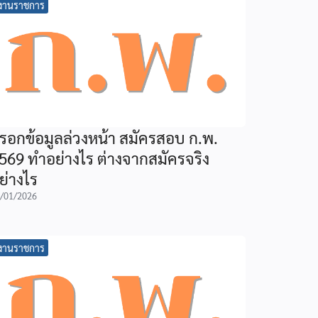
งานราชการ
รอกข้อมูลล่วงหน้า สมัครสอบ ก.พ.
569 ทำอย่างไร ต่างจากสมัครจริง
ย่างไร
/01/2026
งานราชการ