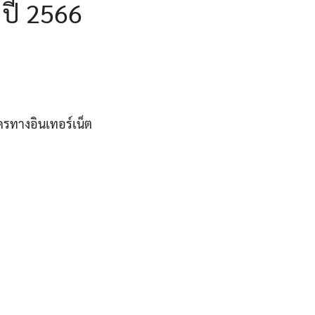
ปี 2566
ครทางอินเทอร์เน็ต