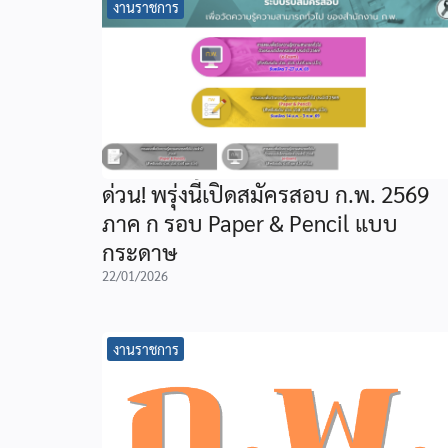
งานราชการ
ด่วน! พรุ่งนี้เปิดสมัครสอบ ก.พ. 2569
ภาค ก รอบ Paper & Pencil แบบ
กระดาษ
22/01/2026
งานราชการ