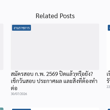
Related Posts
งานราชการ
สมัครสอบ ก.พ. 2569 ปิดแล้วหรือยัง?
เ
เช็กวันสอบ ประกาศผล และสิ่งที่ต้องทำ
ร
ต่อ
22
30/07/2026