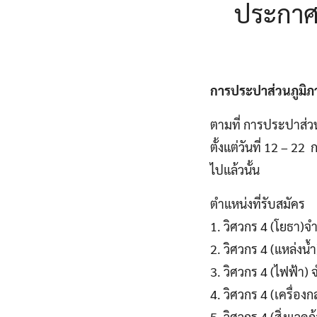
ประกาศ
การประปาส่วนภูมิ
ตามที่ การประปาส่วน
ตั้งแต่วันที่ 12 – 
ไปแล้วนั้น
ตำแหน่งที่รับสมัคร
1. วิศวกร 4 (โยธา)จ
2. วิศวกร 4 (แหล่งน้
3. วิศวกร 4 (ไฟฟ้า)
4. วิศวกร 4 (เครื่อง
5. วิศวกร 4 (สิ่งแวด