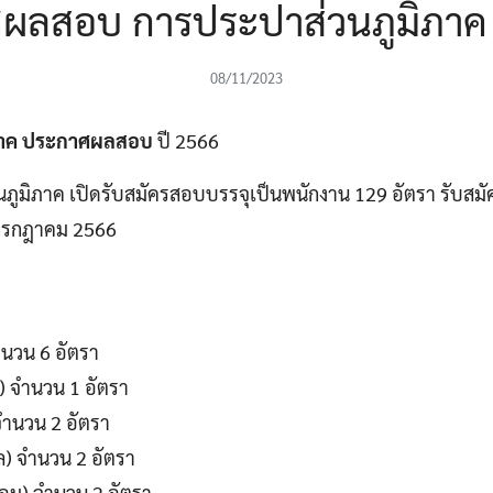
ผลสอบ การประปาส่วนภูมิภาค 
08/11/2023
ภาค ประกาศผลสอบ
ปี 2566
ภูมิภาค เปิดรับสมัครสอบบรรจุเป็นพนักงาน 129 อัตรา รับสมั
22 กรกฎาคม 2566
ำนวน 6 อัตรา
ำ) จำนวน 1 อัตรา
 จำนวน 2 อัตรา
กล) จำนวน 2 อัตรา
ถ้อม) จำนวน 2 อัตรา