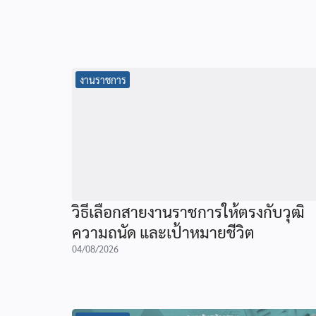
งานราชการ
วิธีเลือกสายงานราชการให้ตรงกับวุฒิ
ความถนัด และเป้าหมายชีวิต
04/08/2026