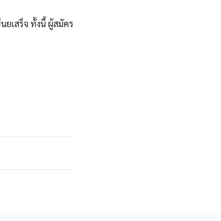
ร็จ ทั้งนี้ ผู้สมัคร