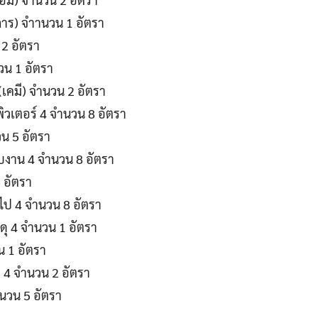
การ) จำานวน 1 อัตรา
 2 อัตรา
วน 1 อัตรา
(เคมี) จำนวน 2 อัตรา
ิวเตอร์ 4 จำนวน 8 อัตรา
น 5 อัตรา
บบงาน 4 จำนวน 8 อัตรา
 อัตรา
วไป 4 จำนวน 8 อัตรา
ดุ 4 จำนวน 1 อัตรา
น 1 อัตรา
 4 จำนวน 2 อัตรา
นวน 5 อัตรา