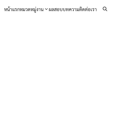
หน้าแรก
หมวดหมู่งาน
ผลสอบ
บทความ
ติดต่อเรา