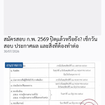
สมัครสอบ ก.พ. 2569 ปิดแล้วหรือยัง? เช็กวัน
สอบ ประกาศผล และสิ่งที่ต้องทำต่อ
30/07/2026
งานราชการ