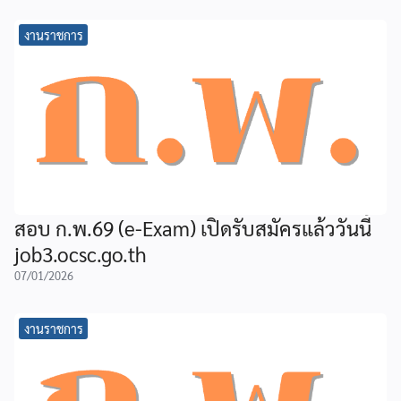
งานราชการ
สอบ ก.พ.69 (e-Exam) เปิดรับสมัครแล้ววันนี้
job3.ocsc.go.th
07/01/2026
งานราชการ