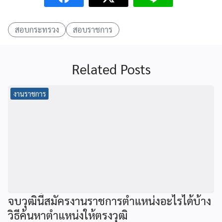
สอบกระทรวง
สอบราชการ
Related Posts
งานราชการ
จบวุฒินี้สมัครงานราชการตำแหน่งอะไรได้บ้าง
วิธีค้นหาตำแหน่งให้ตรงวุฒิ