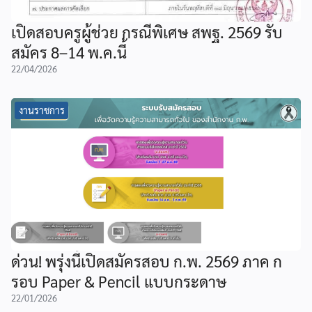
เปิดสอบครูผู้ช่วย กรณีพิเศษ สพฐ. 2569 รับ
สมัคร 8–14 พ.ค.นี้
22/04/2026
งานราชการ
ด่วน! พรุ่งนี้เปิดสมัครสอบ ก.พ. 2569 ภาค ก
รอบ Paper & Pencil แบบกระดาษ
22/01/2026