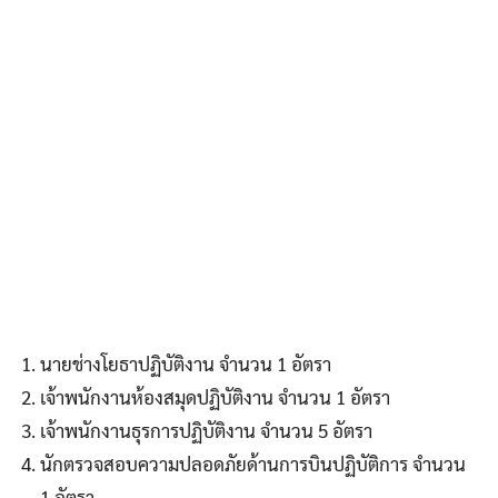
นายช่างโยธาปฏิบัติงาน จำนวน 1 อัตรา
เจ้าพนักงานห้องสมุดปฏิบัติงาน จำนวน 1 อัตรา
เจ้าพนักงานธุรการปฏิบัติงาน จำนวน 5 อัตรา
นักตรวจสอบความปลอดภัยด้านการบินปฏิบัติการ จำนวน
1 อัตรา