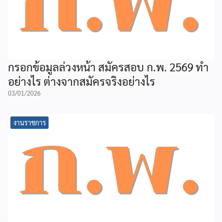
กรอกข้อมูลล่วงหน้า สมัครสอบ ก.พ. 2569 ทำ
อย่างไร ต่างจากสมัครจริงอย่างไร
03/01/2026
งานราชการ