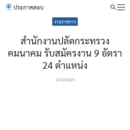
Skip
ประกาศสอบ
to
Search
content
งานราชการ
for:
สำนักงานปลัดกระทรวง
คมนาคม รับสมัครงาน 9 อัตรา
24 ตำแหน่ง
11/12/2023