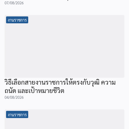
07/08/2026
งานราชการ
วิธีเลือกสายงานราชการให้ตรงกับวุฒิ ความ
ถนัด และเป้าหมายชีวิต
04/08/2026
งานราชการ