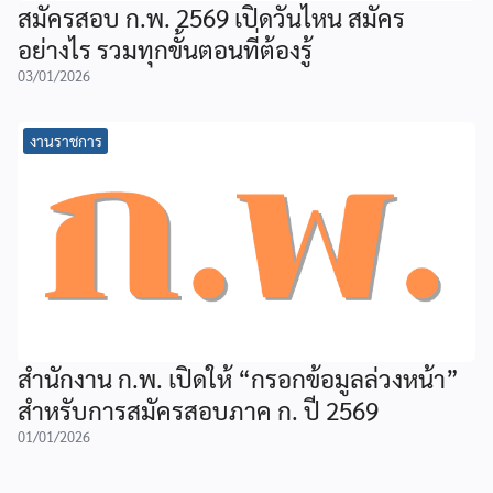
สมัครสอบ ก.พ. 2569 เปิดวันไหน สมัคร
อย่างไร รวมทุกขั้นตอนที่ต้องรู้
03/01/2026
งานราชการ
สำนักงาน ก.พ. เปิดให้ “กรอกข้อมูลล่วงหน้า”
สำหรับการสมัครสอบภาค ก. ปี 2569
01/01/2026