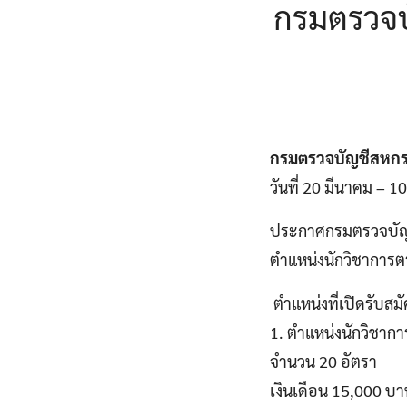
กรมตรวจบั
กรมตรวจบัญชีสหก
วันที่ 20 มีนาคม – 
ประกาศกรมตรวจบัญชีส
ตำแหน่งนักวิชาการต
ตำแหน่งที่เปิดรับสม
1. ตำแหน่งนักวิชาก
จำนวน 20 อัตรา
เงินเดือน 15,000 บ