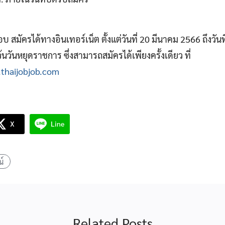
 สมัครได้ทางอินเทอร์เน็ต ตั้งแต่วันที่ 20 มีนาคม 2566 ถึงวั
้นวันหยุดราชการ ซึ่งสามารถสมัครได้เพียงครั้งเดียว ที่
.thaijobjob.com
X
Line
์
Related Posts