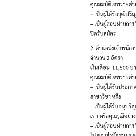
คุณสมบัติเฉพราะตำแ
– เป็นผู้ได้รับวุฒิ
– เป็นผู้สอบผ่านการ
ปิดรับสมัคร
2 ตำแหน่งเจ้าพนักงา
จำนวน 2 อัตรา
เงินเดือน 11,500 บ
คุณสมบัติเฉพราะตำแ
– เป็นผู้ได้รับประกาศ
สาขาวิชา หรือ
– เป็นผู้ได้รับอนุ
เท่า หรือคุณวุฒิอย่า
– เป็นผู้สอบผ่านการ
ไป ของสำนักงาน ก.พ.