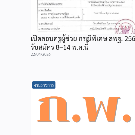
เปิดสอบครูผู้ช่วย กรณีพิเศษ สพฐ. 25
รับสมัคร 8–14 พ.ค.นี้
22/04/2026
งานราชการ