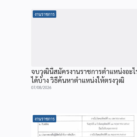
งานราชการ
จบวุฒินี้สมัครงานราชการตำแหน่งอะไ
ได้บ้าง วิธีค้นหาตำแหน่งให้ตรงวุฒิ
07/08/2026
งานราชการ