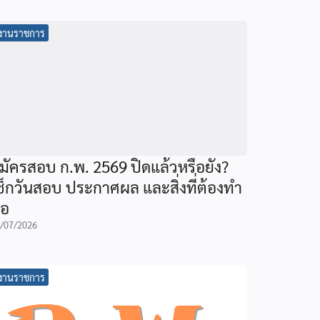
งานราชการ
มัครสอบ ก.พ. 2569 ปิดแล้วหรือยัง?
ช็กวันสอบ ประกาศผล และสิ่งที่ต้องทำ
่อ
/07/2026
งานราชการ