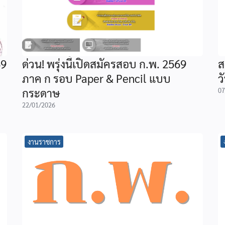
69
ด่วน! พรุ่งนี้เปิดสมัครสอบ ก.พ. 2569
ส
ภาค ก รอบ Paper & Pencil แบบ
ว
กระดาษ
07
22/01/2026
งานราชการ