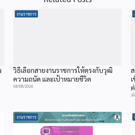
งานราชการ
ร
วิธีเลือกสายงานราชการให้ตรงกับวุฒิ
ส
ความถนัด และเป้าหมายชีวิต
เ
ต
04/08/2026
30
งานราชการ