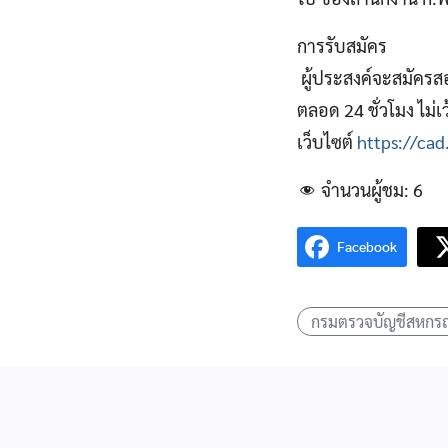
การรับสมัคร
ผู้ประสงค์จะสมัครสอบ
ตลอด 24 ชั่วโมง ไม่เว
เว็บไซต์
https://cad
จำนวนผู้ชม:
6
Facebook
กรมตรวจบัญชีสหกรณ