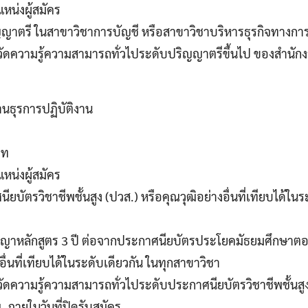
หน่งผู้สมัคร
ปริญญาตรี ในสาขาวิชาการบัญชี หรือสาขาวิชาบริหารธุรกิจทางกา
วัดความรู้ความสามารถทั่วไประดับปริญญาตรีขึ้นไป ของสำนักงา
นธุรการปฏิบัติงาน
าท
หน่งผู้สมัคร
นียบัตรวิชาชีพชั้นสูง (ปวส.) หรือคุณวุฒิอย่างอื่นที่เทียบได้ใน
ปริญญาหลักสูตร 3 ปี ต่อจากประกาศนียบัตรประโยคมัธยมศึกษาต
งอื่นที่เทียบได้ในระดับเดียวกัน ในทุกสาขาวิชา
วัดความรู้ความสามารถทั่วไประดับประกาศนียบัตรวิชาชีพชั้นสู
 ภายในวันที่ปิดรับสมัคร