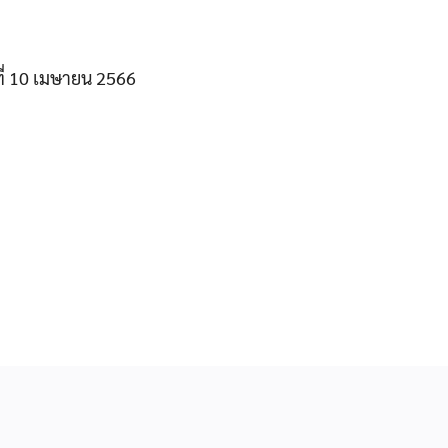
นที่ 10 เมษายน 2566