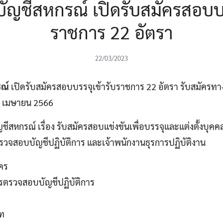
ญชีสหกรณ์ เปิดรับสมัครสอบบร
ราชการ 22 อัตรา
22/03/2023
รณ์
เปิดรับสมัครสอบบรรจุเข้ารับราชการ 22 อัตรา รับสมัครทางอ
10 เมษายน 2566
หกรณ์ เรื่อง รับสมัครสอบแข่งขันเพื่อบรรจุและแต่งตั้งบุคค
รวจสอบบัญชีปฏิบัติการ และเจ้าพนักงานธุรการปฏิบัติงาน
ัคร
ารตรวจสอบบัญชีปฏิบัติการ
าท