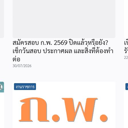
สมัครสอบ ก.พ. 2569 ปิดแล้วหรือยัง?
เ
เช็กวันสอบ ประกาศผล และสิ่งที่ต้องทำ
ร
ต่อ
22
30/07/2026
งานราชการ