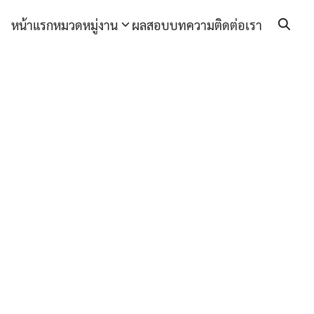
หน้าแรก
หมวดหมู่งาน
ผลสอบ
บทความ
ติดต่อเรา