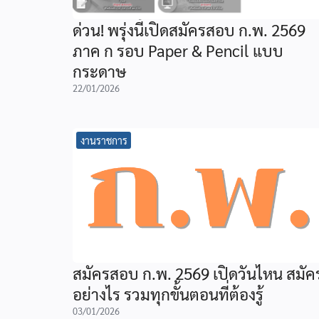
ด่วน! พรุ่งนี้เปิดสมัครสอบ ก.พ. 2569
ภาค ก รอบ Paper & Pencil แบบ
กระดาษ
22/01/2026
งานราชการ
สมัครสอบ ก.พ. 2569 เปิดวันไหน สมัค
อย่างไร รวมทุกขั้นตอนที่ต้องรู้
03/01/2026