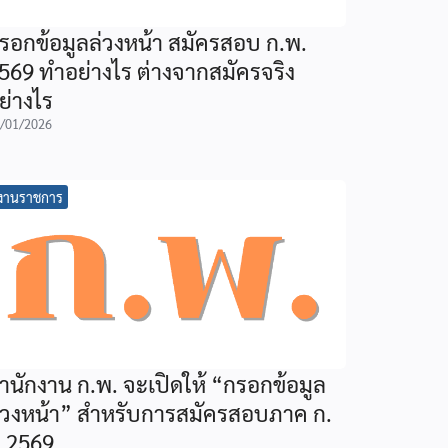
รอกข้อมูลล่วงหน้า สมัครสอบ ก.พ.
569 ทำอย่างไร ต่างจากสมัครจริง
ย่างไร
/01/2026
งานราชการ
ำนักงาน ก.พ. จะเปิดให้ “กรอกข้อมูล
่วงหน้า” สำหรับการสมัครสอบภาค ก.
ี 2569