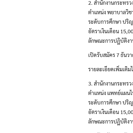
2. สำนักงานกระทรวง
ตำแหน่ง พยาบาลวิชา
ระดับการศึกษา ปริ
อัตราเงินเดือน 15,
ลักษณะการปฏิบัติง
เปิดรับสมัคร 7 ธันว
รายละเอียดเพิ่มเติมได
3. สำนักงานกระทรวง
ตำแหน่ง แพทย์แผนไ
ระดับการศึกษา ปริ
อัตราเงินเดือน 15,
ลักษณะการปฏิบัติง