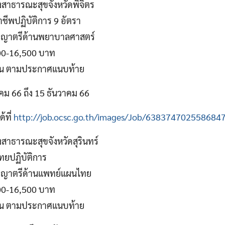
สาธารณะสุขจังหวัดพิจิตร
ชีพปฏิบัติการ 9 อัตรา
ญญาตรีด้านพยาบาลศาสตร์
000-16,500 บาท
าน ตามประกาศแนบท้าย
าคม 66 ถึง 15 ธันวาคม 66
้ที่
http://job.ocsc.go.th/images/Job/638374702558684
สาธารณะสุขจังหวัดสุรินทร์
ทยปฏิบัติการ
ญญาตรีด้านแพทย์แผนไทย
000-16,500 บาท
าน ตามประกาศแนบท้าย