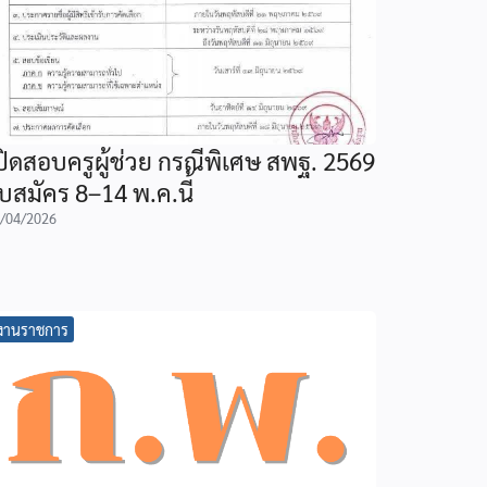
ปิดสอบครูผู้ช่วย กรณีพิเศษ สพฐ. 2569
ับสมัคร 8–14 พ.ค.นี้
/04/2026
งานราชการ