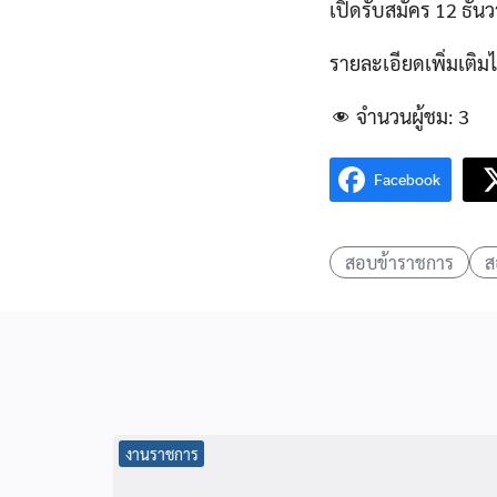
เปิดรับสมัคร 12 ธัน
รายละเอียดเพิ่มเติมได
จำนวนผู้ชม:
3
Facebook
สอบข้าราชการ
ส
งานราชการ