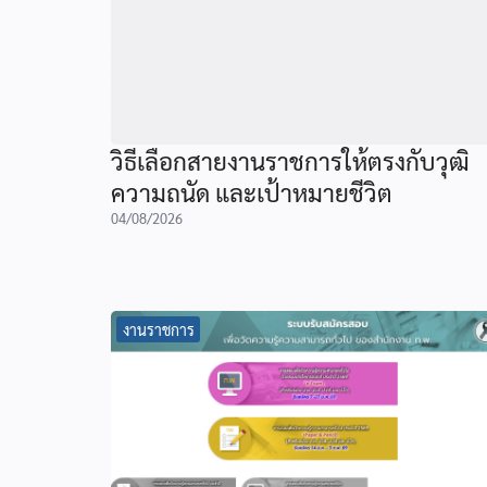
วิธีเลือกสายงานราชการให้ตรงกับวุฒิ
ความถนัด และเป้าหมายชีวิต
04/08/2026
งานราชการ