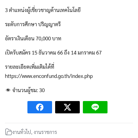
3 ตำแหน่งผู้เชี่ยวชาญด้านเทคโนโลยี
ระดับการศึกษา ปริญญาตรี
อัตราเงินเดือน 70,000 บาท
เปิดรับสมัคร 15 ธันวาคม 66 ถึง 14 มกราคม 67
รายละเอียดเพิ่มเติมได้ที่
https://www.enconfund.go.th/index.php
จำนวนผู้ชม:
30
งานทั่วไป
,
งานราชการ