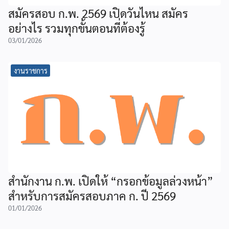
สมัครสอบ ก.พ. 2569 เปิดวันไหน สมัคร
อย่างไร รวมทุกขั้นตอนที่ต้องรู้
03/01/2026
งานราชการ
สำนักงาน ก.พ. เปิดให้ “กรอกข้อมูลล่วงหน้า”
สำหรับการสมัครสอบภาค ก. ปี 2569
01/01/2026