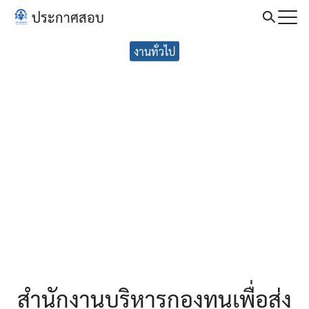
Skip
ประกาศสอบ
to
Search
content
งานทั่วไป
for:
สำนักงานบริหารกองทุนเพื่อส่ง