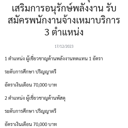
เสริมการอนุรักษ์พลังงาน รับ
สมัครพนักงานจ้างเหมาบริการ
3 ตำแหน่ง
17/12/2023
1 ตำแหน่ง ผู้เชี่ยวชาญด้านพลังงานทดแทน 1 อัตรา
ระดับการศึกษา ปริญญาตรี
อัตราเงินเดือน 70,000 บาท
2 ตำแหน่ง ผู้เชี่ยวชาญด้านพัสดุ
ระดับการศึกษา ปริญญาตรี
อัตราเงินเดือน 70,000 บาท