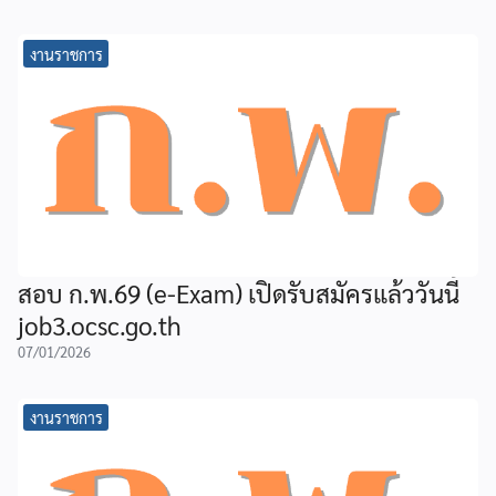
งานราชการ
สอบ ก.พ.69 (e-Exam) เปิดรับสมัครแล้ววันนี้
job3.ocsc.go.th
07/01/2026
งานราชการ