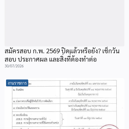
สมัครสอบ ก.พ. 2569 ปิดแล้วหรือยัง? เช็กวัน
สอบ ประกาศผล และสิ่งที่ต้องทำต่อ
30/07/2026
งานราชการ