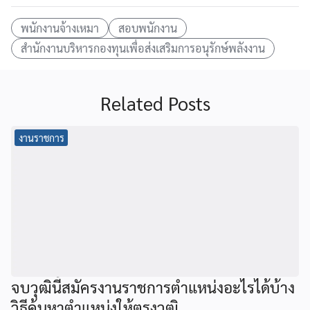
พนักงานจ้างเหมา
สอบพนักงาน
สำนักงานบริหารกองทุนเพื่อส่งเสริมการอนุรักษ์พลังงาน
Related Posts
งานราชการ
จบวุฒินี้สมัครงานราชการตำแหน่งอะไรได้บ้าง
วิธีค้นหาตำแหน่งให้ตรงวุฒิ