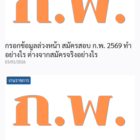
กรอกข้อมูลล่วงหน้า สมัครสอบ ก.พ. 2569 ทำ
อย่างไร ต่างจากสมัครจริงอย่างไร
03/01/2026
งานราชการ