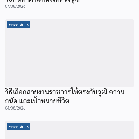
07/08/2026
งานราชการ
วิธีเลือกสายงานราชการให้ตรงกับวุฒิ ความ
ถนัด และเป้าหมายชีวิต
04/08/2026
งานราชการ