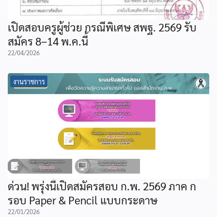
เปิดสอบครูผู้ช่วย กรณีพิเศษ สพฐ. 2569 รับ
สมัคร 8–14 พ.ค.นี้
22/04/2026
งานราชการ
ด่วน! พรุ่งนี้เปิดสมัครสอบ ก.พ. 2569 ภาค ก
รอบ Paper & Pencil แบบกระดาษ
22/01/2026