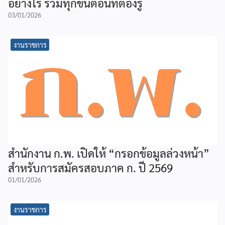
อย่างไร รวมทุกขั้นตอนที่ต้องรู้
03/01/2026
งานราชการ
สำนักงาน ก.พ. เปิดให้ “กรอกข้อมูลล่วงหน้า”
สำหรับการสมัครสอบภาค ก. ปี 2569
01/01/2026
งานราชการ