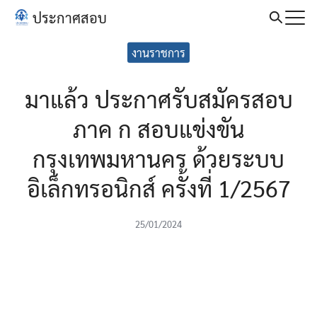
Skip
ประกาศสอบ
to
Search
content
งานราชการ
for:
มาแล้ว ประกาศรับสมัครสอบ
ภาค ก สอบแข่งขัน
กรุงเทพมหานคร ด้วยระบบ
อิเล็กทรอนิกส์ ครั้งที่ 1/2567
25/01/2024