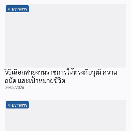
งานราชการ
วิธีเลือกสายงานราชการให้ตรงกับวุฒิ ความ
ถนัด และเป้าหมายชีวิต
04/08/2026
งานราชการ