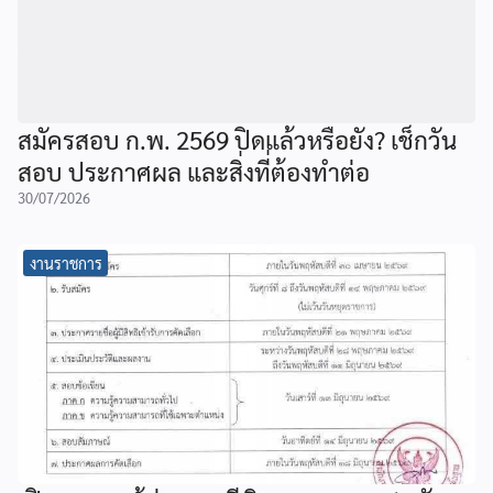
สมัครสอบ ก.พ. 2569 ปิดแล้วหรือยัง? เช็กวัน
สอบ ประกาศผล และสิ่งที่ต้องทำต่อ
30/07/2026
งานราชการ