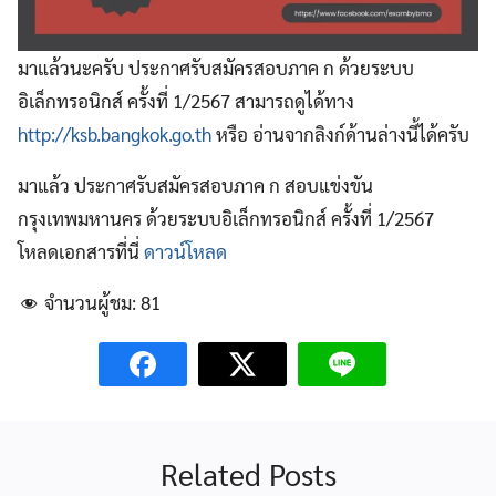
มาแล้วนะครับ ประกาศรับสมัครสอบภาค ก ด้วยระบบ
อิเล็กทรอนิกส์ ครั้งที่ 1/2567 สามารถดูได้ทาง
http://ksb.bangkok.go.th
หรือ อ่านจากลิงก์ด้านล่างนี้ได้ครับ
มาแล้ว ประกาศรับสมัครสอบภาค ก สอบแข่งขัน
กรุงเทพมหานคร ด้วยระบบอิเล็กทรอนิกส์ ครั้งที่ 1/2567
โหลดเอกสารที่นี่
ดาวน์โหลด
จำนวนผู้ชม:
81
Related Posts