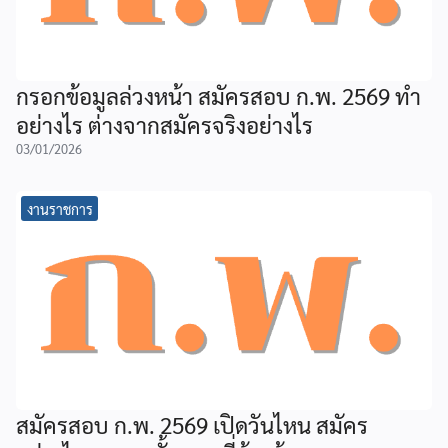
กรอกข้อมูลล่วงหน้า สมัครสอบ ก.พ. 2569 ทำ
อย่างไร ต่างจากสมัครจริงอย่างไร
03/01/2026
งานราชการ
สมัครสอบ ก.พ. 2569 เปิดวันไหน สมัคร