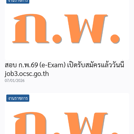
สอบ ก.พ.69 (e-Exam) เปิดรับสมัครแล้ววันนี้
job3.ocsc.go.th
07/01/2026
งานราชการ