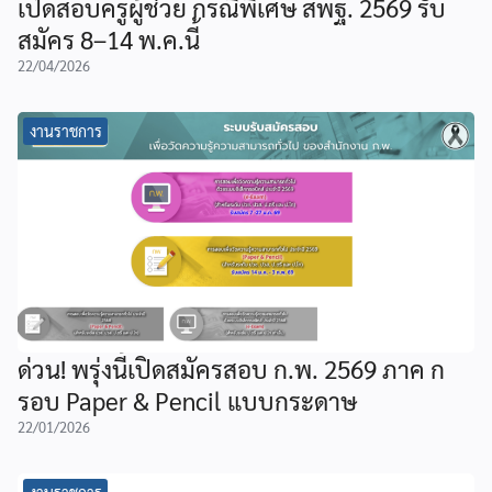
เปิดสอบครูผู้ช่วย กรณีพิเศษ สพฐ. 2569 รับ
สมัคร 8–14 พ.ค.นี้
22/04/2026
งานราชการ
ด่วน! พรุ่งนี้เปิดสมัครสอบ ก.พ. 2569 ภาค ก
รอบ Paper & Pencil แบบกระดาษ
22/01/2026
งานราชการ