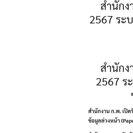
สำนักง
2567 ระบบ
สำนักง
2567 ระ
สำนักงาน ก.พ. เปิด
ข้อมูลล่วงหน้า (Pap