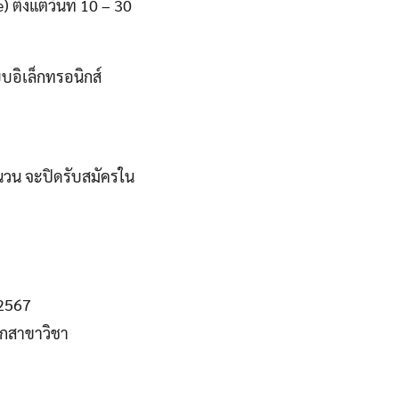
ั้งแต่วันที่ 10 – 30
บอิเล็กทรอนิกส์
จำนวน จะปิดรับสมัครใน
 2567
ุกสาขาวิชา