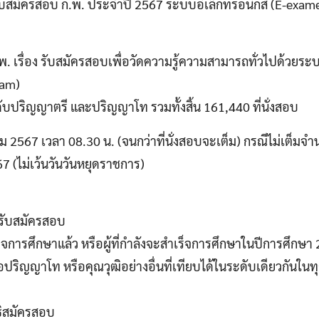
ับสมัครสอบ ก.พ. ประจำปี 2567 ระบบอิเล็กทรอนิกส์ (E-exame) ต
 เรื่อง รับสมัครสอบเพื่อวัดความรู้ความสามารถทั่วไปด้วยระบ
xam)
บปริญญาตรี และปริญญาโท รวมทั้งสิ้น 161,440 ที่นั่งสอบ
าคม 2567 เวลา 08.30 น. (จนกว่าที่นั่งสอบจะเต็ม) กรณีไม่เต็ม
7 (ไม่เว้นวันวันหยุดราชการ)
่รับสมัครสอบ
ร็จการศึกษาแล้ว หรือผู้ที่กำลังจะสำเร็จการศึกษาในปีการศึกษา
ปริญญาโท หรือคุณวุฒิอย่างอื่นที่เทียบได้ในระดับเดียวกันในท
ทธิสมัครสอบ