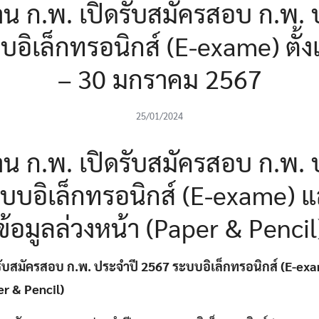
าน ก.พ. เปิดรับสมัครสอบ ก.พ. 
อิเล็กทรอนิกส์ (E-exame) ตั้งแต
– 30 มกราคม 2567
25/01/2024
าน ก.พ. เปิดรับสมัครสอบ ก.พ. 
บบอิเล็กทรอนิกส์ (E-exame) 
ข้อมูลล่วงหน้า (Paper & Pencil
รับสมัครสอบ ก.พ. ประจำปี 2567 ระบบอิเล็กทรอนิกส์ (E-e
er & Pencil)