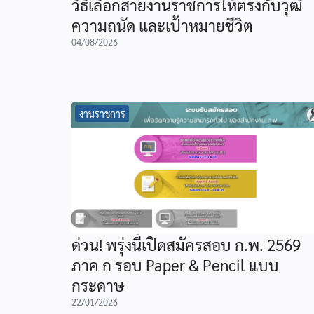
วิธีเลือกสายงานราชการให้ตรงกับวุฒิ
ความถนัด และเป้าหมายชีวิต
04/08/2026
งานราชการ
ด่วน! พรุ่งนี้เปิดสมัครสอบ ก.พ. 2569
ภาค ก รอบ Paper & Pencil แบบ
กระดาษ
22/01/2026