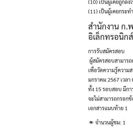
(10) เป็นผู้เคยถูก
(11) เป็นผู้เคยกระ
สำนักงาน ก.พ
อิเล็กทรอนิก
การรับสมัครสอบ
ผู้สมัครสอบสามารถก
เพื่อวัดความรู้ความส
มกราคม 2567 เวลา 08
ทั้ง 15 รอบสอบ มีกา
จะไม่สามารถกรอกข้อม
เอกสารแนบท้าย 1
จำนวนผู้ชม:
1