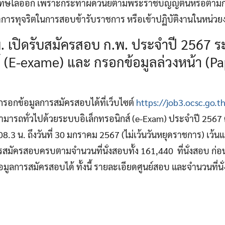
ลงโทษไล่ออก เพราะกระทำผิดวินัยตามพระราชบัญญัตินี้หรือตาม
ทำการทุจริตในการสอบข้ารับราชการ หรือเข้าปฏิบัติงานในหน่ว
. เปิดรับสมัครสอบ ก.พ. ประจำปี 2567 
ส์ (E-exame) และ กรอกข้อมูลล่วงหน้า (Pa
รอกข้อมูลการสมัครสอบได้ที่เว็บไซต์
https://job3.ocsc.go.t
ามารถทั่วไปด้วยระบบอิเล็กทรอนิกส์ (e-Exam) ประจำปี 2567 ตั้
.3 น. ถึงวันที่ 30 มกราคม 2567 (ไม่เว้นวันหยุดราชการ) เว้นแต
รสมัครสอบครบตามจำนวนที่นั่งสอบทั้ง 161,440 ที่นั่งสอบ ก่อน
ูลการสมัครสอบได้ ทั้งนี้ รายละเอียดศูนย์สอบ และจำนวนที่น