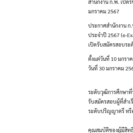
สำนักงาน ก.พ. เปิดร
มกราคม 2567
ประกาศสำนักงาน ก.พ.
ประจำปี 2567 (e-E
เปิดรับสมัครสอบระดั
ตั้งแต่วันที่ 10 มกร
วันที่ 30 มกราคม 256
ระดับวุฒิการศึกษาที
รับสมัครสอบผู้ที่สำเ
ระดับปริญญาตรี หรือ
คุณสมบัติของผู้มีสิ