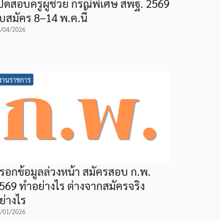
ปิดสอบครูผู้ช่วย กรณีพิเศษ สพฐ. 2569
ับสมัคร 8–14 พ.ค.นี้
/04/2026
งานราชการ
รอกข้อมูลล่วงหน้า สมัครสอบ ก.พ.
569 ทำอย่างไร ต่างจากสมัครจริง
ย่างไร
/01/2026