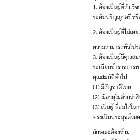
1. ต้องเป็นผู้ที่สำเ
ระดับปริญญาตรี หรือ
2. ต้องเป็นผู้ที่ไม่
ความสามารถทั่วไปร
3. ต้องเป็นผู้มีคุณ
ระเบียบข้าราชการพลเ
คุณสมบัติทั่วไป
(1) มีสัญชาติไทย
(2) มีอายุไม่ต่ำกว่า
(3) เป็นผู้เลื่อมใ
ทรงเป็นประมุขด้วยคว
ลักษณะต้องห้าม