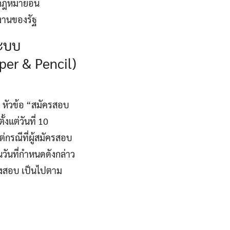
กฎหมายอื่น
ยงานของรัฐ
ระบบ
per & Pencil)
h
หัวข้อ “สมัครสอบ
งแต่วันที่ 10
่กรณีที่ผู้สมัครสอบ
วันที่กำหนดดังกล่าว
ั่งสอบ เป็นไปตาม