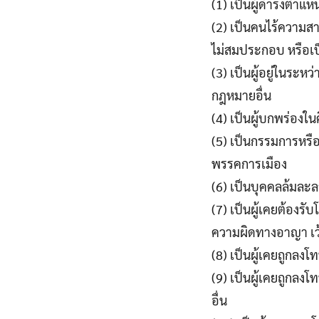
(1) เป็นผู้ดำรงตำแห
(2) เป็นคนไร้ความส
ไม่สมประกอบ หรือเ
(3) เป็นผู้อยู่ในระ
กฎหมายอื่น
(4) เป็นผู้บกพร่องใน
(5) เป็นกรรมการหรือ
พรรคการเมือง
(6) เป็นบุคคลล้มละ
(7) เป็นผู้เคยต้องร
ความผิดทางอาญา เว
(8) เป็นผู้เคยถูกลง
(9) เป็นผู้เคยถูกล
อื่น