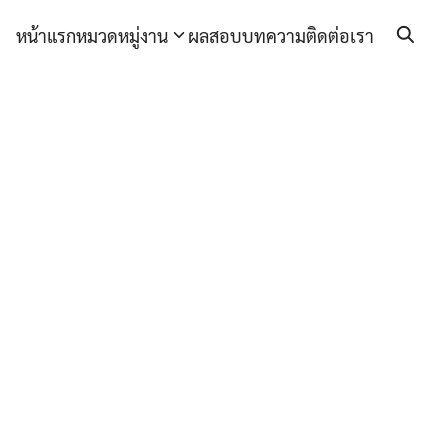
หน้าแรก
หมวดหมู่งาน
ผลสอบ
บทความ
ติดต่อเรา