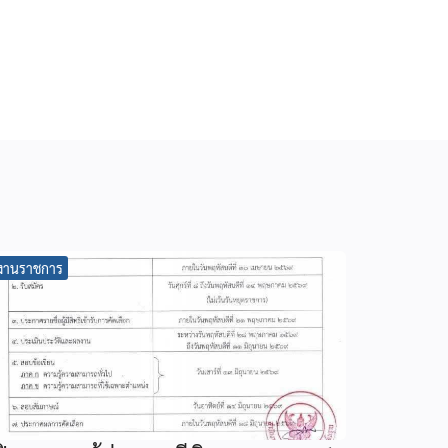
งานราชการ