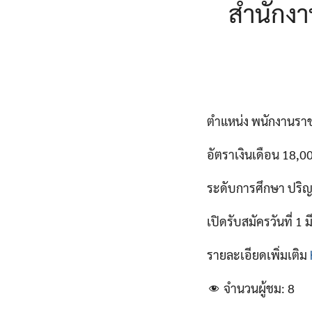
สำนักง
ตำแหน่ง พนักงานราช
อัตราเงินเดือน 18,
ระดับการศึกษา ปริ
เปิดรับสมัครวันที่ 1
รายละเอียดเพิ่มเติม
จำนวนผู้ชม:
8