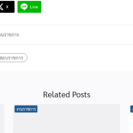
X
Line
านราชการ
สอบราชการ
Related Posts
งานราชการ