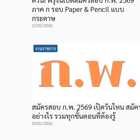
ภาค ก รอบ Paper & Pencil แบบ
กระดาษ
22/01/2026
งานราชการ
สมัครสอบ ก.พ. 2569 เปิดวันไหน สมัค
อย่างไร รวมทุกขั้นตอนที่ต้องรู้
03/01/2026