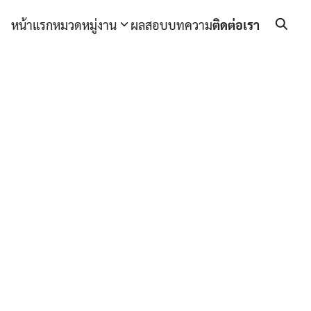
หน้าแรก
หมวดหมู่งาน
ผลสอบ
บทความ
ติดต่อเรา