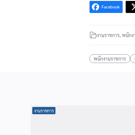
Facebook
งานราชการ
,
พนักง
พนักงานราชการ
งานราชการ