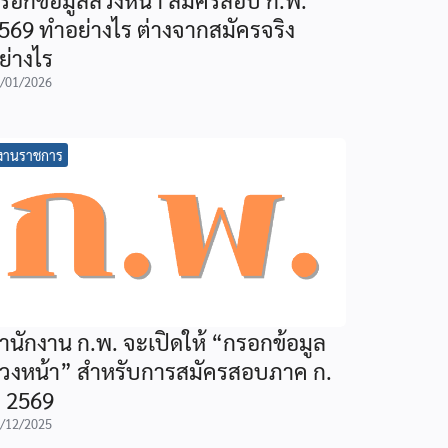
569 ทำอย่างไร ต่างจากสมัครจริง
ย่างไร
/01/2026
งานราชการ
ำนักงาน ก.พ. จะเปิดให้ “กรอกข้อมูล
่วงหน้า” สำหรับการสมัครสอบภาค ก.
ี 2569
/12/2025