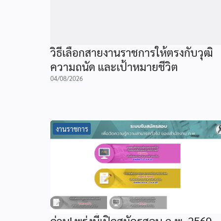
วิธีเลือกสายงานราชการให้ตรงกับวุฒิ
ความถนัด และเป้าหมายชีวิต
04/08/2026
งานราชการ
ด่วน! พรุ่งนี้เปิดสมัครสอบ ก.พ. 2569