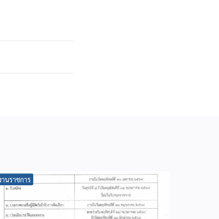
งานราชการ