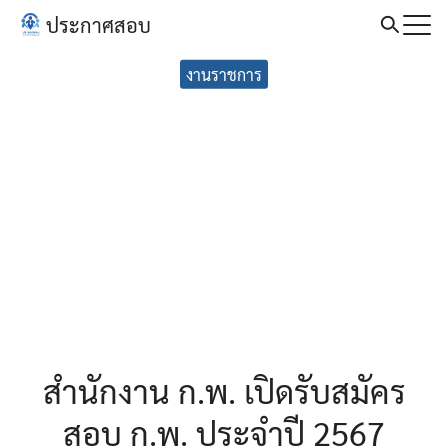
Skip
ประกาศสอบ
to
Search
content
งานราชการ
for:
สำนักงาน ก.พ. เปิดรับสมัคร
สอบ ก.พ. ประจำปี 2567