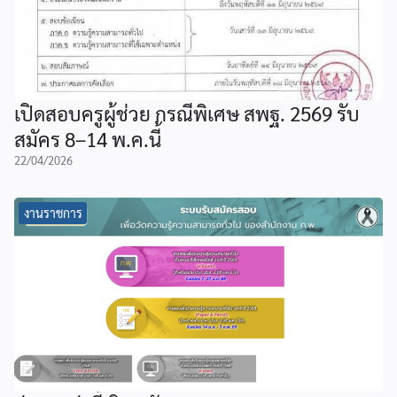
เปิดสอบครูผู้ช่วย กรณีพิเศษ สพฐ. 2569 รับ
สมัคร 8–14 พ.ค.นี้
22/04/2026
งานราชการ