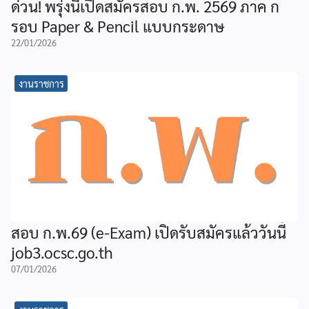
ด่วน! พรุ่งนี้เปิดสมัครสอบ ก.พ. 2569 ภาค ก
รอบ Paper & Pencil แบบกระดาษ
22/01/2026
งานราชการ
สอบ ก.พ.69 (e-Exam) เปิดรับสมัครแล้ววันนี้
job3.ocsc.go.th
07/01/2026