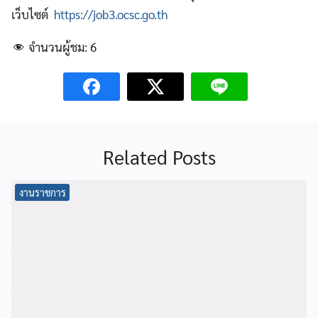
เว็บไซต์
https://job3.ocsc.go.th
จำนวนผู้ชม:
6
Related Posts
งานราชการ