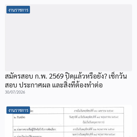
งานราชการ
สมัครสอบ ก.พ. 2569 ปิดแล้วหรือยัง? เช็กวัน
สอบ ประกาศผล และสิ่งที่ต้องทำต่อ
30/07/2026
งานราชการ