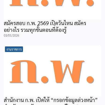
สมัครสอบ ก.พ. 2569 เปิดวันไหน สมัคร
อย่างไร รวมทุกขั้นตอนที่ต้องรู้
03/01/2026
งานราชการ
สำนักงาน ก.พ. เปิดให้ “กรอกข้อมูลล่วงหน้า”