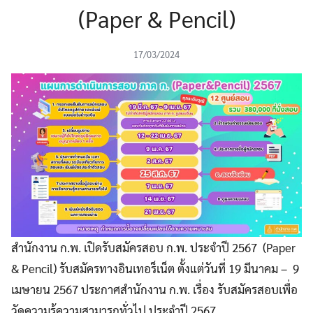
(Paper & Pencil)
17/03/2024
สำนักงาน ก.พ. เปิดรับสมัครสอบ ก.พ. ประจำปี 2567 (Paper
& Pencil) รับสมัครทางอินเทอร็เน็ต ตั้งแต่วันที่ 19 มีนาคม – 9
เมษายน 2567 ประกาศสำนักงาน ก.พ. เรื่อง รับสมัครสอบเพื่อ
วัดความรู้ความสามารถทั่วไป ประจำปี 2567