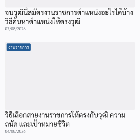
จบวุฒินี้สมัครงานราชการตำแหน่งอะไรได้บ้าง
วิธีค้นหาตำแหน่งให้ตรงวุฒิ
07/08/2026
งานราชการ
วิธีเลือกสายงานราชการให้ตรงกับวุฒิ ความ
ถนัด และเป้าหมายชีวิต
04/08/2026