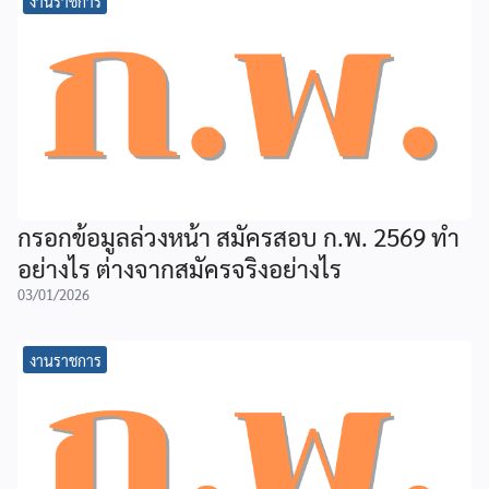
งานราชการ
กรอกข้อมูลล่วงหน้า สมัครสอบ ก.พ. 2569 ทำ
อย่างไร ต่างจากสมัครจริงอย่างไร
03/01/2026
งานราชการ