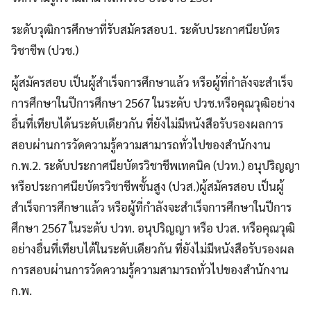
ระดับวุฒิการศึกษาที่รับสมัครสอบ1. ระดับประกาศนียบัตร
วิชาชีพ (ปวช.)
ผู้สมัครสอบ เป็นผู้สำเร็จการศึกษาแล้ว หรือผู้ที่กำลังจะสำเร็จ
การศึกษาในปีการศึกษา 2567 ในระดับ ปวช.หรือคุณวุฒิอย่าง
อื่นที่เทียบได้นระดับเดียวกัน ที่ยังไม่มีหนังสือรับรองผลการ
สอบผ่านการวัดความรู้ความสามารถทั่วไปของสำนักงาน
ก.พ.2. ระดับประกาศนียบัตรวิชาชีพเทคนิค (ปวท.) อนุปริญญา
หรือประกาศนียบัตรวิชาชีพชั้นสูง (ปวส.)ผู้สมัครสอบ เป็นผู้
สำเร็จการศึกษาแล้ว หรือผู้ที่กำลังจะสำเร็จการศึกษาในปีการ
ศึกษา 2567 ในระดับ ปวท. อนุปริญญา หรือ ปวส. หรือคุณวุฒิ
อย่างอื่นที่เทียบไต้ในระดับเดียวกัน ที่ยังไม่มีหนังสือรับรองผล
การสอบผ่านการวัดความรู้ความสามารถทั่วไปของสำนักงาน
ก.พ.