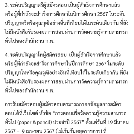
3. ระดับปริญญาตรีผู้สมัครสอบ เป็นผู้สำเร็จการศึกษาแล้ว
หรือผู้ที่กำลังจะสำเร็จการศึกษาในปีการศึกษา 2567 ในระดับ
ปริญญาตรีหรือคุณวุฒิอย่างอื่นที่เทียบได้ในระดับเดียวกัน ที่ยัง
ไม่มีหนังสือรับรองผลการสอบผ่านการวัตความรู้ความสามารถ
ทั่วไปของสำนักงาน ก.พ.
4. ระดับปริญญาโทผู้สมัครสอบ เป็นผู้สำเร็จการศึกษาแล้ว
หรือผู้ที่กำลังจะสำร็จการศึกษาในปีการศึกษา 2567 ในระดับ
ปริญญาโทหรือคุณวุฒิอย่างอื่นที่เทียบได้ในระดับเดียวกัน ที่ยัง
ไม่มีหนังสือรับรองผลการสอบผ่านการวัดความรู้ความสามารถ
ทั่วไปของสำนักงาน ก.พ.
การรับสมัครสอบผู้สมัครสอบสามารถกรอกข้อมูลการสมัคร
สอบได้ที่เว็บไซต์ หัวข้อ “การสอบเพื่อวัดความรู้ความสามารถ
ทั่วไป (paper & pencil) ประจำปี 2567” ตั้งแต่วันที่ 19 มีนาคม
2567 – 9 เมษายน 2567 (ไม่เว้นวันหยุดราชการ) ที่