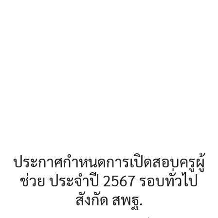
ประกาศกำหนดการเปิดสอบครูผู้
ช่วย ประจำปี 2567 รอบทั่วไป
สังกัด สพฐ.