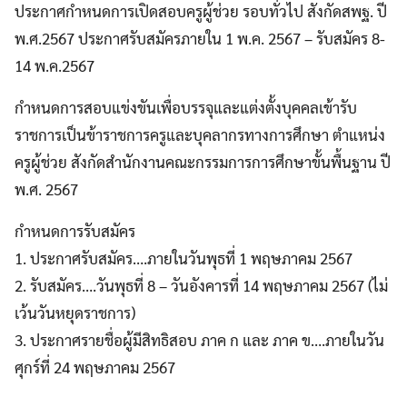
ประกาศกำหนดการเปิดสอบครูผู้ช่วย รอบทั่วไป สังกัดสพฐ. ปี
พ.ศ.2567 ประกาศรับสมัครภายใน 1 พ.ค. 2567 – รับสมัคร 8-
14 พ.ค.2567
กำหนดการสอบแข่งขันเพื่อบรรจุและแต่งตั้งบุคคลเข้ารับ
ราชการเป็นข้าราชการครูและบุคลากรทางการศึกษา ตำแหน่ง
ครูผู้ช่วย สังกัดสำนักงานคณะกรรมการการศึกษาขั้นพื้นฐาน ปี
พ.ศ. 2567
กำหนดการรับสมัคร
1. ประกาศรับสมัคร….ภายในวันพุธที่ 1 พฤษภาคม 2567
2. รับสมัคร….วันพุธที่ 8 – วันอังคารที่ 14 พฤษภาคม 2567 (ไม่
เว้นวันหยุดราชการ)
3. ประกาศรายชื่อผู้มีสิทธิสอบ ภาค ก และ ภาค ข….ภายในวัน
ศุกร์ที่ 24 พฤษภาคม 2567