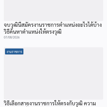
จบวุฒินี้สมัครงานราชการตำแหน่งอะไรได้บ้าง
วิธีค้นหาตำแหน่งให้ตรงวุฒิ
07/08/2026
งานราชการ
วิธีเลือกสายงานราชการให้ตรงกับวุฒิ ความ