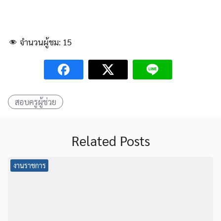
จำนวนผู้ชม:
15
สอบครูผู้ช่วย
Related Posts
งานราชการ