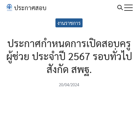
Skip
ประกาศสอบ
to
Search
content
งานราชการ
for:
ประกาศกำหนดการเปิดสอบครู
ผู้ช่วย ประจำปี 2567 รอบทั่วไป
สังกัด สพฐ.
20/04/2024