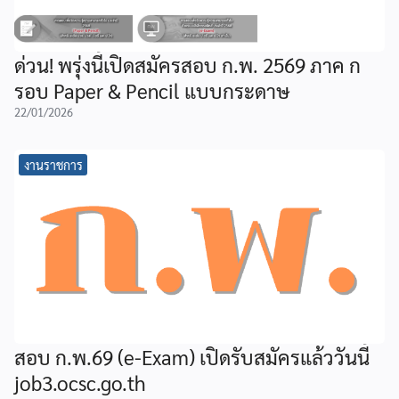
ด่วน! พรุ่งนี้เปิดสมัครสอบ ก.พ. 2569 ภาค ก
รอบ Paper & Pencil แบบกระดาษ
22/01/2026
งานราชการ
สอบ ก.พ.69 (e-Exam) เปิดรับสมัครแล้ววันนี้
job3.ocsc.go.th