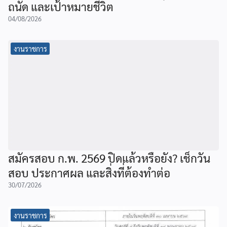
ถนัด และเป้าหมายชีวิต
04/08/2026
งานราชการ
สมัครสอบ ก.พ. 2569 ปิดแล้วหรือยัง? เช็กวัน
สอบ ประกาศผล และสิ่งที่ต้องทำต่อ
30/07/2026
งานราชการ