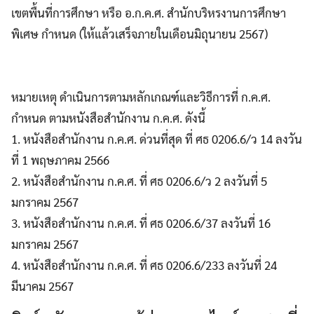
เขตพื้นที่การศึกษา หรือ อ.ก.ค.ศ. สำนักบริหรงานการศึกษา
พิเศษ กำหนด (ให้แล้วเสร็จภายในเดือนมิถุนายน 2567)
หมายเหตุ ดำเนินการตามหลักเกณฑ์และวิธีการที่ ก.ค.ศ.
กำหนด ตามหนังสือสำนักงาน ก.ค.ศ. ดังนี้
1. หนังสือสำนักงาน ก.ค.ศ. ด่วนที่สุด ที่ ศธ 0206.6/ว 14 ลงวัน
ที่ 1 พฤษภาคม 2566
2. หนังสือสำนักงาน ก.ค.ศ. ที่ ศธ 0206.6/ว 2 ลงวันที่ 5
มกราคม 2567
3. หนังสือสำนักงาน ก.ค.ศ. ที่ ศธ 0206.6/37 ลงวันที่ 16
มกราคม 2567
4. หนังสือสำนักงาน ก.ค.ศ. ที่ ศธ 0206.6/233 ลงวันที่ 24
มีนาคม 2567