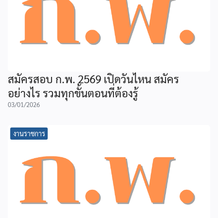
สมัครสอบ ก.พ. 2569 เปิดวันไหน สมัคร
อย่างไร รวมทุกขั้นตอนที่ต้องรู้
03/01/2026
งานราชการ