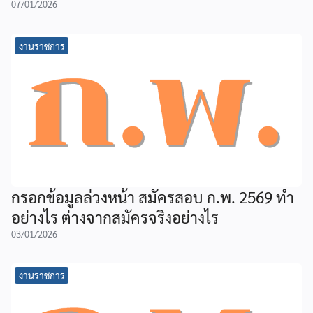
07/01/2026
งานราชการ
กรอกข้อมูลล่วงหน้า สมัครสอบ ก.พ. 2569 ทำ
อย่างไร ต่างจากสมัครจริงอย่างไร
03/01/2026
งานราชการ