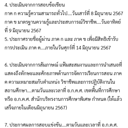
4. ประเมินจากการสอบข้อเขียน
กาค ก ความรู้ความสามารถทั่วไป….วันเสาร์ที่ 8 มิถุนายน 2567
กาค ข มาตรฐานความรู้และประสบการณ์วิชาชีพ….วันอาทิตย์
ที่ 9 มิถุนายน 2567
5. ประกาศรายชื่อผู้ผ่าน ภาค ก และ ภาค ข เพื่อมีสิทธิเข้ารับ
การประเมิน ภาค ค….ภายในวันศุกร์ที่ 14 มิถุนายน 2567
6. ประเมินจากการสัมภาษณ์ แฟ้มสะสมงานและการนำเสนอที่
แสดงถึงทักษะและศักยภาพด้านการจัดการเรียนการสอน ภาค
ค ความเหมาะสมกับตำแหน่ง วิชาชีพและการปฏิบัติงานใน
สถานศึกษา….ตามวันและเวลาที่ อ.ก.ค.ศ. เขตพื้นที่การศึกษา
หรือ อ.ก.ค.ศ. สำนักบริหรงานการศึกษาพิเศษ กำหนด (ให้แล้ว
เสร็จภายในเดือนมิถุนายน 2567)
7. ประกาศผลการสอบแข่งขัน….ตามวันและเวลาที่ อ.ก.ค.ศ.