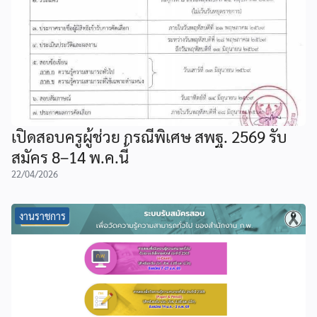
เปิดสอบครูผู้ช่วย กรณีพิเศษ สพฐ. 2569 รับ
สมัคร 8–14 พ.ค.นี้
22/04/2026
งานราชการ