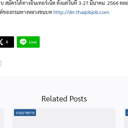
 สมัครได้ทางอินเทอร์เน็ต ตั้งแต่วันที่ 3-27 มีนาคม 2566 ตลอด
บไซต์ของกรมทางหลวงชนบท
http://drr.thaijobjob.com
X
Line
Related Posts
งานราชการ