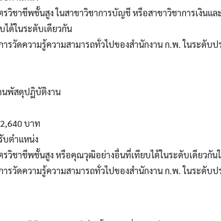
ัตรวิชาชีพชั้นสูง ในสาขาวิชาการบัญชี หรือสาขาวิชาการเงินแ
ียบได้ในระดับเดียวกัน
านการวัดความรู้ความสามารถทั่วไปของสำนักงาน ก.พ. ในระดับป
านพัสดุปฏิบัติงาน
 12,640 บาท
รับตำแหน่ง
รวิชาชีพชั้นสูง หรือคุณวุฒิอย่างอื่นที่เทียบได้ในระดับเดียวกั
านการวัดความรู้ความสามารถทั่วไปของสำนักงาน ก.พ. ในระดับป