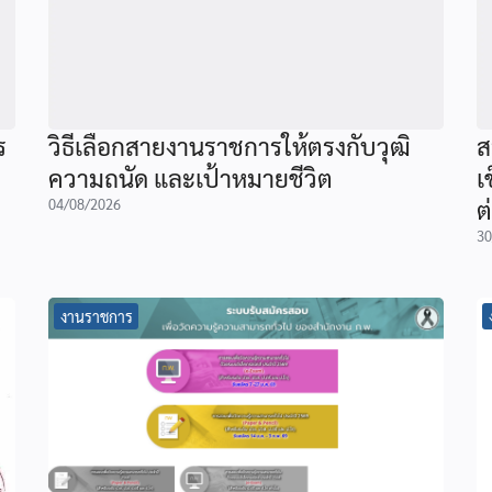
ร
วิธีเลือกสายงานราชการให้ตรงกับวุฒิ
ส
ความถนัด และเป้าหมายชีวิต
เ
ต
04/08/2026
30
งานราชการ