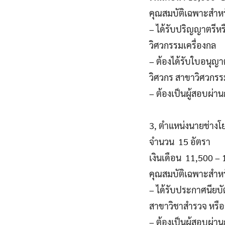
คุณสมบัติเฉพาะสำห
– ได้รับปริญญาตรีหร
วิศวกรรมเครื่องกล
– ต้องได้รับใบอนุญ
วิศวกร สาขาวิศวกรร
– ต้องเป็นผู้สอบผ่
3, ตำแหน่งนายช่างโ
จำนวน 15 อัตรา
เงินเดือน 11,500 –
คุณสมบัติเฉพาะสำห
– ได้รับประกาศนียบัต
สาขาวิชาสำรวจ หรือ
– ต้องเป็นผู้สอบผ่