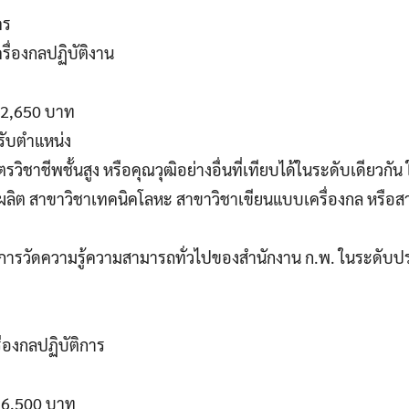
คร
รื่องกลปฏิบัติงาน
 12,650 บาท
รับตำแหน่ง
รวิชาชีพชั้นสูง หรือคุณวุฒิอย่างอื่นที่เทียบได้ในระดับเดียวกั
ลิต สาขาวิชาเทคนิคโลหะ สาขาวิชาเขียนแบบเครื่องกล หรือส
านการวัดความรู้ความสามารถทั่วไปของสำนักงาน ก.พ. ในระดับป
ื่องกลปฏิบัติการ
-16,500 บาท