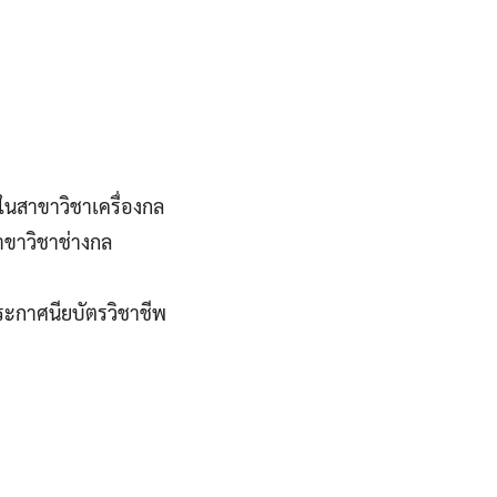
น ในสาขาวิชาเครื่องกล
าขาวิชาช่างกล
ระกาศนียบัตรวิชาชีพ