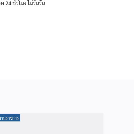
 24 ชั่วโมง ไม่ว้นวัน
งานราชการ