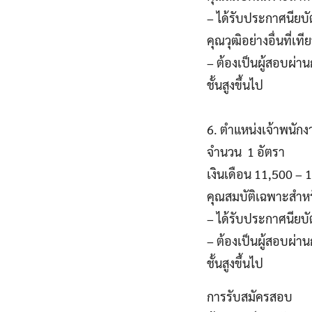
– ได้รับประกาศนียบ
คุณวุฒิอย่างอื่นที่เท
– ต้องเป็นผู้สอบผ่
ชั้นสูงขึ้นไป
6. ตำแหน่งเจ้าพนักง
จำนวน 1 อัตรา
เงินเดือน 11,500 –
คุณสมบัติเฉพาะสำห
– ได้รับประกาศนียบัต
– ต้องเป็นผู้สอบผ่
ชั้นสูงขึ้นไป
การรับสมัครสอบ