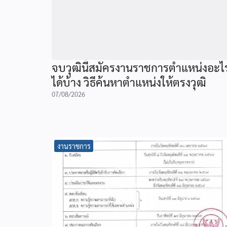
จบวุฒินี้สมัครงานราชการตำแหน่งอะไ
ได้บ้าง วิธีค้นหาตำแหน่งให้ตรงวุฒิ
07/08/2026
งานราชการ