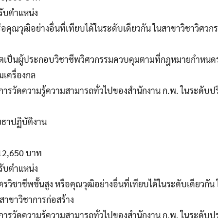
รับตำแหน่ง
ือคุณวุฒิอย่างอื่นที่เทียบได้ในระดับเดียวกัน ในสาขาวิชาวิศว
าตเป็นผู้ประกอบวิชาชีพวิศวกรรมควบคุมตามที่กฎหมายกำหนดระ
มเครื่องกล
านการวัดความรู้ความสามารถทั่วไปของสำนักงาน ก.พ. ในระดับป
ยธาปฏิบัติงาน
 12,650 บาท
รับตำแหน่ง
รวิชาชีพชั้นสูง หรือคุณวุฒิอย่างอื่นที่เทียบได้ในระดับเดียวก
สาขาวิชาการก่อสร้าง
านการวัดความรู้ความสามารถทั่วไปของสำนักงาน ก.พ. ในระดับป