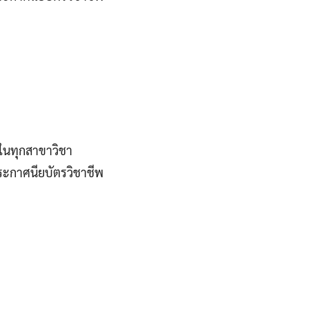
น ในทุกสาขาวิชา
ระกาศนียบัตรวิชาชีพ