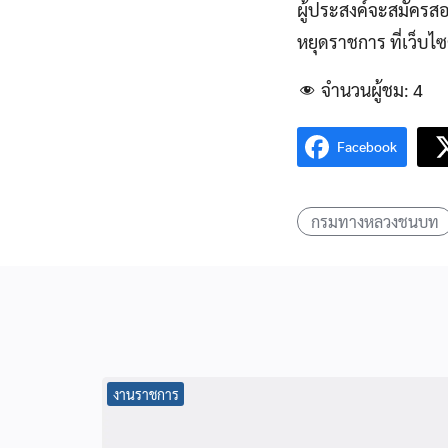
ผู้ประสงค์จะสมัครสอบ
หยุดราชการ ที่เว็
จำนวนผู้ชม:
4
Facebook
กรมทางหลวงชนบท
งานราชการ