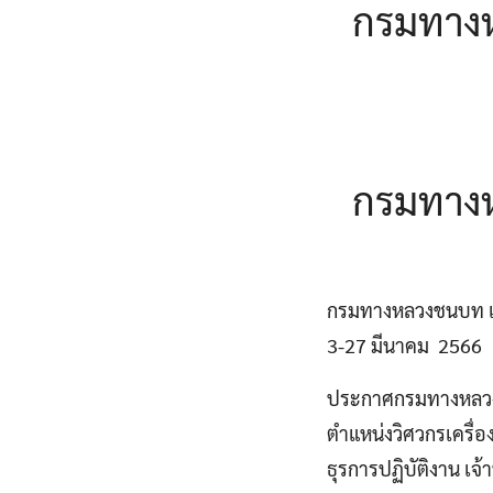
กรมทางห
กรมทางห
กรมทางหลวงชนบท เปิด
3-27 มีนาคม 2566
ประกาศกรมทางหลวงชน
ตำแหน่งวิศวกรเครื่อ
ธุรการปฏิบัติงาน เจ