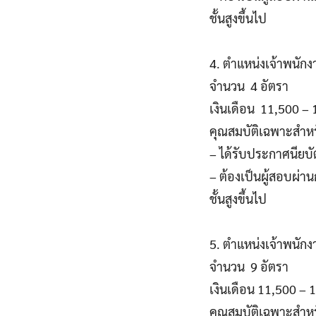
ชั้นสูงขึ้นไป
4. ตำแหน่งเจ้าพนักง
จำนวน 4 อัตรา
เงินเดือน 11,500 –
คุณสมบัติเฉพาะสำห
– ได้รับประกาศนียบัต
– ต้องเป็นผู้สอบผ่
ชั้นสูงขึ้นไป
5. ตำแหน่งเจ้าพนักง
จำนวน 9 อัตรา
เงินเดือน 11,500 –
คุณสมบัติเฉพาะสำห