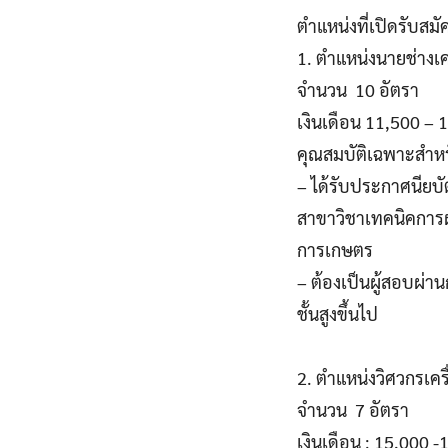
ตำแหน่งที่เปิดรับสมั
1. ตำแหน่งนายช่างเค
จำนวน 10 อัตรา
เงินเดือน 11,500 –
คุณสมบัติเฉพาะสำห
– ได้รับประกาศนียบัต
สาขาวิชาเทคนิคการผ
การเกษตร
– ต้องเป็นผู้สอบผ่
ชั้นสูงขึ้นไป
2. ตำแหน่งวิศวกรเคร
จำนวน 7 อัตรา
เงินเดือน : 15,000 