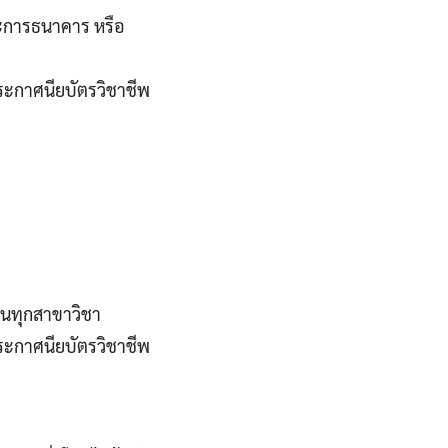
ละการธนาคาร หรือ
ระกาศนียบัตรวิชาชีพ
นในทุกสาขาวิชา
ระกาศนียบัตรวิชาชีพ