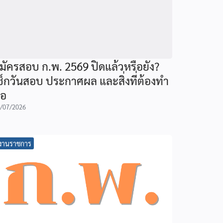
มัครสอบ ก.พ. 2569 ปิดแล้วหรือยัง?
ช็กวันสอบ ประกาศผล และสิ่งที่ต้องทำ
่อ
/07/2026
งานราชการ