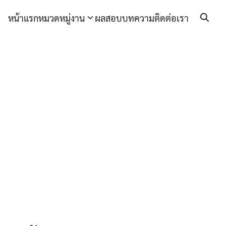
หน้าแรก
หมวดหมู่งาน
ผลสอบ
บทความ
ติดต่อเรา