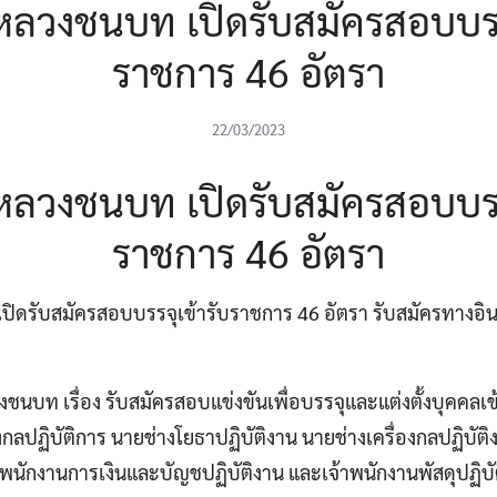
ลวงชนบท เปิดรับสมัครสอบบรรจ
ราชการ 46 อัตรา
22/03/2023
ลวงชนบท เปิดรับสมัครสอบบรรจ
ราชการ 46 อัตรา
รับสมัครสอบบรรจุเข้ารับราชการ 46 อัตรา รับสมัครทางอินเทอร
บท เรื่อง รับสมัครสอบแข่งขันเพื่อบรรจุและแต่งตั้งบุคคลเข
งกลปฏิบัติการ นายช่างโยธาปฏิบัติงาน นายช่างเครื่องกลปฏิบัติ
้าพนักงานการเงินและบัญชปฏิบัติงาน และเจ้าพนักงานพัสดุปฏิบั