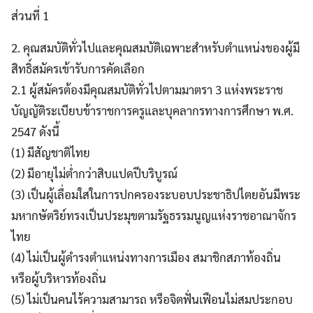
ส่วนที่ 1
2. คุณสมบัติทั่วไปและคุณสมบัติเฉพาะสำหรับตำแหน่งของผู้มี
สิทธิ์สมัครเข้ารับการคัดเลือก
2.1 ผู้สมัครต้องมีคุณสมบัติทั่วไปตามมาตรา 3 แห่งพระราช
บัญญัติระเบียบข้าราชการครูและบุคลากรทางการศึกษา พ.ศ.
2547 ดังนี้
(1) มีสัญชาติไทย
(2) มีอายุไม่ต่ำกว่าสิบแปดปีบริบูรณ์
(3) เป็นผู้เลื่อมใสในการปกครองระบอบประชาธิปไตยอันมีพระ
มหากษัตริย์ทรงเป็นประมุขตามรัฐธรรมนูญแห่งราชอาณาจักร
ไทย
(4) ไม่เป็นผู้ดำรงตำแหน่งทางการเมือง สมาชิกสภาท้องถิ่น
หรือผู้บริหารท้องถิ่น
(5) ไม่เป็นคนไร้ความสามารถ หรือจิตฟั่นเฟือนไม่สมประกอบ