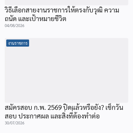
วิธีเลือกสายงานราชการให้ตรงกับวุฒิ ความ
ถนัด และเป้าหมายชีวิต
04/08/2026
งานราชการ
สมัครสอบ ก.พ. 2569 ปิดแล้วหรือยัง? เช็กวัน
สอบ ประกาศผล และสิ่งที่ต้องทำต่อ
30/07/2026