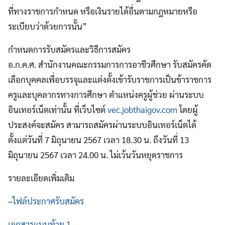
ที่ทางราชการกำหนด หรือเงินรายได้อื่นตามกฎหมายหรือ
ระเบียบว่าด้วยการนั้น”
กำหนดการรับสมัครและวิธีการสมัคร
อ.ก.ค.ศ. สำนักงานคณะกรรมการการอาชีวศึกษา รับสมัครคัด
เลือกบุคคลเพื่อบรรจุและแต่งตั้งเข้ารับราชการเป็นข้าราชการ
ครูและบุคลากรทางการศึกษา ตำแหน่งครูผู้ช่วย ผ่านระบบ
อินเทอร์เน็ตเท่านั้น ที่เว็บไซต์
vec.jobthaigov.com
โดยผู้
ประสงค์จะสมัคร สามารถสมัครผ่านระบบอินเทอร์เน็ตได้
ตั้งแต่วันที่ 7 มิถุนายน 2567 เวลา 18.30 น. ถึงวันที่ 13
มิถุนายน 2567 เวลา 24.00 น. ไม่เว้นวันหยุดราชการ
รายละเอียดเพิ่มเติม
–
ไฟล์ประกาศรับสมัคร
เอกสารแนบท้าย 1