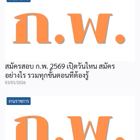
สมัครสอบ ก.พ. 2569 เปิดวันไหน สมัคร
อย่างไร รวมทุกขั้นตอนที่ต้องรู้
03/01/2026
งานราชการ