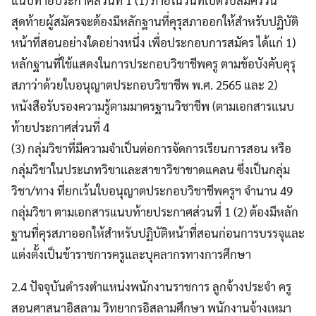
สุดท้ายผู้สมัครจะต้องมีหลักฐานที่คุรุสภาออกให้สำหรับปฏิบัติ
หน้าที่สอนอย่างใดอย่างหนึ่ง เพื่อประกอบการสมัคร ได้แก่ 1)
หลักฐานที่ใช้แสดงในการประกอบวิชาชีพครู ตามข้อบังคับคุรุ
สภาว่าด้วยใบอนุญาตประกอบวิชาชีพ พ.ศ. 2565 และ 2)
หนังสือรับรองความรู้ตามมาตรฐานวิชาชีพ (ตามเอกสารแนบ
ท้ายประกาศส่วนที่ 4
(3) กลุ่มวิชาที่มีความจำเป็นต่อการจัดการเรียนการสอน หรือ
กลุ่มวิชาในประเภทวิชาและสาขาวิชาขาดแคลน ซึ่งเป็นกลุ่ม
วิชา/ทาง ที่ยกเว้นใบอนุญาตประกอบวิชาชีพครูฯ จำนาน 49
กลุ่มวิชา ตามเอกสารแนบท้ายประกาศส่วนที่ 1 (2) ต้องมีหลัก
ฐานที่คุรสภาออกให้สำหรับปฏิบัติหน้าที่สอนก่อนการบรรจุและ
แต่งตั้งเป็นข้าราชการครูและบุคลากรทางการศึกษา
2.4 ปัจจุบันดำรงตำแหน่งพนักงานราชการ ลูกจ้างประจำ ครู
สอนศาสนาอิสลาม วิทยากรอิสลามศึกษา พนักงานจ้างเหมา