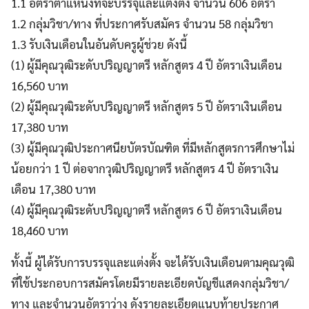
1.1 อัตราตำแหน่งที่จะบรรจุและแต่งตั้ง จำนวน 606 อัตรา
1.2 กลุ่มวิชา/ทาง ที่ประกาศรับสมัคร จำนวน 58 กลุ่มวิชา
1.3 รับเงินเดือนในอันดับครูผู้ช่วย ดังนี้
(1) ผู้มีคุณวุฒิระดับปริญญาตรี หลักสูตร 4 ปี อัตราเงินเดือน
16,560 บาท
(2) ผู้มีคุณวุฒิระดับปริญญาตรี หลักสูตร 5 ปี อัตราเงินเดือน
17,380 บาท
(3) ผู้มีคุณวุฒิประกาศนียบัตรบัณฑิต ที่มีหลักสูตรการศึกษาไม่
น้อยกว่า 1 ปี ต่อจากวุฒิปริญญาตรี หลักสูตร 4 ปี อัตราเงิน
เดือน 17,380 บาท
(4) ผู้มีคุณวุฒิระดับปริญญาตรี หลักสูตร 6 ปี อัตราเงินเดือน
18,460 บาท
ทั้งนี้ ผู้ได้รับการบรรจุและแต่งตั้ง จะได้รับเงินเดือนตามคุณวุฒิ
ที่ใช้ประกอบการสมัครโดยมีรายละเอียดบัญชีแสดงกลุ่มวิชา/
ทาง และจำนวนอัตราว่าง ดังรายละเอียดแนบท้ายประกาศ