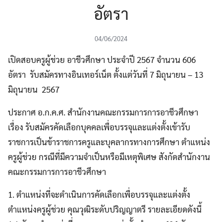
อัตรา
04/06/2024
เปิดสอบครูผู้ช่วย อาชีวศึกษา ประจำปี 2567 จำนวน 606
อัตรา รับสมัครทางอินเทอร์เน็ต ตั้งแต่วันที่ 7 มิถุนายน – 13
มิถุนายน 2567
ประกาศ อ.ก.ค.ศ. สำนักงานคณะกรรมการการอาชีวศึกษา
เรื่อง รับสมัครคัดเลือกบุคคลเพื่อบรรจุและแต่งตั้งเข้ารับ
ราชการเป็นข้าราชการครูและบุคลากรทางการศึกษา ตำแหน่ง
ครูผู้ช่วย กรณีที่มีความจำเป็นหรือมีเหตุพิเศษ สังกัดสำนักงาน
คณะกรรมการการอาชีวศึกษา
1. ตำแหน่งที่จะดำเนินการคัดเลือกเพื่อบรรจุและแต่งตั้ง
ตำแหน่งครูผู้ช่วย คุณวุฒิระดับปริญญาตรี รายละเอียดดังนี้