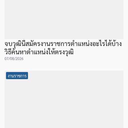
จบวุฒินี้สมัครงานราชการตำแหน่งอะไรได้บ้าง
วิธีค้นหาตำแหน่งให้ตรงวุฒิ
07/08/2026
งานราชการ