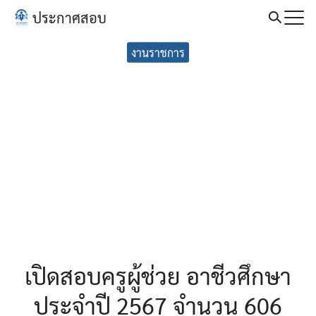
Skip
ประกาศสอบ
to
Search
content
งานราชการ
for:
เปิดสอบครูผู้ช่วย อาชีวศึกษา
ประจำปี 2567 จำนวน 606