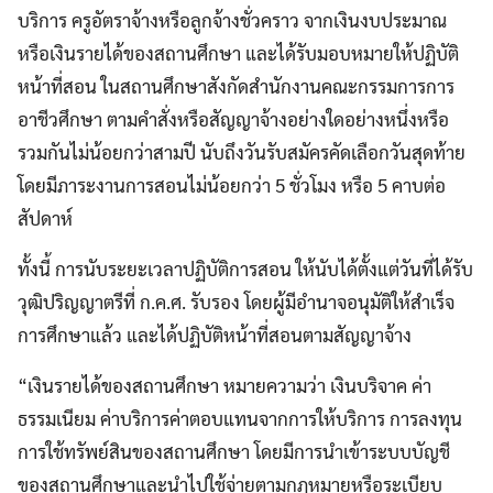
บริการ ครูอัตราจ้างหรือลูกจ้างชั่วคราว จากเงินงบประมาณ
หรือเงินรายได้ของสถานศึกษา และได้รับมอบหมายให้ปฏิบัติ
หน้าที่สอน ในสถานศึกษาสังกัดสำนักงานคณะกรรมการการ
อาชีวศึกษา ตามคำสั่งหรือสัญญาจ้างอย่างใดอย่างหนึ่งหรือ
รวมกันไม่น้อยกว่าสามปี นับถึงวันรับสมัครคัดเลือกวันสุดท้าย
โดยมีภาระงานการสอนไม่น้อยกว่า 5 ชั่วโมง หรือ 5 คาบต่อ
สัปดาห์
ทั้งนี้ การนับระยะเวลาปฏิบัติการสอน ให้นับได้ตั้งแต่วันที่ได้รับ
วุฒิปริญญาตรีที่ ก.ค.ศ. รับรอง โดยผู้มีอำนาจอนุมัติให้สำเร็จ
การศึกษาแล้ว และได้ปฏิบัติหน้าที่สอนตามสัญญาจ้าง
“เงินรายได้ของสถานศึกษา หมายความว่า เงินบริจาค ค่า
ธรรมเนียม ค่าบริการค่าตอบแทนจากการให้บริการ การลงทุน
การใช้ทรัพย์สินของสถานศึกษา โดยมีการนำเข้าระบบบัญชี
ของสถานศึกษาและนำไปใช้จ่ายตามกฎหมายหรือระเบียบ