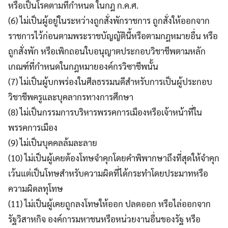
หรือเป็นโรคตามที่กำหนด ในกฎ ก.ค.ศ.
(6) ไม่เป็นผู้อยู่ในระหว่างถูกสั่งพักราชการ ถูกสั่งให้ออกจาก
ราชการไว้ก่อนตามพระราชบัญญัตินี้หรือตามกฎหมายอื่น หรือ
ถูกสั่งพัก หรือเพิกถอนใบอนุญาตประกอบวิชาชีพตามหลัก
เกณฑ์ที่กำหนดในกฎหมายองค์กรวิซาชีพนั้น
(7) ไม่เป็นผู้บกพร่องในศีลธรรมนดีสำหรับการเป็นผู้ประกอบ
วิชาชีพครูและบุคลากรทางการศึกษา
(8) ไม่เป็นกรรมการบริหารพรรคการเมืองหรือเจ้าหน้าที่ใน
พรรคการเมือง
(9) ไม่เป็นบุคคลล้มละลาย
(10) ไม่เป็นผู้เคยต้องโทษจำคุกโดยคำพิพากษาถึงที่สุดให้จำคุก
เว้นแต่เป็นโทษสำหรับความผิดที่ได้กระทำโดยประมาทหรือ
ความผิดลทุโทษ
(11) ไม่เป็นผู้เคยถูกลงโทษให้ออก ปลดออก หรือไล่ออกจาก
รัฐวิสาหกิจ องค์การมหาชนหรือหน่วยงานอื่นของรัฐ หรือ