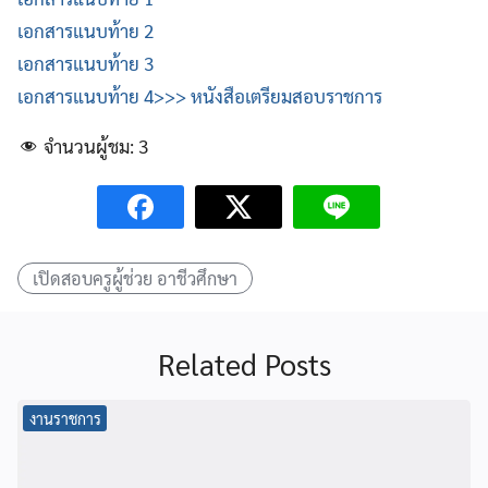
เอกสารแนบท้าย 2
เอกสารแนบท้าย 3
เอกสารแนบท้าย 4
>>> หนังสือเตรียมสอบราชการ
จำนวนผู้ชม:
3
เปิดสอบครูผู้ช่วย อาชีวศึกษา
Related Posts
งานราชการ