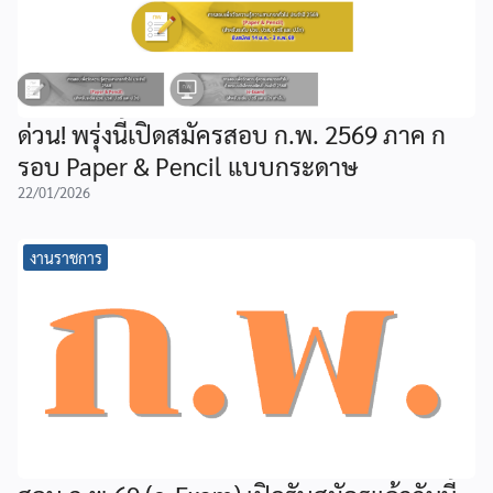
ด่วน! พรุ่งนี้เปิดสมัครสอบ ก.พ. 2569 ภาค ก
รอบ Paper & Pencil แบบกระดาษ
22/01/2026
งานราชการ