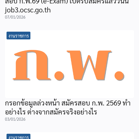
สอบ ก.พ.69 (e-Exam) เปิดรับสมัครแล้ววันนี้
job3.ocsc.go.th
07/01/2026
งานราชการ
กรอกข้อมูลล่วงหน้า สมัครสอบ ก.พ. 2569 ทำ
อย่างไร ต่างจากสมัครจริงอย่างไร
03/01/2026
งานราชการ