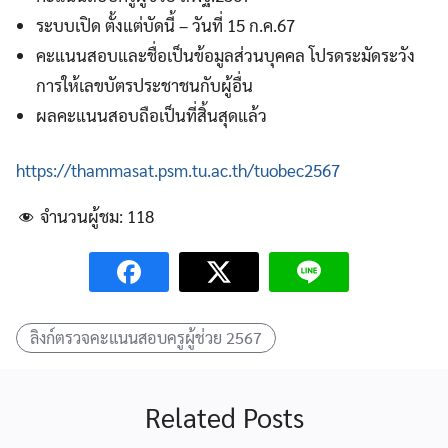
ระบบเปิด ตั้งแต่บัดนี้ – วันที่ 15 ก.ค.67
คะแนนสอบและชื่อเป็นข้อมูลส่วนบุคคล โปรดระมัดระวัง
การให้เลขบัตรประชาชนกับผู้อื่น
ผลคะแนนสอบถือเป็นที่สิ้นสุดแล้ว
https://thammasat.psm.tu.ac.th/tuobec2567
จำนวนผู้ชม:
118
ลิงก์ตรวจคะแนนสอบครูผู้ช่วย 2567
Related Posts