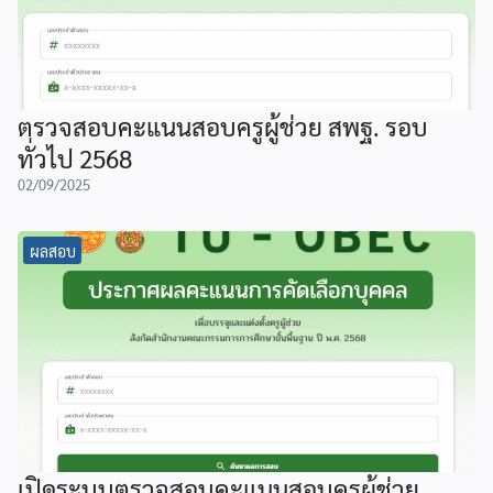
ตรวจสอบคะแนนสอบครูผู้ช่วย สพฐ. รอบ
ทั่วไป 2568
02/09/2025
ผลสอบ
เปิดระบบตรวจสอบคะแนนสอบครูผู้ช่วย