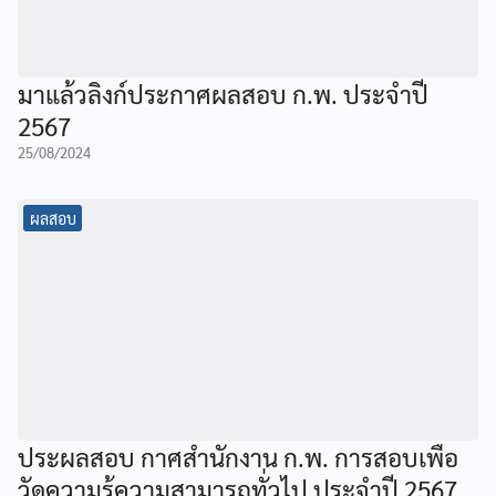
มาแล้วลิงก์ประกาศผลสอบ ก.พ. ประจำปี
2567
25/08/2024
ผลสอบ
ประผลสอบ กาศสำนักงาน ก.พ. การสอบเพื่อ
วัดความรู้ความสามารถทั่วไป ประจำปี 2567