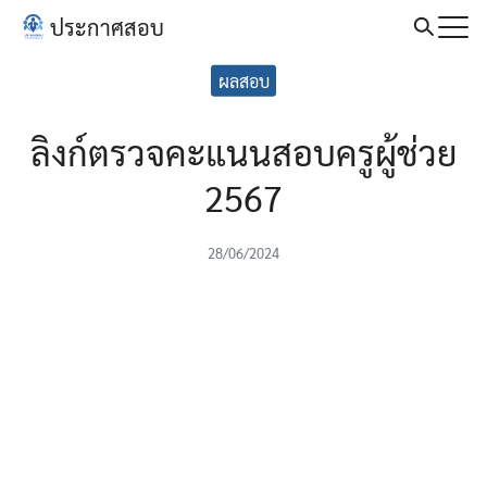
Skip
ประกาศสอบ
to
Search
content
ผลสอบ
for:
ลิงก์ตรวจคะแนนสอบครูผู้ช่วย
2567
28/06/2024