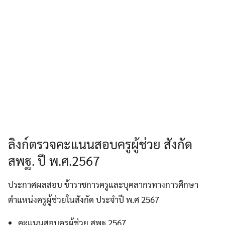
ลิงก์ตรวจคะแนนสอบครูผู้ช่วย สังกัด
สพฐ. ปี พ.ศ.2567
ประกาศผลสอบ ข้าราชการครูและบุคลากรทางการศึกษา
ตำแหน่งครูผู้ช่วยในสังกัด ประจำปี พ.ศ 2567
คะแนนสอบครูผู้ช่วย สพฐ.2567