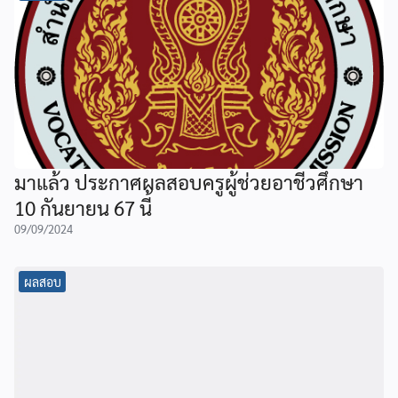
มาแล้ว ประกาศผลสอบครูผู้ช่วยอาชีวศึกษา
10 กันยายน 67 นี้
09/09/2024
ผลสอบ