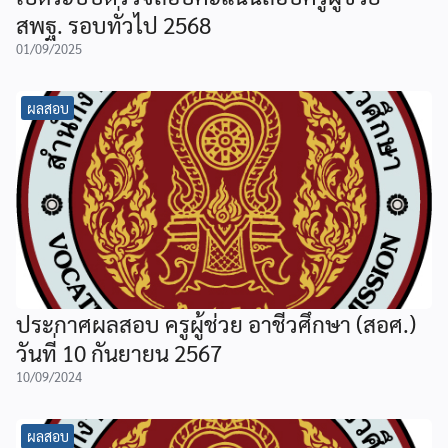
สพฐ. รอบทั่วไป 2568
01/09/2025
ผลสอบ
ประกาศผลสอบ ครูผู้ช่วย อาชีวศึกษา (สอศ.)
วันที่ 10 กันยายน 2567
10/09/2024
ผลสอบ