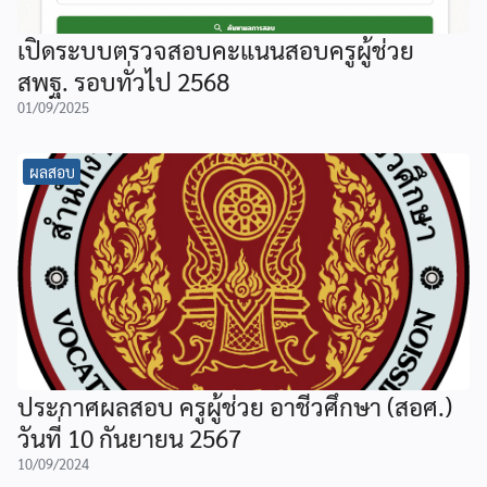
เปิดระบบตรวจสอบคะแนนสอบครูผู้ช่วย
สพฐ. รอบทั่วไป 2568
01/09/2025
ผลสอบ
ประกาศผลสอบ ครูผู้ช่วย อาชีวศึกษา (สอศ.)
วันที่ 10 กันยายน 2567
10/09/2024