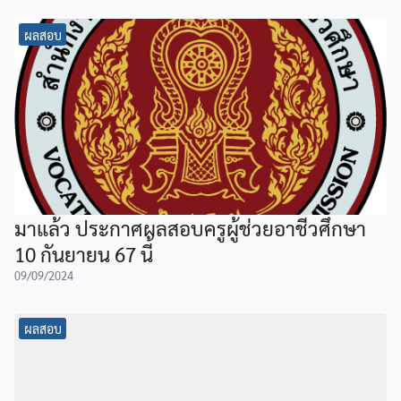
ผลสอบ
มาแล้ว ประกาศผลสอบครูผู้ช่วยอาชีวศึกษา
10 กันยายน 67 นี้
09/09/2024
ผลสอบ