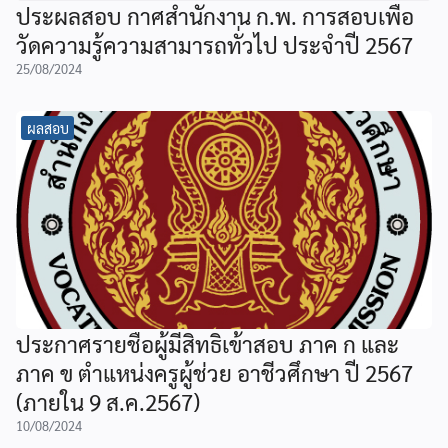
ประผลสอบ กาศสำนักงาน ก.พ. การสอบเพื่อ
วัดความรู้ความสามารถทั่วไป ประจำปี 2567
25/08/2024
ผลสอบ
ประกาศรายชื่อผู้มีสิทธิเข้าสอบ ภาค ก และ
ภาค ข ตำแหน่งครูผู้ช่วย อาชีวศึกษา ปี 2567
(ภายใน 9 ส.ค.2567)
10/08/2024