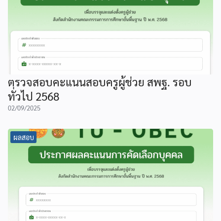
ตรวจสอบคะแนนสอบครูผู้ช่วย สพฐ. รอบ
ทั่วไป 2568
02/09/2025
ผลสอบ