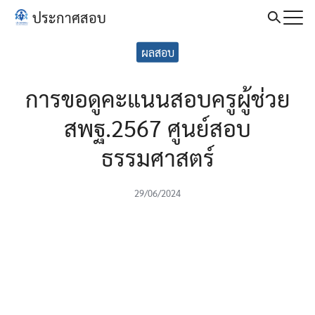
Skip
ประกาศสอบ
to
Search
content
ผลสอบ
for:
การขอดูคะแนนสอบครูผู้ช่วย
สพฐ.2567 ศูนย์สอบ
ธรรมศาสตร์
29/06/2024