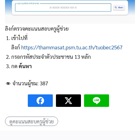
ลิงก์ตรวจคะแนนสอบครูผู้ช่วย
เข้าไปที่
ลิงก์
https://thammasat.psm.tu.ac.th/tuobec2567
กรอกรหัสประจำตัวประชาชน 13 หลัก
กด
ค้นหา
จำนวนผู้ชม:
387
ดูคะแนนสอบครูผู้ช่วย