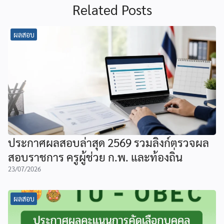
Related Posts
ผลสอบ
ประกาศผลสอบล่าสุด 2569 รวมลิงก์ตรวจผล
สอบราชการ ครูผู้ช่วย ก.พ. และท้องถิ่น
23/07/2026
ผลสอบ