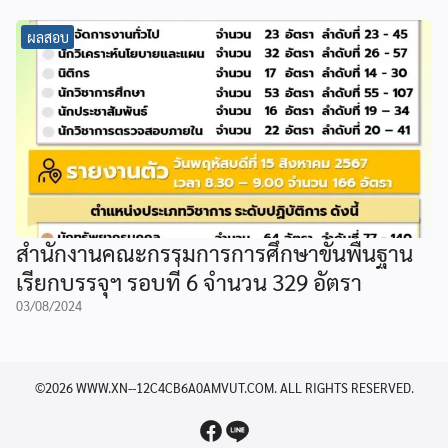
ผลสอบ
สำนักงานคณะกรรมการการศึกษาขั้นพื้นฐาน
เรียกบรรจุฯ รอบที่ 6 จำนวน 329 อัตรา
03/08/2024
©2026 WWW.XN--12C4CB6A0AMVUT.COM. ALL RIGHTS RESERVED.