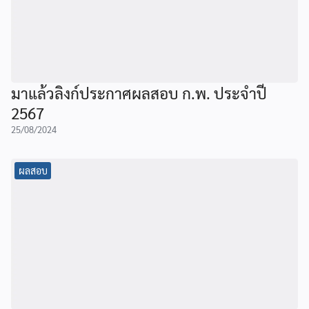
มาแล้วลิงก์ประกาศผลสอบ ก.พ. ประจำปี
2567
25/08/2024
ผลสอบ