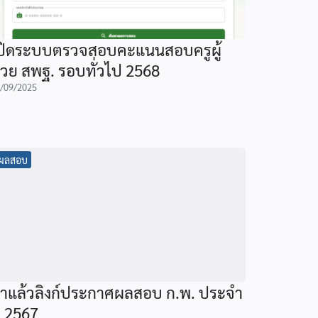
ปิดระบบตรวจสอบคะแนนสอบครูผู้
่วย สพฐ. รอบทั่วไป 2568
/09/2025
ผลสอบ
าแล้วลิงก์ประกาศผลสอบ ก.พ. ประจำ
ี 2567