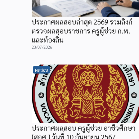
ประกาศผลสอบล่าสุด 2569 รวมลิงก์
ตรวจผลสอบราชการ ครูผู้ช่วย ก.พ.
และท้องถิ่น
23/07/2026
ผลสอบ
ประกาศผลสอบ ครูผู้ช่วย อาชีวศึกษา
(สอศ.) วันที่ 10 กันยายน 2567