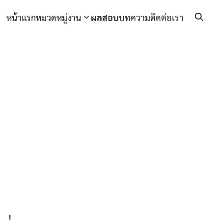
หน้าแรก
หมวดหมู่งาน
ผลสอบ
บทความ
ติดต่อเรา