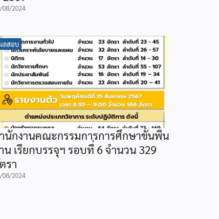
/08/2024
ผลสอบ
ำนักงานคณะกรรมการการศึกษาขั้นพื้น
าน เรียกบรรจุฯ รอบที่ 6 จำนวน 329
ัตรา
/08/2024