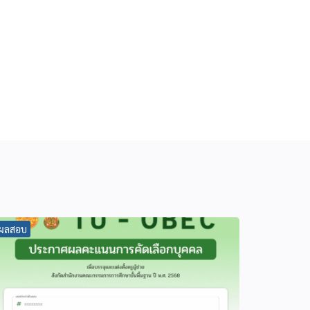
ผลสอบ