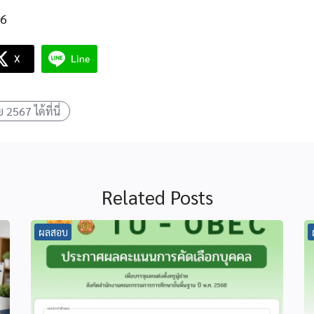
16
X
Line
2567 ได้ที่นี่
Related Posts
ผลสอบ