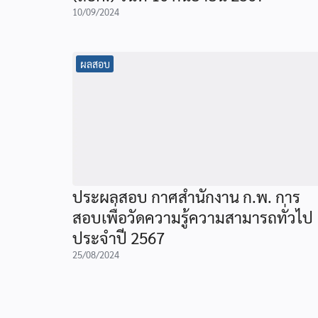
10/09/2024
ผลสอบ
ประผลสอบ กาศสำนักงาน ก.พ. การ
สอบเพื่อวัดความรู้ความสามารถทั่วไป
ประจำปี 2567
25/08/2024