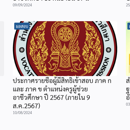
09/09/2024
25
ผลสอบ
ประกาศรายชื่อผู้มีสิทธิเข้าสอบ ภาค ก
ส
และ ภาค ข ตำแหน่งครูผู้ช่วย
ฐ
อาชีวศึกษา ปี 2567 (ภายใน 9
อ
ส.ค.2567)
03
10/08/2024