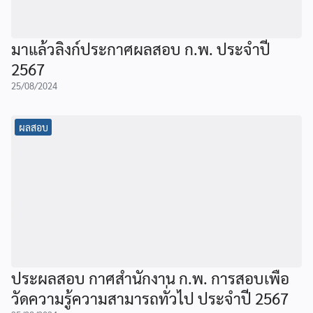
มาแล้วลิงก์ประกาศผลสอบ ก.พ. ประจำปี
2567
25/08/2024
ผลสอบ
ประผลสอบ กาศสำนักงาน ก.พ. การสอบเพื่อ
วัดความรู้ความสามารถทั่วไป ประจำปี 2567