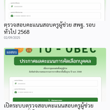
ตรวจสอบคะแนนสอบครูผู้ช่วย สพฐ. รอบ
ทั่วไป 2568
02/09/2025
ผลสอบ
เปิดระบบตรวจสอบคะแนนสอบครูผู้ช่วย