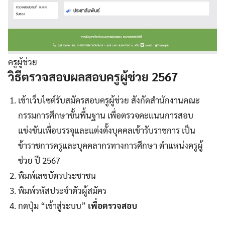
ครูผู้ช่วย
วิธีตรวจสอบผลสอบครูผู้ช่วย 2567
เข้าเว็บไซต์รับสมัครสอบครูผู้ช่วย สังกัดสำนักงานคณะ
กรรมการศึกษาขั้นพื้นฐาน เพื่อตรวจคะแนนการสอบ
แข่งขันเพื่อบรรจุและแต่งตั้งบุคคลเข้ารับราชการ เป็น
ข้าราชการครูและบุคคลากรทางการศึกษา ตำแหน่งครูผู้
ช่วย ปี 2567
พิมพ์เลขบัตรประชาชน
พิมพ์รหัสประจำตัวผู้สมัคร
กดปุ่ม “เข้าสู่ระบบ”
เพื่อตรวจสอบ