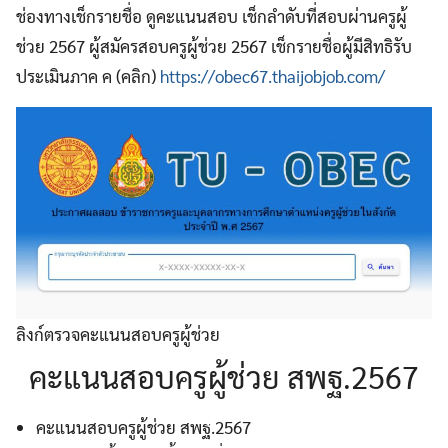
ช่องทางเช็กรายชื่อ ดูคะแนนสอบ เช็กลำดับที่สอบผ่านครูผู้
ช่วย 2567 ผู้สมัครสอบครูผู้ช่วย 2567 เช็กรายชื่อผู้มีสิทธิรับ
ประเมินภาค ค (คลิก)
https://obec67.thaijobjob.com/
ลิงก์ตรวจคะแนนสอบครูผู้ช่วย
คะแนนสอบครูผู้ช่วย สพฐ.2567
คะแนนสอบครูผู้ช่วย สพฐ.2567