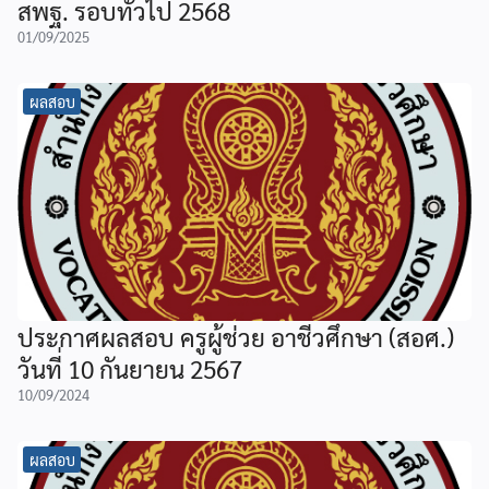
สพฐ. รอบทั่วไป 2568
01/09/2025
ผลสอบ
ประกาศผลสอบ ครูผู้ช่วย อาชีวศึกษา (สอศ.)
วันที่ 10 กันยายน 2567
10/09/2024
ผลสอบ