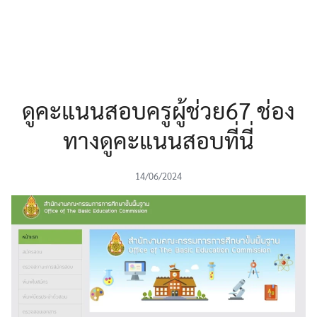
ดูคะแนนสอบครูผู้ช่วย67 ช่อง
ทางดูคะแนนสอบที่นี่
14/06/2024