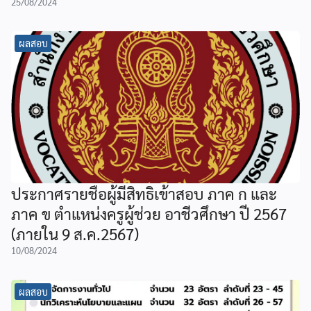
25/08/2024
ผลสอบ
ประกาศรายชื่อผู้มีสิทธิเข้าสอบ ภาค ก และ
ภาค ข ตำแหน่งครูผู้ช่วย อาชีวศึกษา ปี 2567
(ภายใน 9 ส.ค.2567)
10/08/2024
ผลสอบ