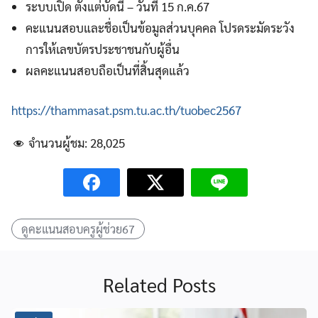
ระบบเปิด ตั้งแต่บัดนี้ – วันที่ 15 ก.ค.67
คะแนนสอบและชื่อเป็นข้อมูลส่วนบุคคล โปรดระมัดระวัง
การให้เลขบัตรประชาชนกับผู้อื่น
ผลคะแนนสอบถือเป็นที่สิ้นสุดแล้ว
https://thammasat.psm.tu.ac.th/tuobec2567
จำนวนผู้ชม:
28,025
ดูคะแนนสอบครูผู้ช่วย67
Related Posts