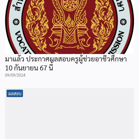
มาแล้ว ประกาศผลสอบครูผู้ช่วยอาชีวศึกษา
10 กันยายน 67 นี้
09/09/2024
ผลสอบ