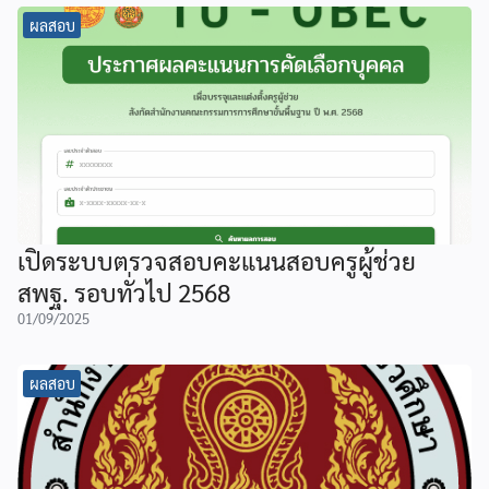
ผลสอบ
เปิดระบบตรวจสอบคะแนนสอบครูผู้ช่วย
สพฐ. รอบทั่วไป 2568
01/09/2025
ผลสอบ