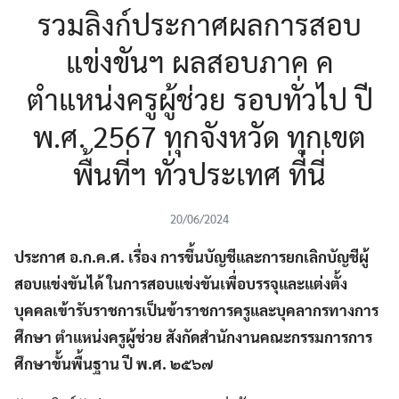
รวมลิงก์ประกาศผลการสอบ
แข่งขันฯ ผลสอบภาค ค
ตำแหน่งครูผู้ช่วย รอบทั่วไป ปี
พ.ศ. 2567 ทุกจังหวัด ทุกเขต
พื้นที่ฯ ทั่วประเทศ ที่นี่
20/06/2024
ประกาศ อ.ก.ค.ศ. เรื่อง การขึ้นบัญชีและการยกเลิกบัญชีผู้
สอบแข่งขันได้ ในการสอบแข่งขันเพื่อบรรจุและแต่งตั้ง
บุคคลเข้ารับราชการเป็นข้าราชการครูและบุคลากรทางการ
ศึกษา ตำแหน่งครูผู้ช่วย สังกัดสำนักงานคณะกรรมการการ
ศึกษาขั้นพื้นฐาน ปี พ.ศ. ๒๕๖๗