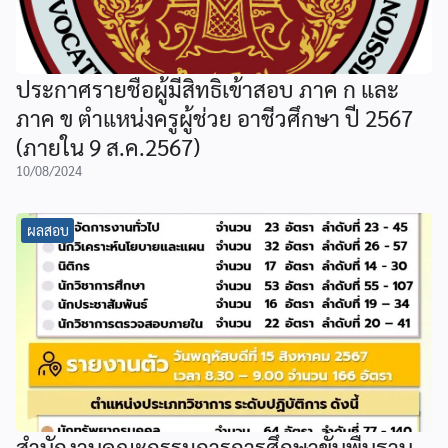
ประกาศรายชื่อผู้มีสิทธิเข้าสอบ ภาค ก และ
ภาค ข ตำแหน่งครูผู้ช่วย อาชีวศึกษา ปี 2567
(ภายใน 9 ส.ค.2567)
10/08/2024
ผลสอบ
สำนักงานคณะกรรมการการศึกษาขั้นพื้นฐาน