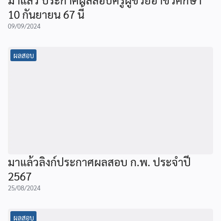
10 กันยายน 67 นี้
09/09/2024
ผลสอบ
มาแล้วลิงก์ประกาศผลสอบ ก.พ. ประจำปี
2567
25/08/2024
ผลสอบ