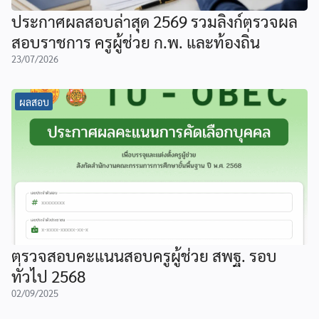
ประกาศผลสอบล่าสุด 2569 รวมลิงก์ตรวจผล
สอบราชการ ครูผู้ช่วย ก.พ. และท้องถิ่น
23/07/2026
ผลสอบ
ตรวจสอบคะแนนสอบครูผู้ช่วย สพฐ. รอบ
ทั่วไป 2568
02/09/2025