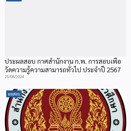
ประผลสอบ กาศสำนักงาน ก.พ. การสอบเพื่อ
วัดความรู้ความสามารถทั่วไป ประจำปี 2567
25/08/2024
ผลสอบ