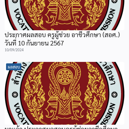
ประกาศผลสอบ ครูผู้ช่วย อาชีวศึกษา (สอศ.)
วันที่ 10 กันยายน 2567
10/09/2024
ผลสอบ
มาแล้ว ประกาศผลสอบครูผู้ช่วยอาชีวศึกษา