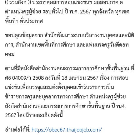
(( รวมลิงก์ )) ประกาศผลการสอบแข่งขันฯ ผลสอบภาค ค
ตำแหน่งครูผู้ช่วย รอบทั่วไป ปี พ.ศ. 2567 ทุกจังหวัด ทุกเขต
พื้นที่ฯ ทั่วประเทศ
ขอบคุณข้อมูลจาก สำนักพัฒนาระบบบริหารงานบุคคลและนิติ
การ, สำนักงานเขตพื้นที่การศึกษา และแฟนเพจครูวันดีดอท
คอม
ตามที่มีหนังสือสำนักงานคณะกรรมการการศึกษาขั้นพื้นฐาน ที่
ศธ 04009/ว 2508 ลงวันที่ 18 เมษายน 2567 เรื่อง การสอบ
แข่งขันเพื่อบรรจุและแต่งตั้งบุคคลเข้ารับราชการเป็น
ข้าราชการครูและบุคลากรทางการศึกษา ตำแหน่งครูผู้ช่วย
สังกัดสำนักงานคณะกรรมการการศึกษาขั้นพื้นฐาน ปี พ.ศ.
2567 โดยมีรายละเอียดดังนี้
อ่านต่อได้ที่:
https://obec67.thaijobjob.com/