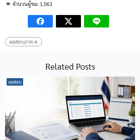
จำนวนผู้ชม:
1,563
ผลสอบภาค ค
Related Posts
ผลสอบ