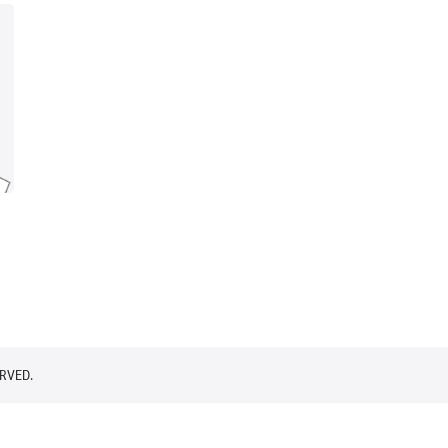
RVED.