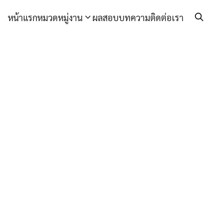
หน้าแรก
หมวดหมู่งาน
ผลสอบ
บทความ
ติดต่อเรา