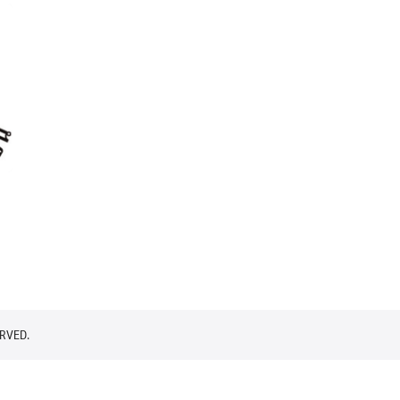
RVED.