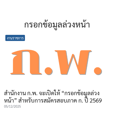
กรอกข้อมูลล่วงหน้า
งานราชการ
สำนักงาน ก.พ. จะเปิดให้ “กรอกข้อมูลล่วง
หน้า” สำหรับการสมัครสอบภาค ก. ปี 2569
05/12/2025