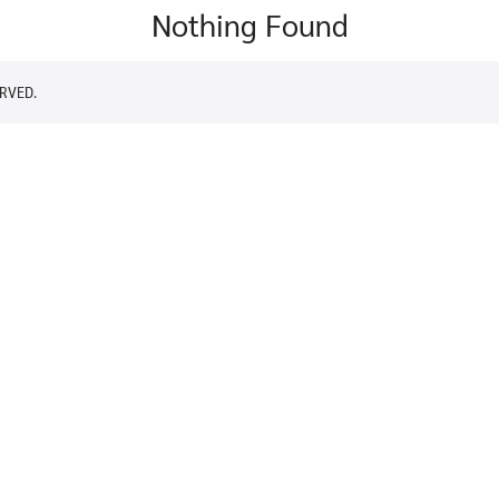
Nothing Found
RVED.