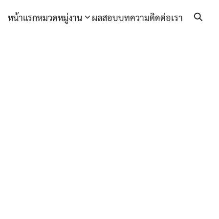
หน้าแรก
หมวดหมู่งาน
ผลสอบ
บทความ
ติดต่อเรา