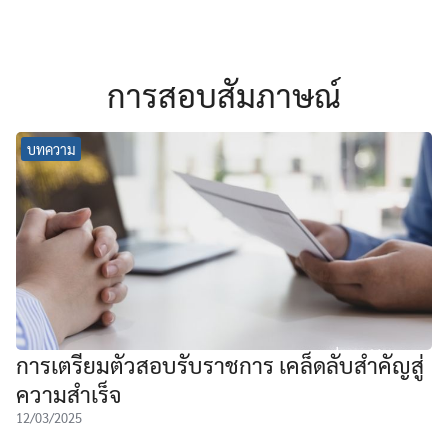
การสอบสัมภาษณ์
บทความ
การเตรียมตัวสอบรับราชการ เคล็ดลับสำคัญสู่
ความสำเร็จ
12/03/2025