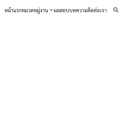
หน้าแรก
หมวดหมู่งาน
ผลสอบ
บทความ
ติดต่อเรา