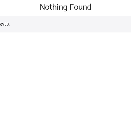
Nothing Found
RVED.