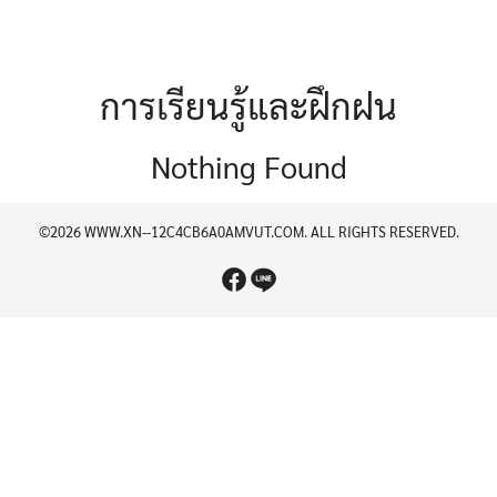
การเรียนรู้และฝึกฝน
Nothing Found
©2026 WWW.XN--12C4CB6A0AMVUT.COM. ALL RIGHTS RESERVED.