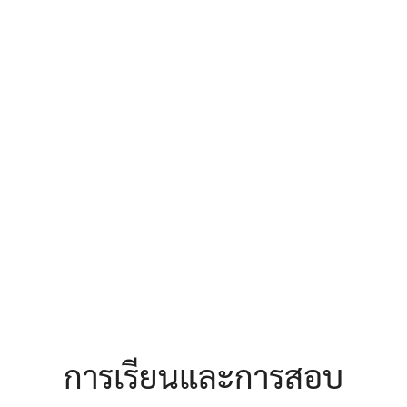
earch
r:
การเรียนและการสอบ