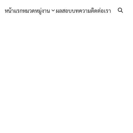
หน้าแรก
หมวดหมู่งาน
ผลสอบ
บทความ
ติดต่อเรา