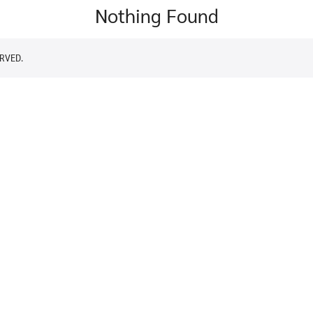
Nothing Found
RVED.