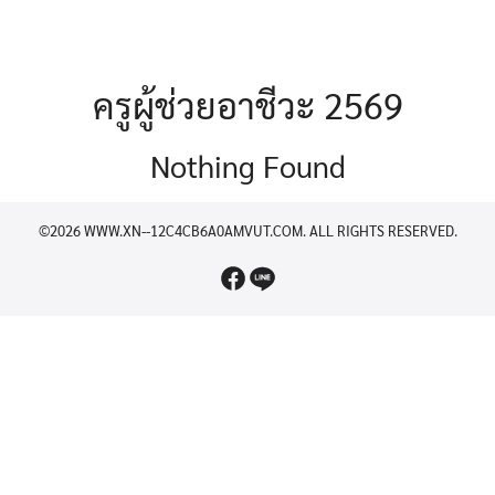
ครูผู้ช่วยอาชีวะ 2569
Nothing Found
©2026 WWW.XN--12C4CB6A0AMVUT.COM. ALL RIGHTS RESERVED.