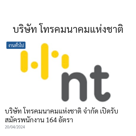
บริษัท โทรคมนาคมแห่งชาติ
งานทั่วไป
บริษัท โทรคมนาคมแห่งชาติ จำกัด เปิดรับ
สมัครพนักงาน 164 อัตรา
20/04/2024